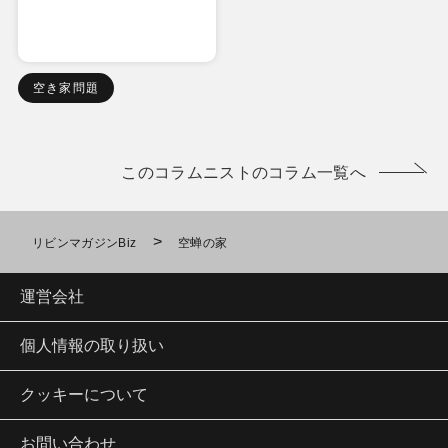
空き家問題
このコラムニストのコラム一覧へ
>
リビンマガジンBiz
空蝉の家
運営会社
個人情報の取り扱い
クッキーについて
お問い合わせ