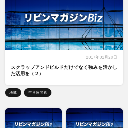
2017年01月29日
スクラップアンドビルドだけでなく強みを活かし
た活用を（２）
地域
空き家問題