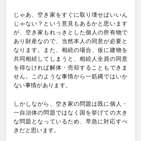
じゃあ、空き家をすぐに取り壊せばいいん
じゃない？という意見もあるかと思います
が、空き家もれっきとした個人の所有物で
あり財産なので、当然本人の同意が必要と
なります。また、相続の場合、仮に建物を
共同相続してしまうと、相続人全員の同意
を得なければ解体・売却することもできま
せん。このような事情から一筋縄ではいか
ない事情があります。
しかしながら、空き家の問題は既に個人・
一自治体の問題ではなく国を挙げての大き
な問題となっているため、早急に対応すべ
きだと思います。