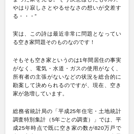
やはり寂しさとやるせなさの想いが交差す
る・・・”
実は、この詩は最近非常に問題となってい
る空き家問題そのものなのです！
そもそも空き家というのは1年間居住の事実
がなく、電気・水道・ガスの使用がなく、
所有者の主張がないなどの状況を総合的に
勘案して決められるのですが、現在、空き
家が急増しています。
総務省統計局の「平成25年住宅・土地統計
調査特別集計（5年ごとの調査）」では、平
成25年時点で既に空き家の数が820万戸で