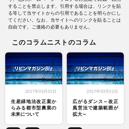
することを禁止します。引用する場合は、リンクを貼
る等して当サイトからの引用であることを明らかにし
てください。なお、当サイトへのリンクを貼ることは
自由です。ご連絡の必要もありません。
このコラムニストのコラム
2017年03月23日
2017年03月21日
生産緑地法改正案か
広がるダンス～改正
らみる都市型農業の
風営法で建築範囲が
未来について
拡大～