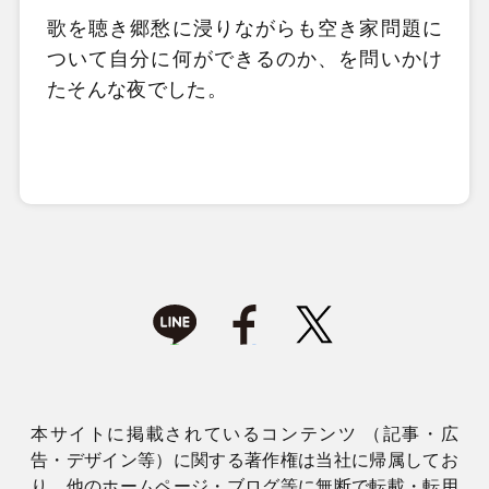
歌を聴き郷愁に浸りながらも空き家問題に
ついて自分に何ができるのか、を問いかけ
たそんな夜でした。
本サイトに掲載されているコンテンツ （記事・広
告・デザイン等）に関する著作権は当社に帰属してお
り、他のホームページ・ブログ等に無断で転載・転用