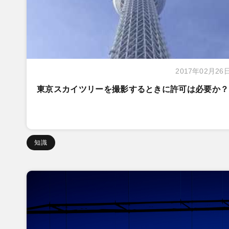
2017年02月26
東京スカイツリーを撮影するときに許可は必要か？
知識