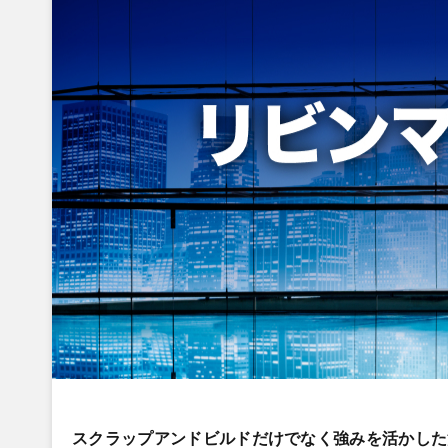
スクラップアンドビルドだけでなく強みを活かした