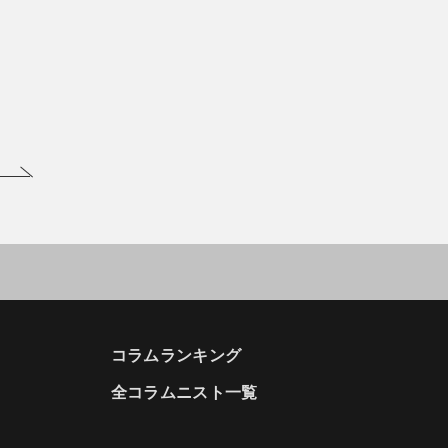
コラムランキング
全コラムニスト一覧