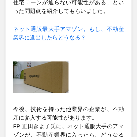
住宅ローンが通らない可能性がある、とい
った問題点を紹介してもらいました。
ネット通販最大手アマゾン。もし、不動産
業界に進出したらどうなる？
今後、技術を持った他業界の企業が、不動
産に参入する可能性があります。
FP 正田きよ子氏に、ネット通販大手のアマ
ゾンが、不動産業界に入ったら、どうなる