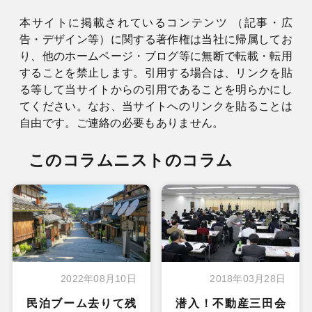
本サイトに掲載されているコンテンツ （記事・広
告・デザイン等）に関する著作権は当社に帰属してお
り、他のホームページ・ブログ等に無断で転載・転用
することを禁止します。引用する場合は、リンクを貼
る等して当サイトからの引用であることを明らかにし
てください。なお、当サイトへのリンクを貼ることは
自由です。ご連絡の必要もありません。
このコラムニストのコラム
2022年08月10日
2018年03月28日
民泊ブーム去りて残
潜入！不動産三田会