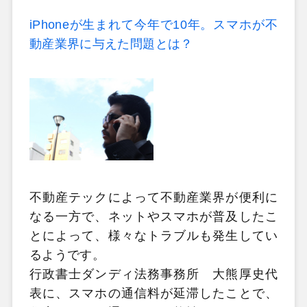
iPhoneが生まれて今年で10年。スマホが不
動産業界に与えた問題とは？
不動産テックによって不動産業界が便利に
なる一方で、ネットやスマホが普及したこ
とによって、様々なトラブルも発生してい
るようです。
行政書士ダンディ法務事務所 大熊厚史代
表に、スマホの通信料が延滞したことで、