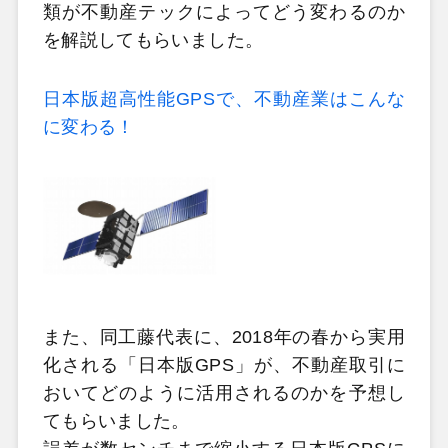
類が不動産テックによってどう変わるのか
を解説してもらいました。
日本版超高性能GPSで、不動産業はこんな
に変わる！
また、同工藤代表に、2018年の春から実用
化される「日本版GPS」が、不動産取引に
おいてどのように活用されるのかを予想し
てもらいました。