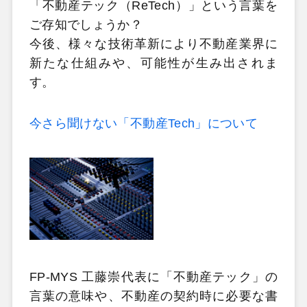
「不動産テック（ReTech）」という言葉を
ご存知でしょうか？
今後、様々な技術革新により不動産業界に
新たな仕組みや、可能性が生み出されま
す。
今さら聞けない「不動産Tech」について
FP-MYS 工藤崇代表に「不動産テック」の
言葉の意味や、不動産の契約時に必要な書