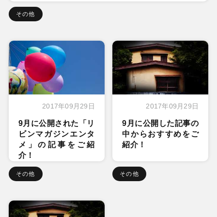
その他
2017年09月29日
2017年09月29日
9月に公開された「リ
9月に公開した記事の
ビンマガジンエンタ
中からおすすめをご
メ」の記事をご紹
紹介！
介！
その他
その他