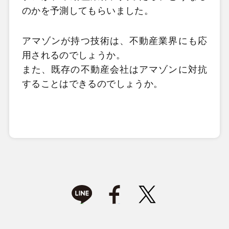
のかを予測してもらいました。
アマゾンが持つ技術は、不動産業界にも応
用されるのでしょうか。
また、既存の不動産会社はアマゾンに対抗
することはできるのでしょうか。