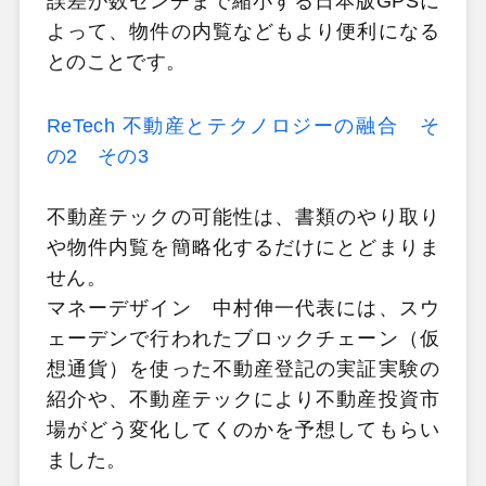
誤差が数センチまで縮小する日本版GPSに
よって、物件の内覧などもより便利になる
とのことです。
ReTech 不動産とテクノロジーの融合
そ
の2
その3
不動産テックの可能性は、書類のやり取り
や物件内覧を簡略化するだけにとどまりま
せん。
マネーデザイン 中村伸一代表には、スウ
ェーデンで行われたブロックチェーン（仮
想通貨）を使った不動産登記の実証実験の
紹介や、不動産テックにより不動産投資市
場がどう変化してくのかを予想してもらい
ました。