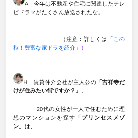
A 今年は不動産や住宅に関連したテレ
ビドラマがたくさん放送されたな。
（注意：詳しくは
「この
秋！豊富な家ドラを紹介」
）
H 賃貸仲介会社が主人公の
「吉祥寺だ
けが住みたい街ですか？」
、
20代の女性が一人で住むために理
想のマンションを探す
「プリンセスメゾ
ン」
は、