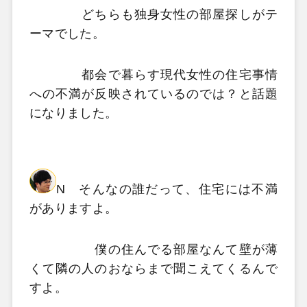
どちらも独身女性の部屋探しがテ
ーマでした。
都会で暮らす現代女性の住宅事情
への不満が反映されているのでは？と話題
になりました。
N そんなの誰だって、住宅には不満
がありますよ。
僕の住んでる部屋なんて壁が薄
くて隣の人のおならまで聞こえてくるんで
すよ。