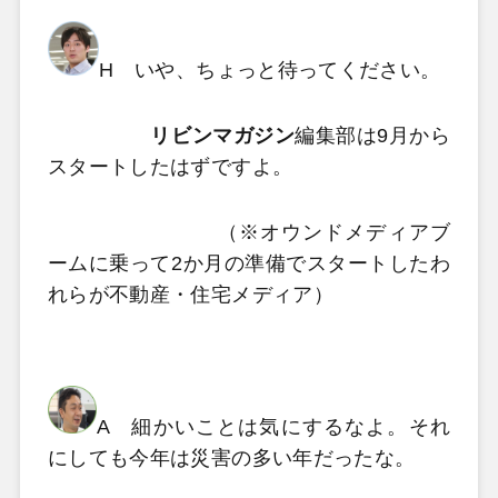
H いや、ちょっと待ってください。
リビンマガジン
編集部は9月から
スタートしたはずですよ。
（※オウンドメディアブ
ームに乗って2か月の準備でスタートしたわ
れらが不動産・住宅メディア）
A 細かいことは気にするなよ。それ
にしても今年は災害の多い年だったな。