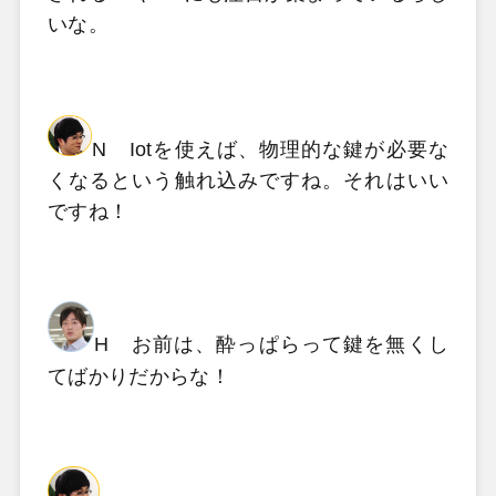
いな。
N Iotを使えば、物理的な鍵が必要な
くなるという触れ込みですね。それはいい
ですね！
H お前は、酔っぱらって鍵を無くし
てばかりだからな！