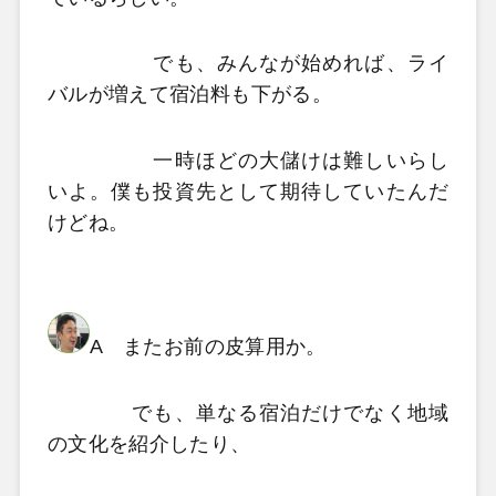
でも、みんなが始めれば、ライ
バルが増えて宿泊料も下がる。
一時ほどの大儲けは難しいらし
いよ。僕も投資先として期待していたんだ
けどね。
A またお前の皮算用か。
でも、単なる宿泊だけでなく地域
の文化を紹介したり、