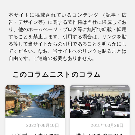
本サイトに掲載されているコンテンツ （記事・広
告・デザイン等）に関する著作権は当社に帰属してお
り、他のホームページ・ブログ等に無断で転載・転用
することを禁止します。引用する場合は、リンクを貼
る等して当サイトからの引用であることを明らかにし
てください。なお、当サイトへのリンクを貼ることは
自由です。ご連絡の必要もありません。
このコラムニストのコラム
2022年08月10日
2018年03月28日