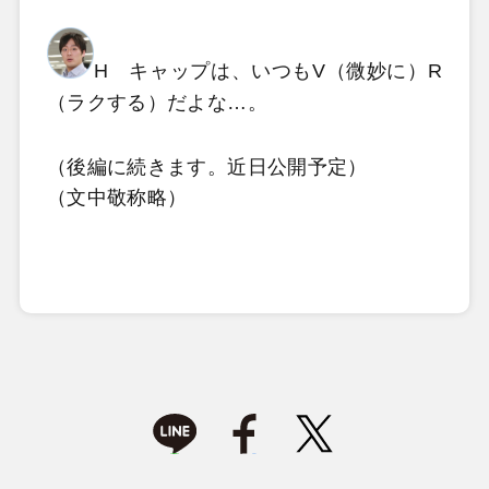
H キャップは、いつもV（微妙に）R
（ラクする）だよな…。
（後編に続きます。近日公開予定）
（文中敬称略）