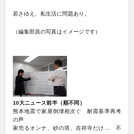
若さゆえ、私生活に問題あり。
（編集部員の写真はイメージです）
10大ニュース前半（順不同）
熊本地震で家屋倒壊相次ぐ 耐震基準再考
の声
家売るオンナ、砂の塔、吉祥寺だけ… 不