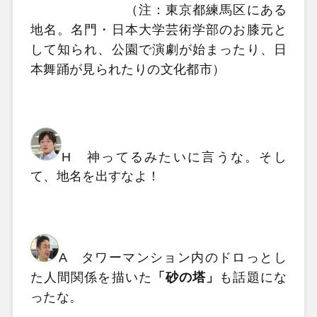
（注：東京都練馬区にある
地名。名門・日本大学芸術学部のお膝元と
して知られ、公園で演劇が始まったり、日
本舞踊が見られたりの文化都市）
H 神ってるみたいに言うな。そし
て、地名を出すなよ！
A タワーマンション内のドロっとし
た人間関係を描いた
「砂の塔」
も話題にな
ったな。