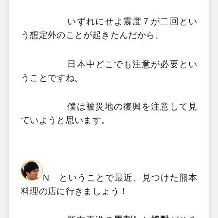
いずれにせよ震度７が二回とい
う想定外のことが起きたんだから、
日本中どこでも注意が必要とい
うことですね。
僕は被災地の復興を注意して見
ていようと思います。
N ということで最近、見つけた熊本
料理の店に行きましょう！