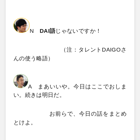
N
DAI語
じゃないですか！
（注：タレントDAIGOさ
んの使う略語）
A まあいいや。今日はここでおしま
い。続きは明日だ。
お前らで、今日の話をまとめ
とけよ。