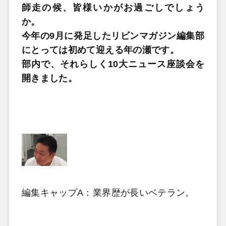
師走の候、皆様いかがお過ごしでしょう
か。
今年の9月に発足したリビンマガジン編集部
にとっては初めて迎える年の瀬です。
部内で、それらしく10大ニュース座談会を
開きました。
編集キャップA：業界歴が長いベテラン。