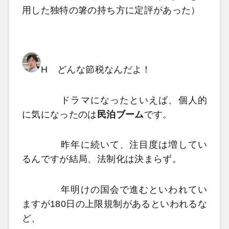
用した独特の箸の持ち方に定評があった）
H どんな節税なんだよ！
ドラマになったといえば、個人的
に気になったのは
民泊ブーム
です。
昨年に続いて、注目度は増してい
るんですが結局、法制化は決まらず。
年明けの国会で進むといわれてい
ますが180日の上限規制があるといわれるな
ど、