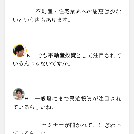
不動産・住宅業界への恩恵は少な
いという声もあります。
N でも
不動産投資
として注目されて
いるんじゃないですか。
H 一般層にまで民泊投資が注目され
ているらしいね。
セミナーが開かれて、にぎわっ
ているらしい。