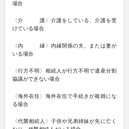
場合
〈介 護〉介護をしている、介護を受
けている場合
〈内 縁〉内縁関係の夫、または妻が
いる場合
〈行方不明〉相続人が行方不明で遺産分割
協議ができない場合
〈海外在住〉海外在住で手続きが複雑にな
る場合
〈代襲相続人〉子供や兄弟姉妹が先に亡く