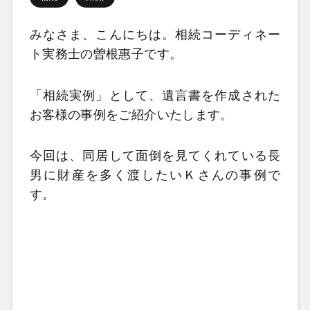
みなさま、こんにちは。相続コーディネー
ト実務士の曽根惠子です。
「相続実例」として、遺言書を作成された
お客様の事例をご紹介いたします。
今回は、同居して面倒を見てくれている長
男に財産を多く渡したいＫさんの事例で
す。