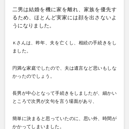
二男は結婚を機に家を離れ、家族を優先す
るため、ほとんど実家には顔を出さないよ
うになりました。
さんは、昨年、夫を亡くし、相続の手続きをし
Ｋ
ました。
円満な家庭でしたので、夫は遺言など思いもしな
かったのでしょう。
長男が中心となって手続きをしましたが、細かい
ところで次男が文句を言う場面があり、
簡単に決まると思っていたのに、思い外、時間が
かかってしまいました。