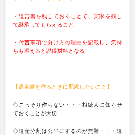
・遺言書を残しておくことで、実家を残し
て継承してもらえること
・付言事項で分け方の理由を記載し、気持
ちも添えると説得材料となる
【遺言書を作るときに配慮したいこと】
◇こっそり作らない・・・相続人に知らせ
ておくことが大切
◇遺産分割は公平にするのが無難・・・遺