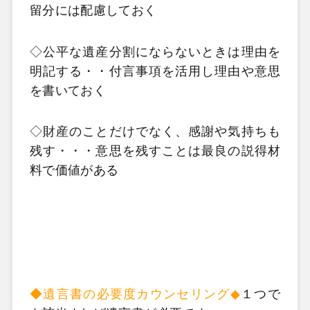
留分には配慮しておく
◇公平な遺産分割にならないときは理由を
明記する・・付言事項を活用し理由や意思
を書いておく
◇財産のことだけでなく、感謝や気持ちも
残す・・・意思を残すことは最良の説得材
料で価値がある
◆遺言書の必要度カウンセリング
◆
１つで