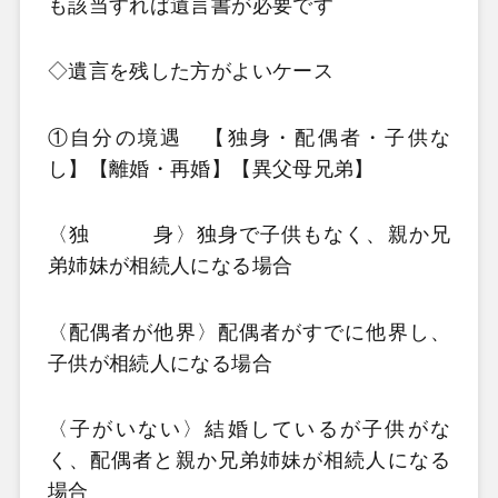
も該当すれば遺言書が必要です
◇遺言を残した方がよいケース
①自分の境遇 【独身・配偶者・子供な
し】【離婚・再婚】【異父母兄弟】
〈独 身〉独身で子供もなく、親か兄
弟姉妹が相続人になる場合
〈配偶者が他界〉配偶者がすでに他界し、
子供が相続人になる場合
〈子がいない〉結婚しているが子供がな
く、配偶者と親か兄弟姉妹が相続人になる
場合