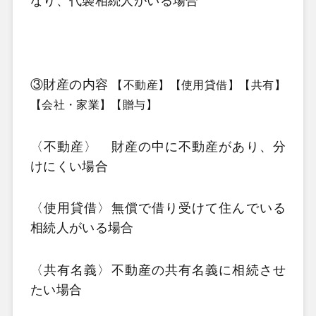
なり、代襲相続人がいる場合
③財産の内容
【不動産】【使用貸借】【共有】
【会社・家業】【贈与】
〈不動産〉 財産の中に不動産があり、分
けにくい場合
〈使用貸借〉無償で借り受けて住んでいる
相続人がいる場合
〈共有名義〉不動産の共有名義に相続させ
たい場合