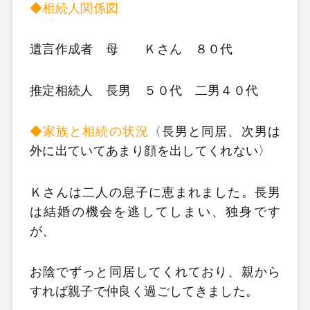
◆相続人関係図
遺言作成者 母 Ｋさん ８０代
推定相続人 長男 ５０代 二男４０代
◆
家族と相続の状況
〈長男と同居、次男は
外に出ていてあまり顔を出してくれない〉
Ｋさんは二人の息子に恵まれました。長男
は結婚の機会を逃してしまい、独身です
が、
お陰でずっと同居してくれており、
親から
すれば親子で仲良く過ごしてきました。