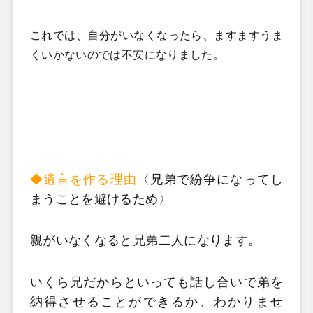
これでは、自分がいなくなったら、ますますうま
くいかないのでは不安になりました。
◆遺言を作る理由
〈兄弟で紛争になってし
まうことを避けるため〉
親がいなくなると兄弟二人になります。
いくら兄だからといっても話し合いで弟を
納得させることができるか、わかりませ