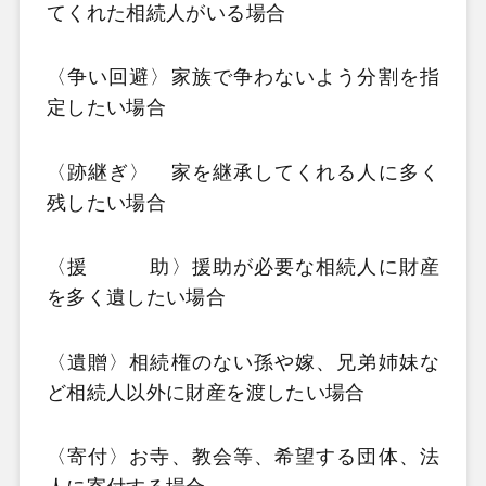
てくれた相続人がいる場合
〈争い回避〉家族で争わないよう分割を指
定したい場合
〈跡継ぎ〉 家を継承してくれる人に多く
残したい場合
〈援 助〉援助が必要な相続人に財産
を多く遺したい場合
〈遺贈〉相続権のない孫や嫁、兄弟姉妹な
ど相続人以外に財産を渡したい場合
〈寄付〉お寺、教会等、希望する団体、法