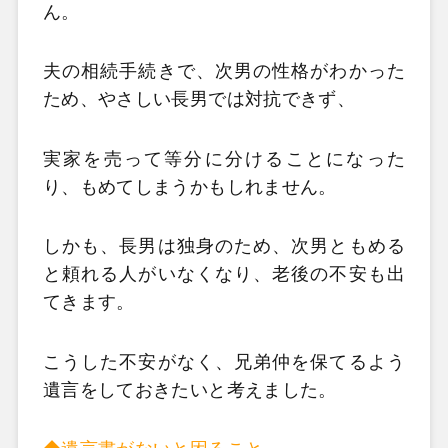
ん。
夫の相続手続きで、次男の性格がわかった
ため、やさしい長男では対抗できず、
実家を売って等分に分けることになった
り、もめてしまうかもしれません。
しかも、長男は独身のため、次男ともめる
と頼れる人がいなくなり、老後の不安も出
てきます。
こうした不安がなく、兄弟仲を保てるよう
遺言をしておきたいと考えました。