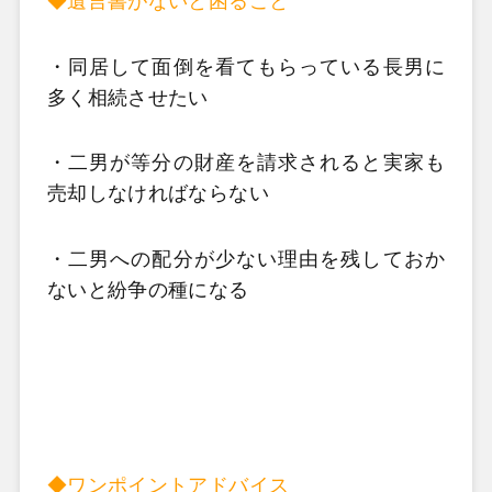
◆遺言書がないと困ること
・同居して面倒を看てもらっている長男に
多く相続させたい
・二男が等分の財産を請求されると実家も
売却しなければならない
・二男への配分が少ない理由を残しておか
ないと紛争の種になる
◆ワンポイントアドバイス