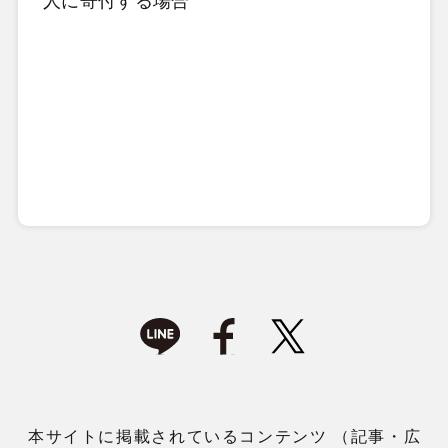
人に寄付する場合
本サイトに掲載されているコンテンツ （記事・広