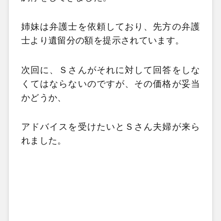
姉妹は弁護士を依頼しており、先方の弁護
士より遺留分の額を提示されています。
次回に、Ｓさんがそれに対して回答をしな
くてはならないのですが、その価格が妥当
かどうか、
アドバイスを受けたいとＳさん夫婦が来ら
れました。