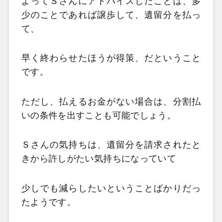
よってＳさんにアドバイスしたことは、多
少のことであれば譲歩して、遺留分を払っ
て、
早く終わらせたほうが得策、だということ
です。
ただし、払えるお金がない場合は、分割払
いの条件を出すことも可能でしょう。
Ｓさんの気持ちは、遺留分を請求されたと
きから許しがたい気持ちになっていて
少しでも減らしたいということばかりだっ
たようです。