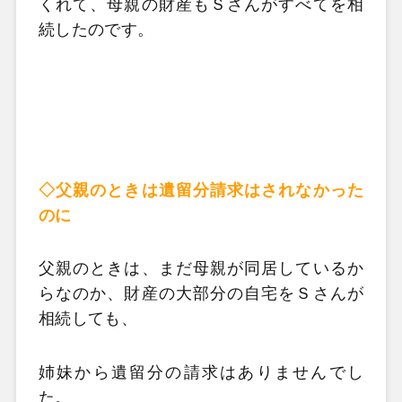
くれて、母親の財産もＳさんがすべてを相
続したのです。
◇父親のときは遺留分請求はされなかった
のに
父親のときは、まだ母親が同居しているか
らなのか、財産の大部分の自宅をＳさんが
相続しても、
姉妹から遺留分の請求はありませんでし
た。