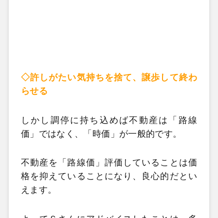
◇許しがたい気持ちを捨て、譲歩して終わ
らせる
しかし調停に持ち込めば不動産は「路線
価」ではなく、「時価」が一般的です。
不動産を「路線価」評価していることは価
格を抑えていることになり、良心的だとい
えます。