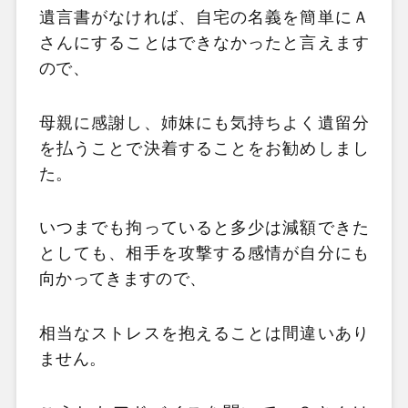
遺言書がなければ、自宅の名義を簡単にＡ
さんにすることはできなかったと言えます
ので、
母親に感謝し、姉妹にも気持ちよく遺留分
を払うことで決着することをお勧めしまし
た。
いつまでも拘っていると多少は減額できた
としても、相手を攻撃する感情が自分にも
向かってきますので、
相当なストレスを抱えることは間違いあり
ません。