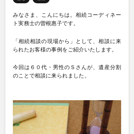
みなさま、こんにちは。相続コーディネー
ト実務士の曽根惠子です。
「相続相談の現場から」として、相談に来
られたお客様の事例をご紹介いたします。
今回は６０代・男性のＳさんが、遺産分割
のことで相談に来られました。