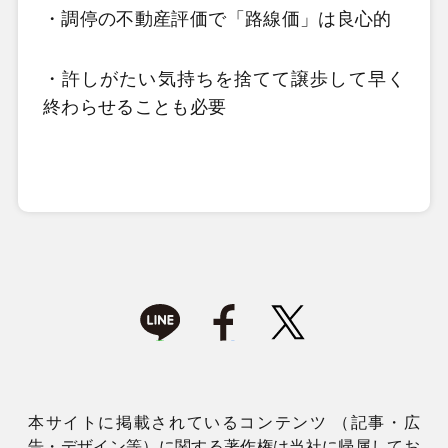
・調停の不動産評価で「路線価」は良心的
・許しがたい気持ちを捨てて譲歩して早く
終わらせることも必要
本サイトに掲載されているコンテンツ （記事・広
告・デザイン等）に関する著作権は当社に帰属してお