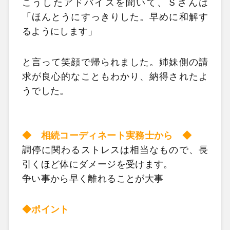
こうしたアドバイスを聞いて、Ｓさんは
「ほんとうにすっきりした。早めに和解す
るようにします」
と言って笑顔で帰られました。姉妹側の請
求が良心的なこともわかり、納得されたよ
うでした。
◆ 相続コーディネート実務士から
◆
調停に関わるストレスは相当なもので、長
引くほど体にダメージを受けます。
争い事から早く離れることが大事
◆ポイント