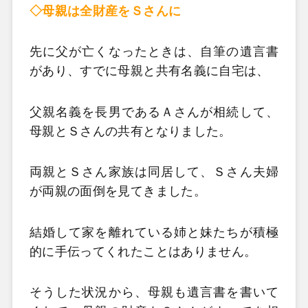
◇母親は全財産をＳさんに
先に父が亡くなったときは、自筆の遺言書
があり、すでに母親と共有名義に自宅は、
父親名義を長男であるＡさんが相続して、
母親とＳさんの共有となりました。
両親とＳさん家族は同居して、Ｓさん夫婦
が両親の面倒を見てきました。
結婚して家を離れている姉と妹たちが積極
的に手伝ってくれたことはありません。
そうした状況から、母親も遺言書を書いて