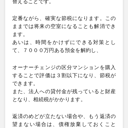
替えることです。
定番ながら、確実な節税になります。この
ままでは将来の空室になることも解消でき
ます。
あいは、時間をかけずにできる対策とし
て、７０００万円ある預金を解約し、
オーナーチェンジの区分マンションを購入
することで評価は３割以下になり、節税が
できます。
また、法人への貸付金が残っていると財産
となり、相続税がかかります。
返済のめどが立たない場合や、もう返済の
望まない場合は、債権放棄しておくこと