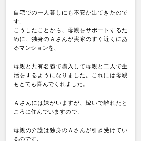
自宅での一人暮しにも不安が出てきたので
す。
こうしたことから、母親をサポートするた
めに、独身のＡさんが実家のすぐ近くにあ
るマンションを、
母親と共有名義で購入して母親と二人で生
活をするようになりました。これには母親
もとても喜んでくれました。
Ａさんには妹がいますが、嫁いで離れたと
ころに住んでいますので、
母親の介護は独身のＡさんが引き受けてい
るのです。