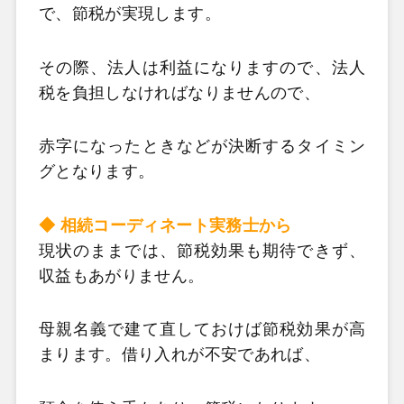
で、節税が実現します。
その際、法人は利益になりますので、法人
税を負担しなければなりませんので、
赤字になったときなどが決断するタイミン
グとなります。
◆ 相続コーディネート実務士から
現状のままでは、節税効果も期待できず、
収益もあがりません。
母親名義で建て直しておけば節税効果が高
まります。借り入れが不安であれば、