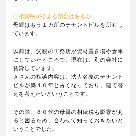
〇相続税が払える預金はあるが
母親はもう１カ所のテナントビルを所有し
ています。
以前は、父親の工務店が資材置き場や倉庫
にしていたところで、現在は、別の会社に
賃貸しています。
Ａさんの相談内容は、法人名義のテナント
ビルが築４０年と古くなっており、建て替
えを考えたいということです。
その際、８０代の母親の相続税も影響があ
ると困るため、合わせて知っておきたいと
いうことでした。