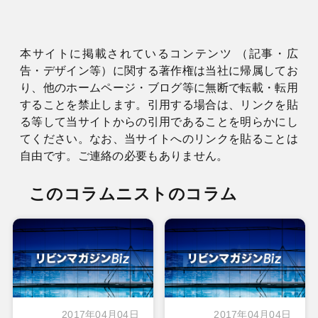
本サイトに掲載されているコンテンツ （記事・広
告・デザイン等）に関する著作権は当社に帰属してお
り、他のホームページ・ブログ等に無断で転載・転用
することを禁止します。引用する場合は、リンクを貼
る等して当サイトからの引用であることを明らかにし
てください。なお、当サイトへのリンクを貼ることは
自由です。ご連絡の必要もありません。
このコラムニストのコラム
2017年04月04日
2017年04月04日