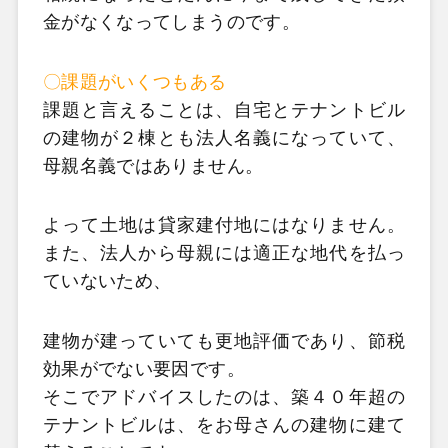
金がなくなってしまうのです。
〇課題がいくつもある
課題と言えることは、自宅とテナントビル
の建物が２棟とも法人名義になっていて、
母親名義ではありません。
よって土地は貸家建付地にはなりません。
また、法人から母親には適正な地代を払っ
ていないため、
建物が建っていても更地評価であり、節税
効果がでない要因です。
そこでアドバイスしたのは、築４０年超の
テナントビルは、をお母さんの建物に建て