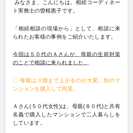
みなさま、こんにちは。相続コーディネー
ト実務士の曽根惠子です。
「相続相談の現場から」として、相談に来
られたお客様の事例をご紹介いたします。
今回は５０代のＡさんが、母親の生前対策
のことで相談に来られました。
〇 母親は３階まで上がるのが大変。別のマ
ンションを購入して同居。
Ａさん(５０代女性)は、母親(８０代)と共有
名義で購入したマンションで二人暮らしを
しています。