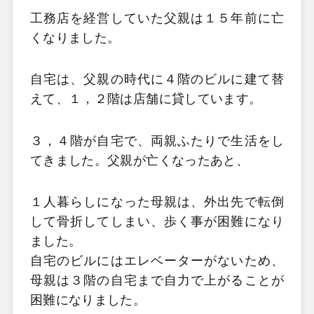
工務店を経営していた父親は１５年前に亡
くなりました。
自宅は、父親の時代に４階のビルに建て替
えて、１，２階は店舗に貸しています。
３，４階が自宅で、両親ふたりで生活をし
てきました。父親が亡くなったあと、
１人暮らしになった母親は、外出先で転倒
して骨折してしまい、歩く事が困難になり
ました。
自宅のビルにはエレベーターがないため、
母親は３階の自宅まで自力で上がることが
困難になりました。