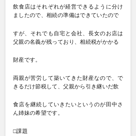
飲食店はそれぞれが経営できるように分け
ましたので、相続の準備はできていたので
すが、それでも
自宅と会社、長女のお店は
父親の名義が残っており、相続税がかかる
財産です。
両親が苦労して築いてきた財産なので、で
きるだけ節税して、父親から引き継いだ飲
食店を継続して
いきたいというのが田中さ
ん姉妹の希望です。
□課題