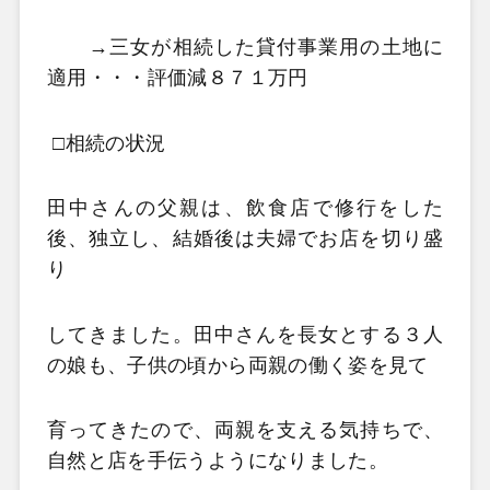
→三女が相続した貸付事業用の土地に
適用・・・評価減８７１万円
□相続の状況
田中さんの父親は、飲食店で修行をした
後、独立し、結婚後は夫婦でお店を切り盛
り
してきました。
田中さんを長女とする３人
の娘も、子供の頃から両親の働く姿を見て
育ってきたので、両親を支える
気持ちで、
自然と店を手伝うようになりました。