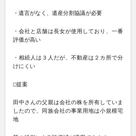
・遺言がなく、遺産分割協議が必要
・会社と店舗は長女が使用しており、一番
評価が高い
・相続人は３人だが、不動産は２カ所で分
けにくい
□提案
田中さんの父親は会社の株を所有していま
したので、同族会社の事業用地は小規模宅
地