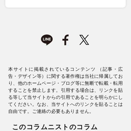
本サイトに掲載されているコンテンツ （記事・広
告・デザイン等）に関する著作権は当社に帰属してお
り、他のホームページ・ブログ等に無断で転載・転用
することを禁止します。引用する場合は、リンクを貼
る等して当サイトからの引用であることを明らかにし
てください。なお、当サイトへのリンクを貼ることは
自由です。ご連絡の必要もありません。
このコラムニストのコラム