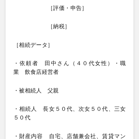
［評価・申告］
［納税］
［相続データ］
・依頼者 田中さん（４０代女性）・職
業 飲食店経営者
・被相続人 父親
・相続人 長女５０代、次女５０代、三女
５０代
・財産内容 自宅、店舗兼会社、賃貸マン