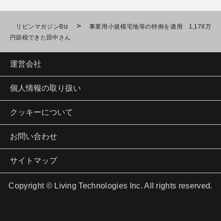
>
リビンマガジンBiz
事業用小規模宅地等の特例を適用 1,178万
円節税できた田中さん
運営会社
個人情報の取り扱い
クッキーについて
お問い合わせ
サイトマップ
Copyright © Living Technologies Inc. All rights reserved.