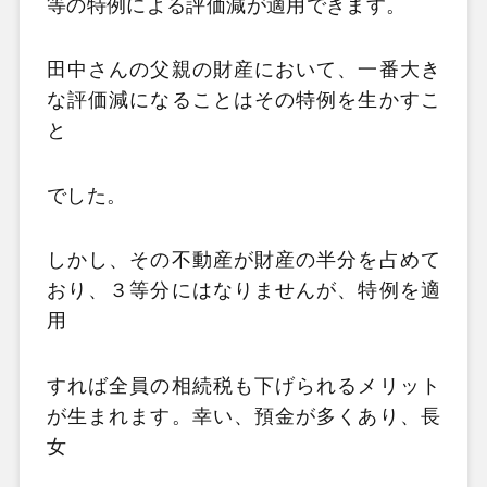
等の特例による
評価減が適用できます。
田中さんの父親の財産において、一番大き
な評価減になることはその特例を生かすこ
と
でした。
しかし、その不動産が財産の半分を占めて
おり、３等分にはなりませんが、特例を適
用
すれば全員の
相続税も下げられるメリット
が生まれます。幸い、預金が多くあり、長
女