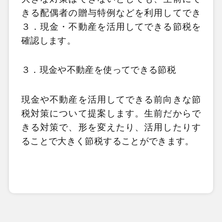
きる配偶者の贈与特例などを利用してでき
３．現金・不動産を活用してできる節税を
確認します。
３．現金や不動産を使ってできる節税
現金や不動産を活用してできる前向きな節
税対策について提案します。生前だからで
きる対策で、形を変えたり、活用したりす
ることで大きく節税
することができます。