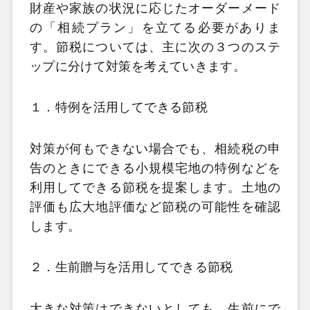
財産や家族の状況に応じたオーダーメード
の「相続プラン」を立てる必要がありま
す。節税については、主に次の３つのステ
ッ
プに分けて対策を考えていきます。
１．特例を活用してできる節税
対策が何もできない場合でも、相続税の申
告のときにできる小規模宅地の特例などを
利用してできる節税を提案します。土地の
評価も広大地評価など節税の可能性を確認
します。
２．生前贈与を活用してできる節税
大きな対策はできないとしても、生前にで