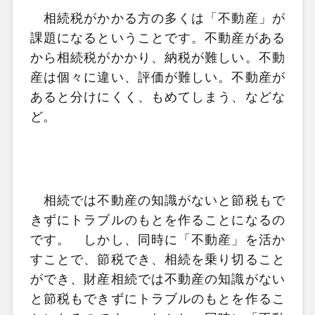
相続税がかかる方の多くは「不動産」が
課題になるということです。不動産がある
から相続税がかかり、納税が難しい。不動
産は個々に違い、評価が難しい。不動産が
あると分けにくく、もめてしまう、などな
ど。
相続では不動産の知識がないと節税もで
きずにトラブルのもとを作ることになるの
です。 しかし、同時に「不動産」を活か
すことで、節税でき、相続を乗り切ること
ができ、財産相続では不動産の知識がない
と節税もできずにトラブルのもとを作るこ