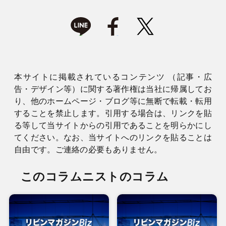
本サイトに掲載されているコンテンツ （記事・広
告・デザイン等）に関する著作権は当社に帰属してお
り、他のホームページ・ブログ等に無断で転載・転用
することを禁止します。引用する場合は、リンクを貼
る等して当サイトからの引用であることを明らかにし
てください。なお、当サイトへのリンクを貼ることは
自由です。ご連絡の必要もありません。
このコラムニストのコラム