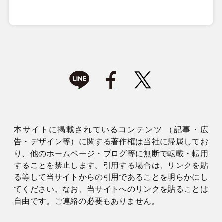
本サイトに掲載されているコンテンツ （記事・広
告・デザイン等）に関する著作権は当社に帰属してお
り、他のホームページ・ブログ等に無断で転載・転用
することを禁止します。引用する場合は、リンクを貼
る等して当サイトからの引用であることを明らかにし
てください。なお、当サイトへのリンクを貼ることは
自由です。ご連絡の必要もありません。