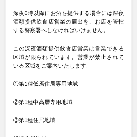
深夜0時以降にお酒を提供する場合には深夜
酒類提供飲食店営業の届出を、お店を管轄
する警察署へしなければいけません。
この深夜酒類提供飲食店営業は営業できる
区域が限られています。営業が禁止されて
いる区域をご案内いたします。
①第1種低層住居専用地域
②第1種中高層専用地域
③第1種住居地域