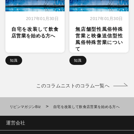
2017年01月30日
2017年01月30日
自宅を改装して飲食
無店舗型性風俗特殊
店営業を始める方へ
営業と映像送信型性
風俗特殊営業につい
て
知識
知識
このコラムニストのコラム一覧へ
>
リビンマガジンBiz
自宅を改装して飲食店営業を始める方へ
運営会社