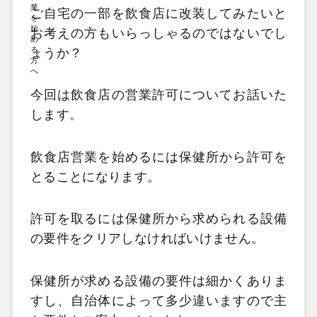
ご自宅の一部を飲食店に改装してみたいと
お考えの方もいらっしゃるのではないでし
ょうか？
今回は飲食店の営業許可についてお話いた
します。
飲食店営業を始めるには保健所から許可を
とることになります。
許可を取るには保健所から求められる設備
の要件をクリアしなければいけません。
保健所が求める設備の要件は細かくありま
すし、自治体によって多少違いますので主