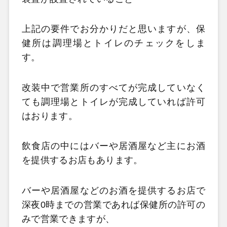
上記の要件でお分かりだと思いますが、保
健所は調理場とトイレのチェックをしま
す。
改装中で営業所のすべてが完成していなく
ても調理場とトイレが完成していれば許可
はおります。
飲食店の中にはバーや居酒屋など主にお酒
を提供するお店もあります。
バーや居酒屋などのお酒を提供するお店で
深夜0時までの営業であれば保健所の許可の
みで営業できますが、