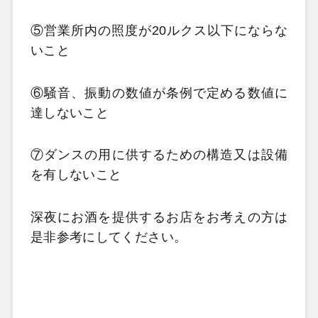
⑤営業所内の照度が20ルクス以下にならな
いこと
⑥騒音、振動の数値が条例で定める数値に
達しないこと
⑦ダンスの用に供するための構造又は設備
を有しないこと
深夜にお酒を提供するお店をお考えの方は
是非参考にしてください。