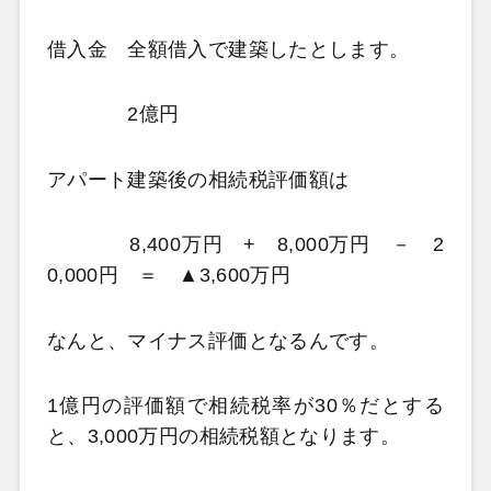
借入金 全額借入で建築したとします。
2億円
アパート建築後の相続税評価額は
8,400万円 + 8,000万円 － 2
0,000円 ＝ ▲3,600万円
なんと、マイナス評価となるんです。
1億円の評価額で相続税率が30％だとする
と、3,000万円の相続税額となります。