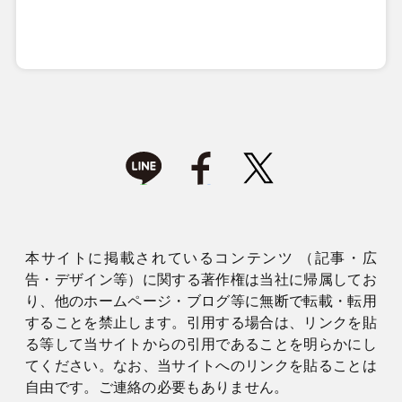
本サイトに掲載されているコンテンツ （記事・広
告・デザイン等）に関する著作権は当社に帰属してお
り、他のホームページ・ブログ等に無断で転載・転用
することを禁止します。引用する場合は、リンクを貼
る等して当サイトからの引用であることを明らかにし
てください。なお、当サイトへのリンクを貼ることは
自由です。ご連絡の必要もありません。