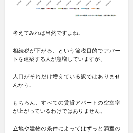
考えてみれば当然ですよね。
相続税が下がる、という節税目的でアパー
トを建築する人が急増していますが、
人口がそれだけ増えている訳ではありませ
んから。
もちろん、すべての賃貸アパートの空室率
が上がっているわけではありません。
立地や建物の条件によってはずっと満室の