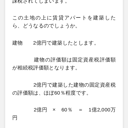
課税されてしまいます。
この土地の上に賃貸アパートを建築した
ら、どうなるのでしょうか。
建物 2億円で建築したとします。
建物の評価額は固定資産税評価額
が相続税評価額となります。
2億円で建築した建物の固定資産税
の評価額は、ほぼ60％程度です。
2億円 × 60％ ＝ 1億2,000万
円