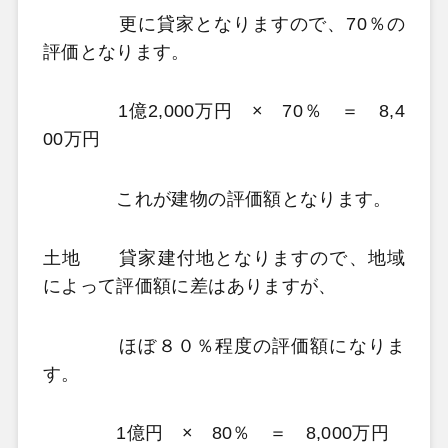
更に貸家となりますので、70％の
評価となります。
1億2,000万円 × 70％ ＝ 8,4
00万円
これが建物の評価額となります。
土地 貸家建付地となりますので、地域
によって評価額に差はありますが、
ほぼ８０％程度の評価額になりま
す。
1億円 × 80％ ＝ 8,000万円