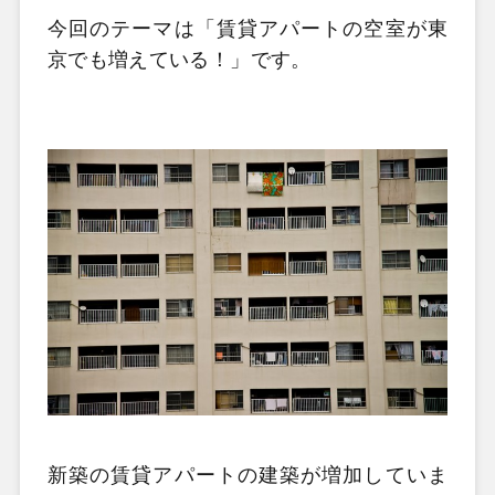
今回のテーマは「賃貸アパートの空室が東
京でも増えている！」です。
新築の賃貸アパートの建築が増加していま