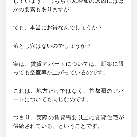
しています。（もちろん増加の原因にはほ
かの要素もありますが）
でも、本当にお得なんでしょうか？
落とし穴はないのでしょうか？
実は、賃貸アパートについては、新築に限
っても空室率が上がっているのです。
これは、地方だけではなく、首都圏のアパ
ートについても同じなのです。
つまり、実際の賃貸需要以上に賃貸住宅が
供給されている、ということです。