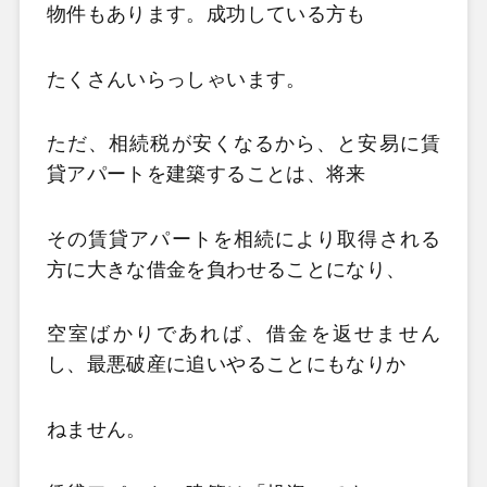
物件もあります。成功している方も
たくさんいらっしゃいます。
ただ、相続税が安くなるから、と安易に賃
貸アパートを建築することは、将来
その賃貸アパートを相続により取得される
方に大きな借金を負わせることになり、
空室ばかりであれば、借金を返せません
し、最悪破産に追いやることにもなりか
ねません。