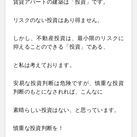
賃貸アパートの建築は「投資」です。
リスクのない投資はあり得ません。
しかし、不動産投資は、最小限のリスクに
抑えることのできる「投資」である、
と私は考えております。
安易な投資判断は危険ですが、慎重な投資
判断のもとになされれば、こんなに
素晴らしい投資はない、と思っています。
慎重な投資判断を！