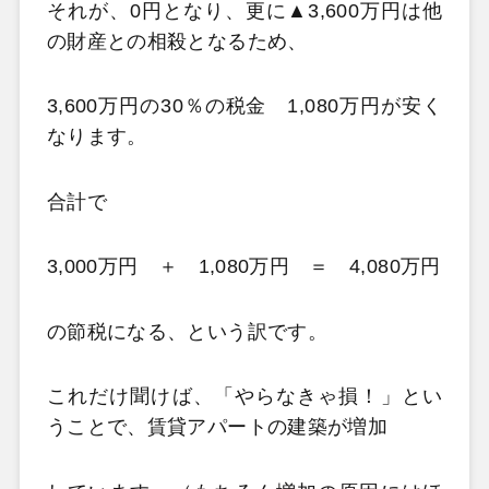
それが、0円となり、更に▲3,600万円は他
の財産との相殺となるため、
3,600万円の30％の税金 1,080万円が安く
なります。
合計で
3,000万円 ＋ 1,080万円 ＝ 4,080万円
の節税になる、という訳です。
これだけ聞けば、「やらなきゃ損！」とい
うことで、賃貸アパートの建築が増加