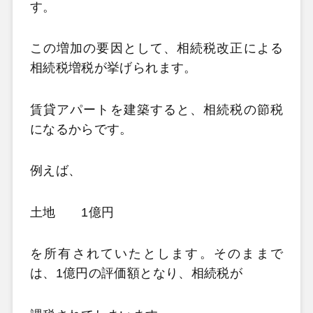
す。
この増加の要因として、相続税改正による
相続税増税が挙げられます。
賃貸アパートを建築すると、相続税の節税
になるからです。
例えば、
土地 1億円
を所有されていたとします。そのままで
は、1億円の評価額となり、相続税が