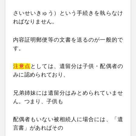
さいせいきゅう）という手続きを執らなけ
ればなりません。
内容証明郵便等の文書を送るのが一般的で
す。
注意点
としては、遺留分は子供・配偶者の
みに認められており、
兄弟姉妹には遺留分はみとめられていませ
ん。つまり、子供も
配偶者もいない被相続人に場合には、「遺
言書」があればその