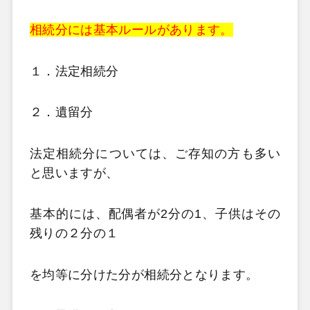
相続分には基本ルールがあります。
１．法定相続分
２．遺留分
法定相続分については、ご存知の方も多い
と思いますが、
基本的には、配偶者が2分の1、子供はその
残りの２分の１
を均等に分けた分が相続分となります。