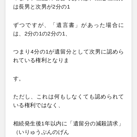
は長男と次男が2分の1
ずつですが、「遺言書」があった場合に
は、2分の1の2分の1、
つまり4分の1が遺留分として次男に認めら
れている権利となりま
す。
ただし、これは何もしなくても認められて
いる権利ではなく、
相続発生後1年以内に「遺留分の減殺請求」
（いりゅうぶんのげん