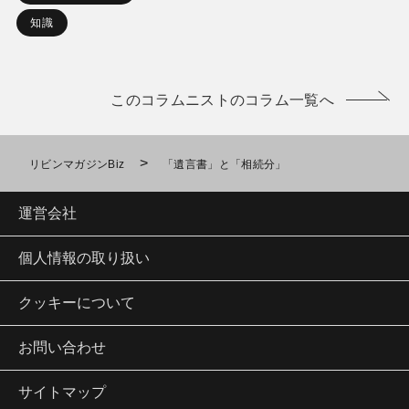
知識
このコラムニストのコラム一覧へ
>
リビンマガジンBiz
「遺言書」と「相続分」
運営会社
個人情報の取り扱い
クッキーについて
お問い合わせ
サイトマップ