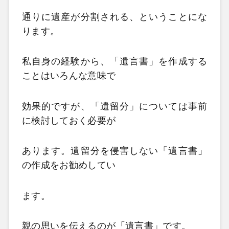
通りに遺産が分割される、ということにな
ります。
私自身の経験から、「遺言書」を作成する
ことはいろんな意味で
効果的ですが、「遺留分」については事前
に検討しておく必要が
あります。遺留分を侵害しない「遺言書」
の作成をお勧めしてい
ます。
親の思いを伝えるのが「遺言書」です。