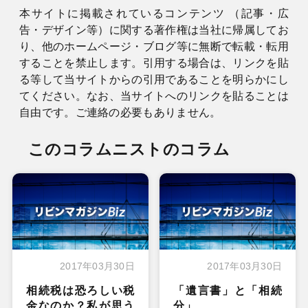
本サイトに掲載されているコンテンツ （記事・広
告・デザイン等）に関する著作権は当社に帰属してお
り、他のホームページ・ブログ等に無断で転載・転用
することを禁止します。引用する場合は、リンクを貼
る等して当サイトからの引用であることを明らかにし
てください。なお、当サイトへのリンクを貼ることは
自由です。ご連絡の必要もありません。
このコラムニストのコラム
2017年03月30日
2017年03月30日
相続税は恐ろしい税
「遺言書」と「相続
金なのか？私が思う
分」