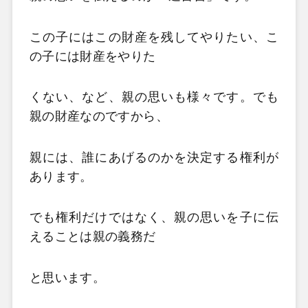
この子にはこの財産を残してやりたい、こ
の子には財産をやりた
くない、など、親の思いも様々です。でも
親の財産なのですから、
親には、誰にあげるのかを決定する権利が
あります。
でも権利だけではなく、親の思いを子に伝
えることは親の義務だ
と思います。