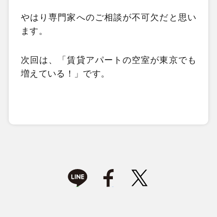
やはり専門家へのご相談が不可欠だと思い
ます。
次回は、「賃貸アパートの空室が東京でも
増えている！」です。