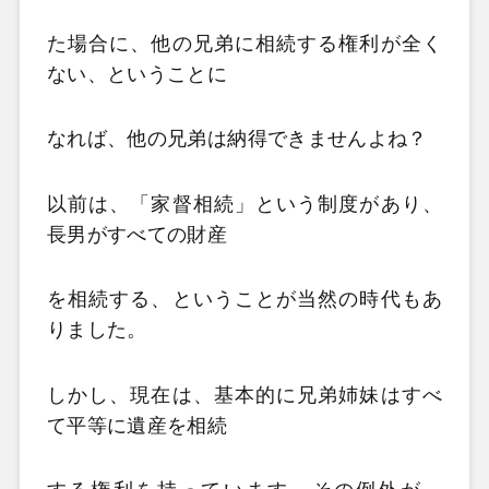
た場合に、他の兄弟に相続する権利が全く
ない、ということに
なれば、他の兄弟は納得できませんよね？
以前は、「家督相続」という制度があり、
長男がすべての財産
を相続する、ということが当然の時代もあ
りました。
しかし、現在は、基本的に兄弟姉妹はすべ
て平等に遺産を相続