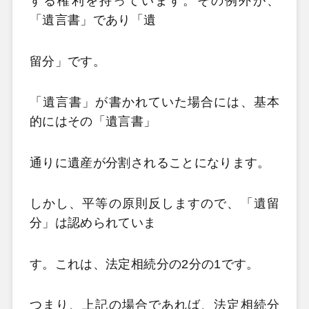
する権利を持っています。その例外が、
「遺言書」であり「遺
留分」です。
「遺言書」が書かれていた場合には、基本
的にはその「遺言書」
通りに遺産が分割されることになります。
しかし、平等の原則反しますので、「遺留
分」は認められていま
す。これは、法定相続分の2分の1です。
つまり、上記の場合であれば、法定相続分