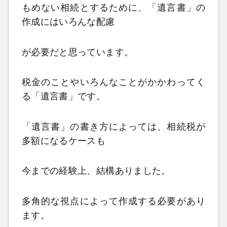
もめない相続とするために、「遺言書」の
作成にはいろんな配慮
が必要だと思っています。
税金のことやいろんなことがかかわってく
る「遺言書」です。
「遺言書」の書き方によっては、相続税が
多額になるケースも
今までの経験上、結構ありました。
多角的な視点によって作成する必要があり
ます。