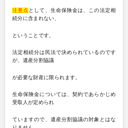
注意点
として、生命保険金は、この法定相
続分に含まれない、
ということです。
法定相続分は民法で決められているのです
が、遺産分割協議
が必要な財産に限られます。
生命保険金については、契約であらかじめ
受取人が定められ
ていますので、遺産分割協議の対象とはな
りません。