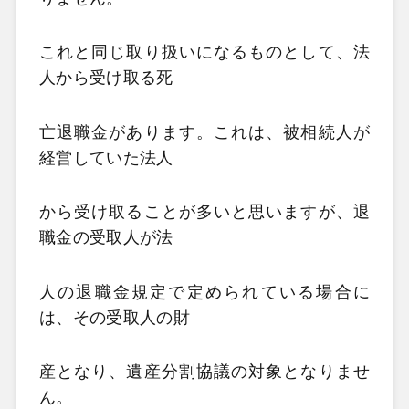
これと同じ取り扱いになるものとして、法
人から受け取る死
亡退職金があります。これは、被相続人が
経営していた法人
から受け取ることが多いと思いますが、退
職金の受取人が法
人の退職金規定で定められている場合に
は、その受取人の財
産となり、遺産分割協議の対象となりませ
ん。