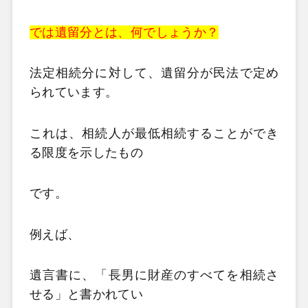
では遺留分とは、何でしょうか？
法定相続分に対して、遺留分が民法で定め
られています。
これは、相続人が最低相続することができ
る限度を示したもの
です。
例えば、
遺言書に、「長男に財産のすべてを相続さ
せる」と書かれてい