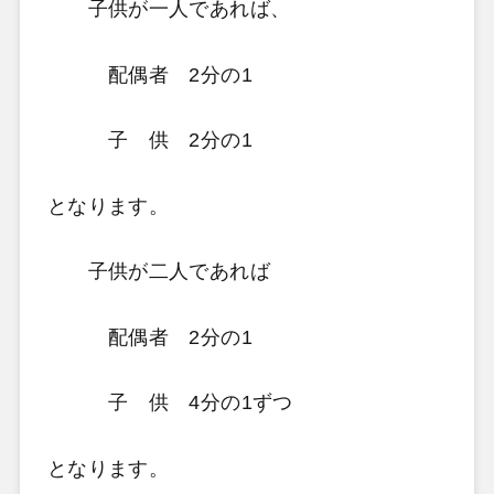
子供が一人であれば、
配偶者 2分の1
子 供 2分の1
となります。
子供が二人であれば
配偶者 2分の1
子 供 4分の1ずつ
となります。