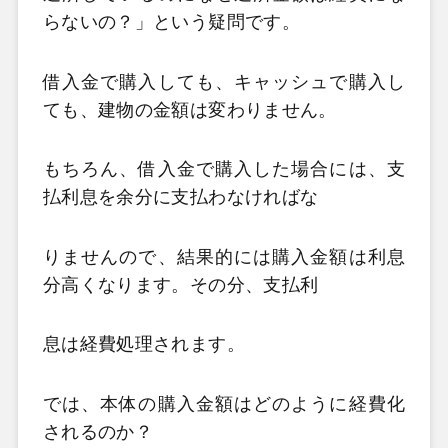
らないの？」という疑問です。
借入金で購入しても、キャッシュで購入し
ても、建物の金額は変わりません。
もちろん、借入金で購入した場合には、支
払利息を余分に支払わなければな
りませんので、結果的には購入金額は利息
分高くなります。その分、支払利
息は経費処理されます。
では、本体の購入金額はどのように経費化
されるのか？