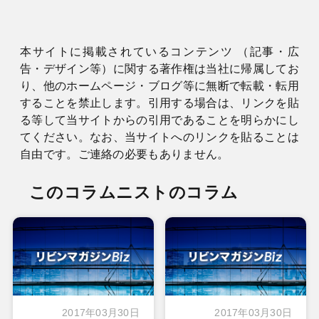
本サイトに掲載されているコンテンツ （記事・広
告・デザイン等）に関する著作権は当社に帰属してお
り、他のホームページ・ブログ等に無断で転載・転用
することを禁止します。引用する場合は、リンクを貼
る等して当サイトからの引用であることを明らかにし
てください。なお、当サイトへのリンクを貼ることは
自由です。ご連絡の必要もありません。
このコラムニストのコラム
2017年03月30日
2017年03月30日