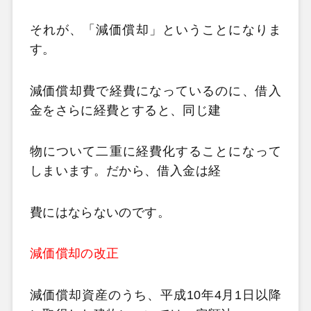
それが、「減価償却」ということになりま
す。
減価償却費で経費になっているのに、借入
金をさらに経費とすると、同じ建
物について二重に経費化することになって
しまいます。だから、借入金は経
費にはならないのです。
減価償却の改正
減価償却資産のうち、平成10年4月1日以降