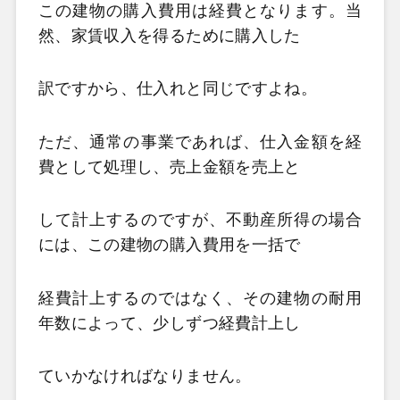
この建物の購入費用は経費となります。当
然、家賃収入を得るために購入した
訳ですから、仕入れと同じですよね。
ただ、通常の事業であれば、仕入金額を経
費として処理し、売上金額を売上と
して計上するのですが、不動産所得の場合
には、この建物の購入費用を一括で
経費計上するのではなく、その建物の耐用
年数によって、少しずつ経費計上し
ていかなければなりません。