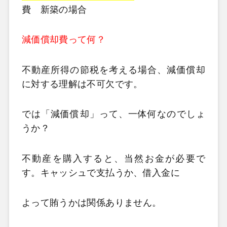
費 新築の場合
減価償却費って何？
不動産所得の節税を考える場合、減価償却
に対する理解は不可欠です。
では「減価償却」って、一体何なのでしょ
うか？
不動産を購入すると、当然お金が必要で
す。キャッシュで支払うか、借入金に
よって賄うかは関係ありません。