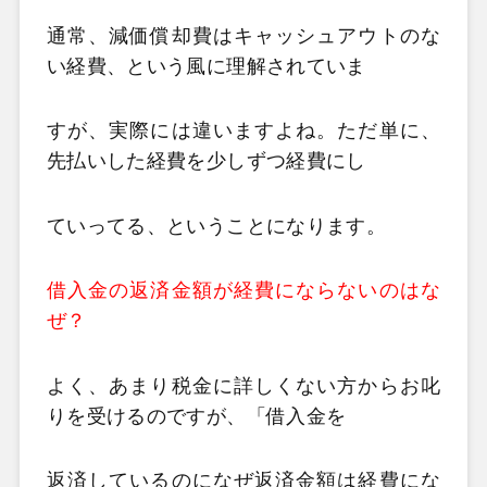
通常、減価償却費はキャッシュアウトのな
い経費、という風に理解されていま
すが、実際には違いますよね。ただ単に、
先払いした経費を少しずつ経費にし
ていってる、ということになります。
借入金の返済金額が経費にならないのはな
ぜ？
よく、あまり税金に詳しくない方からお叱
りを受けるのですが、「借入金を
返済しているのになぜ返済金額は経費にな