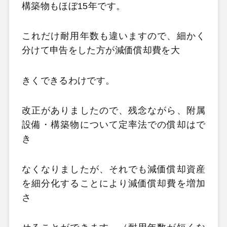
構築物もほぼ15年です。
これだけ耐用年数も違いますので、細かく
分けて申告をした方が減価償却費を大
きくできるわけです。
改正がありましたので、残念ながら、附属
設備・構築物について定率法での償却はで
き
なくなりましたが、それでも減価償却資産
を細分化することにより減価償却費を増加
さ