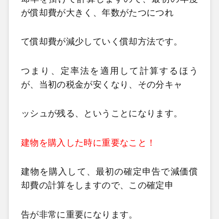
が償却費が大きく、年数がたつにつれ
て償却費が減少していく償却方法です。
つまり、定率法を適用して計算するほう
が、当初の税金が安くなり、その分キャ
ッシュが残る、ということになります。
建物を購入した時に重要なこと！
建物を購入して、最初の確定申告で減価償
却費の計算をしますので、この確定申
告が非常に重要になります。