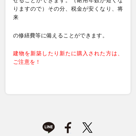
せることができます。（耐用年数が短くな
りますので）その分、税金が安くなり、将
来
の修繕費等に備えることができます。
建物を新築したり新たに購入された方は、
ご注意を！