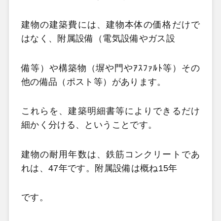
建物の建築費には、建物本体の価格だけで
はなく、附属設備（電気設備やガス設
備等）や構築物（塀や門やｱｽﾌｧﾙﾄ等）その
他の備品（ポスト等）があります。
これらを、建築明細書等によりできるだけ
細かく分ける、ということです。
建物の耐用年数は、鉄筋コンクリートであ
れは、47年です。附属設備は概ね15年
です。