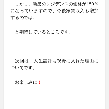
しかし、新築のレジデンスの価格が150％
になっていますので、今後家賃収入も増加
するのでは、
と期待しているところです。
次回は、人生設計も視野に入れた理由に
ついてです。
お楽しみに
！