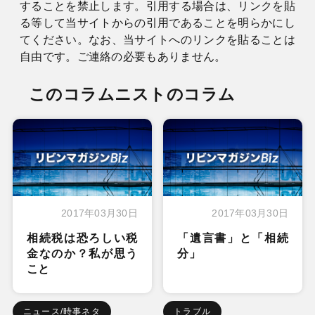
することを禁止します。引用する場合は、リンクを貼
る等して当サイトからの引用であることを明らかにし
てください。なお、当サイトへのリンクを貼ることは
自由です。ご連絡の必要もありません。
このコラムニストのコラム
2017年03月30日
2017年03月30日
相続税は恐ろしい税
「遺言書」と「相続
金なのか？私が思う
分」
こと
ニュース/時事ネタ
トラブル