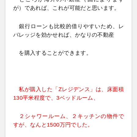
が）であれば、これが可能だと思います。
銀行ローンも比較的借りやすいため、レ
バレッジを効かせれば、かなりの不動産
を購入することができます。
私が購入した「Zレジデンス」は、床面積
130平米程度で、3ベッドルーム、
２シャワールーム、２キッチンの物件で
すが、なんと1500万円でした。