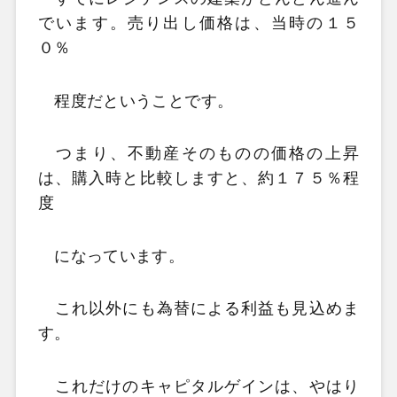
でいます。売り出し価格は、当時の１５
０％
程度だということです。
つまり、不動産そのものの価格の上昇
は、購入時と比較しますと、約１７５％程
度
になっています。
これ以外にも為替による利益も見込めま
す。
これだけのキャピタルゲインは、やはり