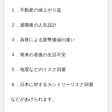
１．不動産の値上がり益
２．退職後の人生設計
３．為替による貨幣価値の違い
４．将来の老後の生活不安
５．地震などのリスク回避
６．日本に対するカントリーリスク回避
などがあげられます。