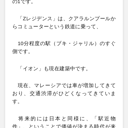
の1です。
「Zレジデンス」は、クアラルンプールか
らコミューターという鉄道に乗って、
10分程度の駅（ブキ・ジャリル）のすぐ
側です。
「イオン」も現在建築中です。
現在、マレーシアでは車が増加してきて
おり、交通渋滞がひどくなってきていま
す。
将来的には日本と同様に、「駅近物
件」、ということで価値が決まる時代が来