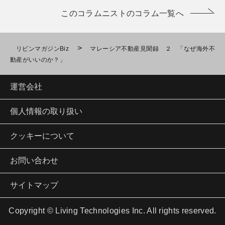
このコラムニストのコラム一覧へ
>
リビンマガジンBiz
マレーシア不動産見聞録 ２ 「なぜ海外不
動産がいいのか？」
運営会社
個人情報の取り扱い
クッキーについて
お問い合わせ
サイトマップ
Copyright © Living Technologies Inc. All rights reserved.