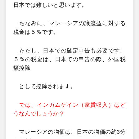
日本では難しいと思います。
ちなみに、マレーシアの譲渡益に対する
税金は５％です。
ただし、日本での確定申告も必要です。
５％の税金は、日本での申告の際、外国税
額控除
として控除されます。
では、インカムゲイン（家賃収入）はど
うなんでしょうか？
マレーシアの物価は、日本の物価の約3分