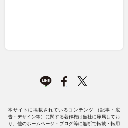
本サイトに掲載されているコンテンツ （記事・広
告・デザイン等）に関する著作権は当社に帰属してお
り、他のホームページ・ブログ等に無断で転載・転用