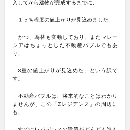
入してから建物が完成するまでに、
１５％程度の値上がりが見込めました。
かつ、為替も変動しており、またマレー
シアはちょっとした不動産バブルでもあ
り、
3重の値上がりが見込めた、という訳で
す。
不動産バブルは、将来的なことはわかり
ませんが、この「Zレジデンス」の周辺に
も、
すでにレジデンスの建築がどんどん進ん