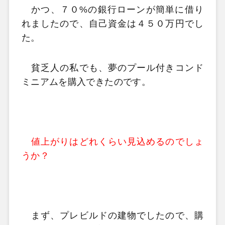
かつ、７０%の銀行ローンが簡単に借り
れましたので、自己資金は４５０万円でし
た。
貧乏人の私でも、夢のプール付きコンド
ミニアムを購入できたのです。
値上がりはどれくらい見込めるのでしょ
うか？
まず、プレビルドの建物でしたので、購