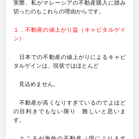
実際、私がマレーシアの不動産購入に踏み
切ったのもこれらの理由からです。
１．不動産の値上がり益（
キャピタルゲイ
ン）
日本での不動産の値上がりによるキャピ
タルゲインは、現状ではほとんど
見込めません。
不動産が高くなりすぎているのでよほど
の目利きでもない限り 難しいと思いま
す。
ところが海外の不動産（国によります