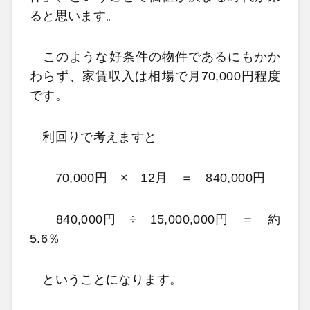
ると思います。
このような好条件の物件であるにもかか
わらず、家賃収入は相場で月70,000円程度
です。
利回りで考えますと
70,000円 × 12月 ＝ 840,000円
840,000円 ÷ 15,000,000円 ＝ 約
5.6％
ということになります。