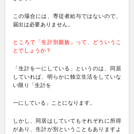
この場合には、専従者給与ではないので、
届出は必要ありません。
ところで「生計別親族」って、どういうこ
とでしょうか？
「生計を一にしている」というのは、同居
していれば、明らかに独立生活をしていな
い限り「生計を
一にしている」ことになります。
しかし、同居はしていてもそれぞれに所得
があり、生計が別ということもありますよ