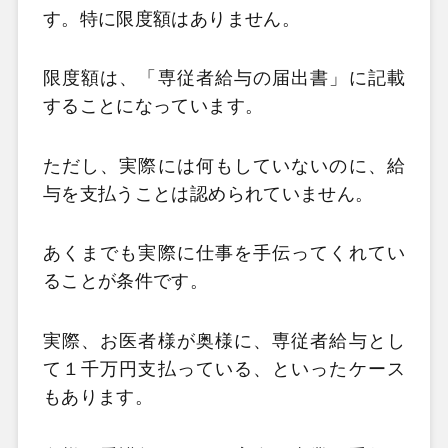
す。特に限度額はありません。
限度額は、「専従者給与の届出書」に記載
することになっています。
ただし、実際には何もしていないのに、給
与を支払うことは認められていません。
あくまでも実際に仕事を手伝ってくれてい
ることが条件です。
実際、お医者様が奥様に、専従者給与とし
て１千万円支払っている、といったケース
もあります。