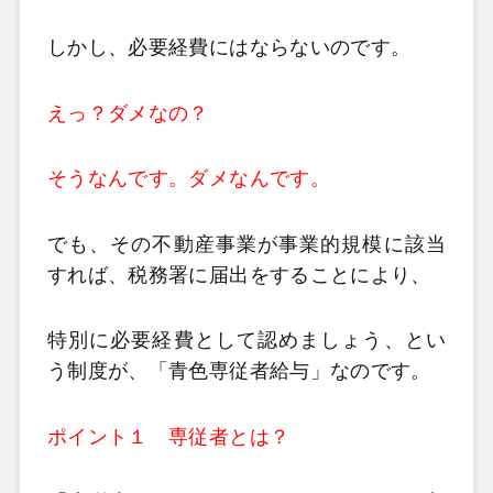
しかし、必要経費にはならないのです。
えっ？ダメなの？
そうなんです。ダメなんです。
でも、その不動産事業が事業的規模に該当
すれば、税務署に届出をすることにより、
特別に必要経費として認めましょう、とい
う制度が、「青色専従者給与」なのです。
ポイント１ 専従者とは？