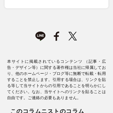
本サイトに掲載されているコンテンツ （記事・広
告・デザイン等）に関する著作権は当社に帰属してお
り、他のホームページ・ブログ等に無断で転載・転用
することを禁止します。引用する場合は、リンクを貼
る等して当サイトからの引用であることを明らかにし
てください。なお、当サイトへのリンクを貼ることは
自由です。ご連絡の必要もありません。
このコラムニストのコラム