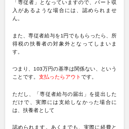
「専従者」となっていますので、パート収
入があるような場合には、認められませ
ん。
また、専従者給与を1円でももらったら、所
得税の扶養者の対象外となってしまいま
す。
つまり、103万円の基準は関係ない、という
ことです。
支払ったら
アウト
です。
ただし、「専従者給与の届出」を提出した
だけで、実際には支給しなかった場合に
は、扶養者として
認められます。あくまでも、実際に経費と