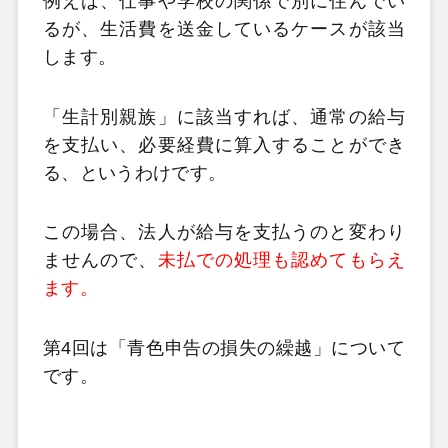
例えば、仕事や学校の関係で別に住んでい
るが、生活費を送金しているケースが該当
します。
「生計別親族」に該当すれば、通常の給与
を支払い、必要経費に算入することができ
る、というわけです。
この場合、法人が給与を支払うのと変わり
ませんので、
未払での処理も認めてもらえ
ます。
第4回は「青色申告の損失の繰越」について
です。