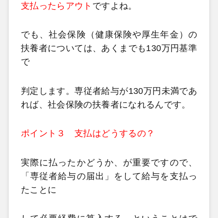
支払ったら
アウト
ですよね。
でも、社会保険（健康保険や厚生年金）の
扶養者については、あくまでも130万円基準
で
判定します。専従者給与が130万円未満であ
れば、社会保険の扶養者になれるんです。
ポイント３ 支払はどうするの？
実際に払ったかどうか、が重要ですので、
「専従者給与の届出」をして給与を支払っ
たことに