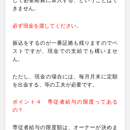
して必要経費に算入する、ということはで
きません。
必ず現金を渡してください。
振込をするのが一番証拠も残りますのでベ
ストですが、現金での支給でも構いませ
ん。
ただし、現金の場合には、毎月月末に定額
を出金する、等の工夫が必要です。
ポイント４ 専従者給与の限度ってある
の？
専従者給与の限度額は、オーナーが決めま