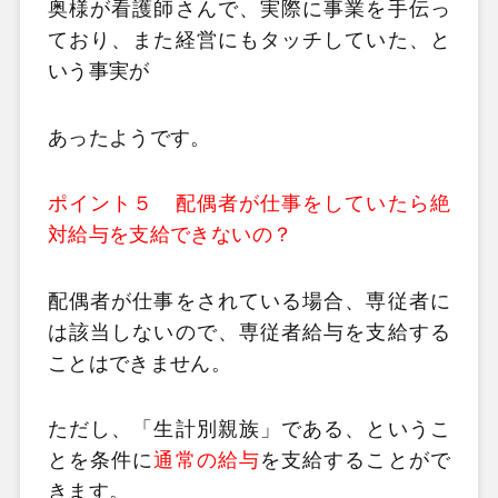
奥様が看護師さんで、実際に事業を手伝っ
ており、また経営にもタッチしていた、と
いう事実が
あったようです。
ポイント５ 配偶者が仕事をしていたら絶
対給与を支給できないの？
配偶者が仕事をされている場合、専従者に
は該当しないので、専従者給与を支給する
ことはできません。
ただし、「生計別親族」である、というこ
とを条件に
通常の給与
を支給することがで
きます。