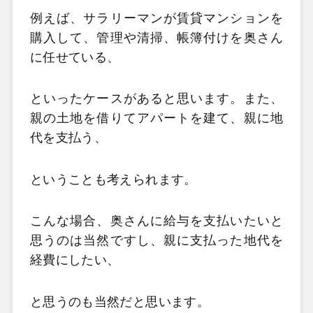
例えば、サラリーマンが賃貸マンションを
購入して、管理や清掃、帳簿付けを奥さん
に任せている、
といったケースがあると思います。また、
親の土地を借りてアパートを建て、親に地
代を支払う、
ということも考えられます。
こんな場合、奥さんに給与を支払いたいと
思うのは当然ですし、親に支払った地代を
経費にしたい、
と思うのも当然だと思います。