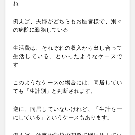
ね。
例えば、夫婦がどちらもお医者様で、別々
の病院に勤務している。
生活費は、それぞれの収入から出し合って
生活している、といったようなケースで
す。
このようなケースの場合には、同居してい
ても「生計別」と判断されます。
逆に、同居していないけれど、「生計を一
にしている」というケースもあります。