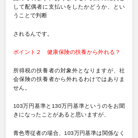
して配偶者に支払いをしたかどうか、とい
うことで判断
されるんです。
ポイント２ 健康保険の扶養から外れる？
所得税の扶養者の対象外となりますが、社
会保険の扶養者から外れるわけではありま
せん。
103万円基準と130万円基準というのをお聞
きになったことがあると思いますが、
青色専従者の場合、103万円基準は関係なく