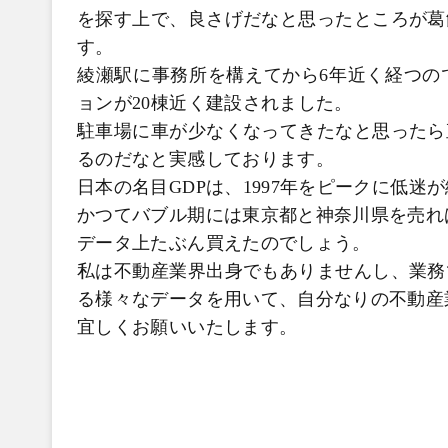
を探す上で、良さげだなと思ったところが葛
す。
綾瀬駅に事務所を構えてから6年近く経つの
ョンが20棟近く建設されました。
駐車場に車が少なくなってきたなと思ったら
るのだなと実感しております。
日本の名目GDPは、1997年をピークに低迷
かつてバブル期には東京都と神奈川県を売れ
データ上たぶん買えたのでしょう。
私は不動産業界出身でもありませんし、業務
る様々なデータを用いて、自分なりの不動産
宜しくお願いいたします。