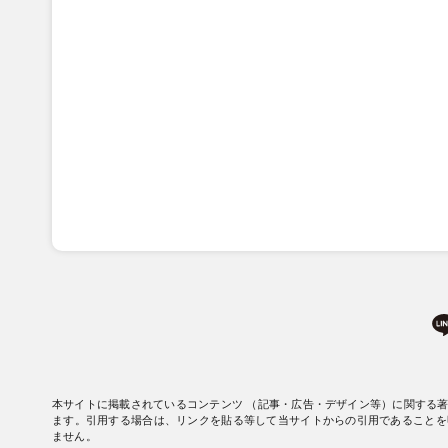
本サイトに掲載されているコンテンツ （記事・広告・デザイン等）に関する
ます。引用する場合は、リンクを貼る等して当サイトからの引用であることを
ません。