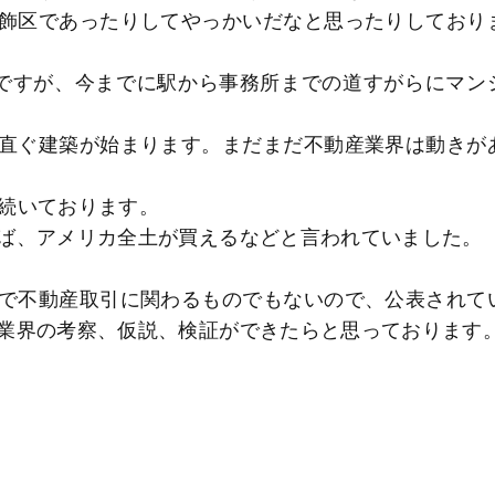
飾区であったりしてやっかいだなと思ったりしており
ですが、今までに駅から事務所までの道すがらにマン
直ぐ建築が始まります。まだまだ不動産業界は動きが
が続いております。
ば、アメリカ全土が買えるなどと言われていました。
で不動産取引に関わるものでもないので、公表されて
業界の考察、仮説、検証ができたらと思っております