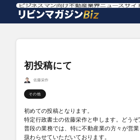
初投稿にて
佐藤栄作
その他
初めての投稿となります。
特定行政書士の佐藤栄作と申します。どうぞ
普段の業務では、特に不動産業の方々が営業
扱わらせていただいております。