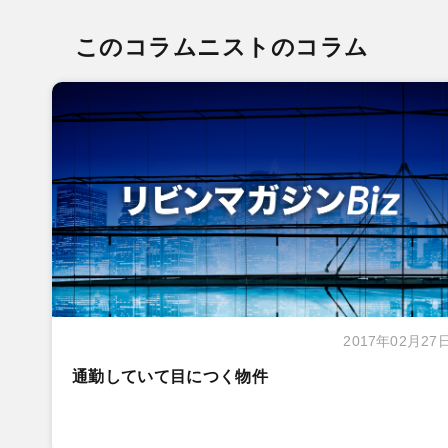
このコラムニストのコラム
2017年02月27
通勤していて目につく物件