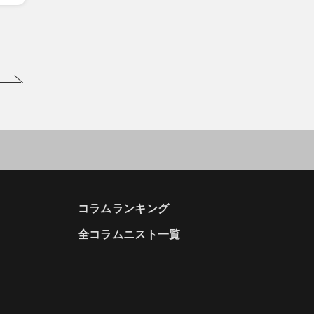
コラムランキング
全コラムニスト一覧