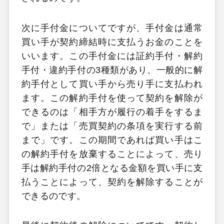
次に手付金についてですが、手付金は通常
買い手が契約締結時に支払うお金のことを
いいます。この手付金には証約手付・解約
手付・違約手付の3種類があり、一般的に解
約手付として買い手から売り手に支払われ
ます。この解約手付を使って契約を解除が
できるのは「相手方が履行の着手をするま
で」または「売買契約の条項を実行する前
まで」です。この期間であれば買い手はこ
の解約手付を放棄することによって、売り
手は解約手付の2倍となる金額を買い手に支
払うことによって、契約を解除することが
できるのです。