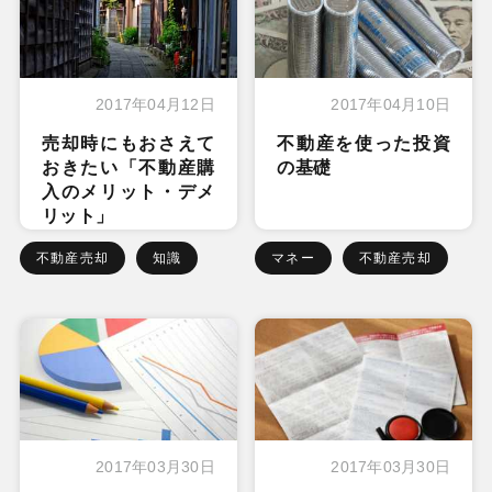
2017年04月12日
2017年04月10日
売却時にもおさえて
不動産を使った投資
おきたい「不動産購
の基礎
入のメリット・デメ
リット」
不動産売却
知識
マネー
不動産売却
2017年03月30日
2017年03月30日