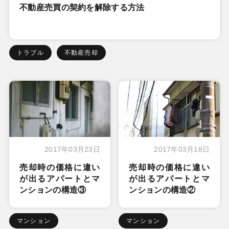
不動産売買の契約を解除する方法
トラブル
不動産売却
2017年03月23日
2017年03月18日
売却時の価格に違い
売却時の価格に違い
が出るアパートとマ
が出るアパートとマ
ンションの構造③
ンションの構造②
マンション
マンション