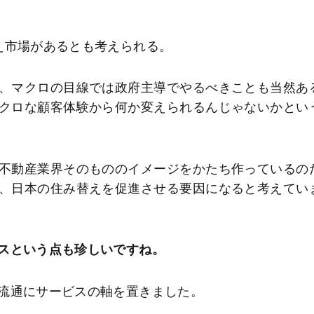
え市場があるとも考えられる。
、マクロの目線では政府主導でやるべきことも当然あ
クロな顧客体験から何か変えられるんじゃないかとい
不動産業界そのもののイメージをかたち作っているの
、日本の住み替えを促進させる要因になると考えてい
スという点も珍しいですね。
流通にサービスの軸を置きました。