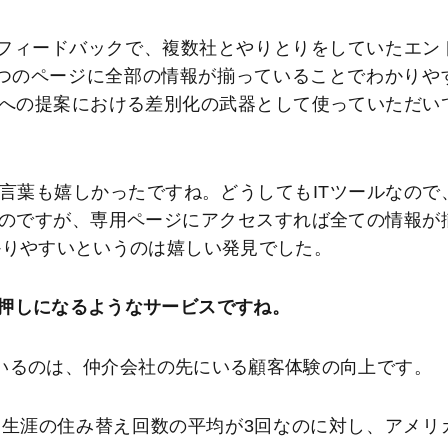
らのフィードバックで、複数社とやりとりをしていたエン
つのページに全部の情報が揃っていることでわかりや
への提案における差別化の武器として使っていただい
言葉も嬉しかったですね。どうしてもITツールなので
のですが、専用ページにアクセスすれば全ての情報が
かりやすいというのは嬉しい発見でした。
押しになるようなサービスですね。
しているのは、仲介会社の先にいる顧客体験の向上です。
生涯の住み替え回数の平均が3回なのに対し、アメリ