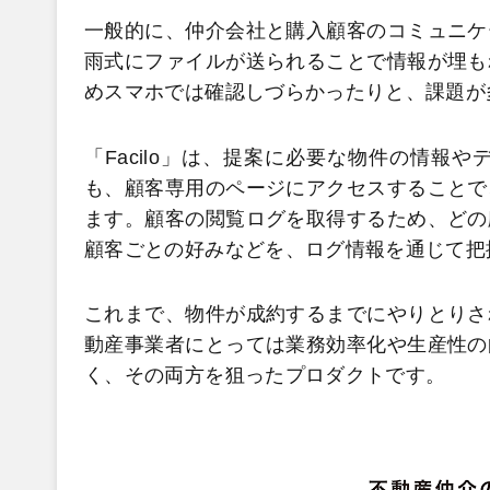
一般的に、仲介会社と購入顧客のコミュニケ
雨式にファイルが送られることで情報が埋も
めスマホでは確認しづらかったりと、課題が
「Facilo」は、提案に必要な物件の情報
も、顧客専用のページにアクセスすることで
ます。顧客の閲覧ログを取得するため、どの
顧客ごとの好みなどを、ログ情報を通じて把
これまで、物件が成約するまでにやりとりさ
動産事業者にとっては業務効率化や生産性の
く、その両方を狙ったプロダクトです。