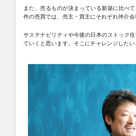
また、売るものが決まっている新築に比べて
件の売買では、売主・買主にそれぞれ仲介会
サステナビリティや今後の日本のストック住
ていくと思います。そこにチャレンジしたい