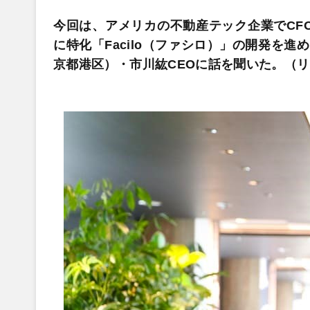
今回は、アメリカの不動産テック企業でCFO
に特化「Facilo（ファシロ）」の開発を進め
京都港区）・市川紘CEOに話を聞いた。（リ