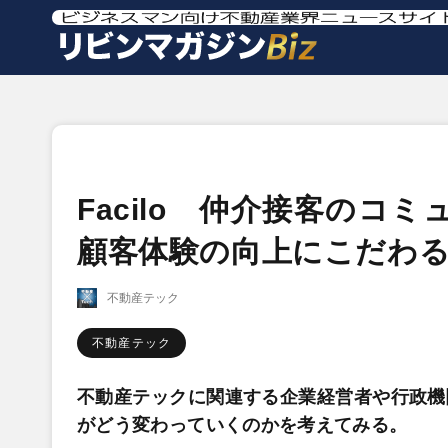
Facilo 仲介接客の
顧客体験の向上にこだわ
不動産テック
不動産テック
不動産テックに関連する企業経営者や行政機
がどう変わっていくのかを考えてみる。