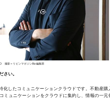
CEO 撮影＝リビンマガジンBiz編集部
ださい。
産に特化したコミュニケーションクラウドです。不動産購
コミュニケーションをクラウドに集約し、情報の一元