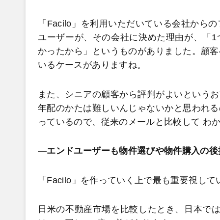
「Facilo」を利用いただいている会社か
ユーザーが、その会社に決めた理由が、「1
かったから」というものがありました。顧客
いるケースがありますね。
また、シニアの顧客から評判がよいというお
年配のかたは難しいんじゃないかと思われる
っているので、従来のメールと比較して わ
―エンドユーザーも物件選びや物件購入の後
「Facilo」を作っていく上で最も重要視
日米の不動産市場を比較したとき、日本では