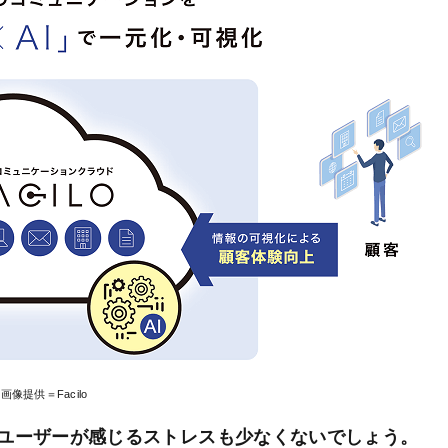
画像提供＝Facilo
ユーザーが感じるストレスも少なくないでしょう。