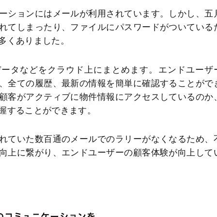
ーションにはメールが利用されています。しかし、五
れてしまったり、ファイルにパスワードがついている
多くありました。
やデータなどをクラウド上にまとめます。エンドユーザ
、全ての履歴、最新の情報を簡単に確認することがで
顧客がアクティブに物件情報にアクセスしているのか
握することができます。
れていた数百通のメールでのラリーがなくなるため、
向上に繋がり、エンドユーザーの顧客体験が向上して