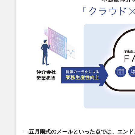
―五月雨式のメールといった点では、エンド