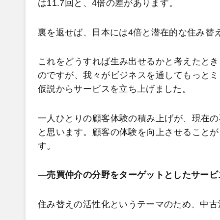
は11.7回と、4倍の差があります。
裏を返せば、日本には4倍と潜在的な住み替
これをどうすれば生み出せるかと考えたとき
のですが、我々がビジネスを通してもっとミ
仮説からサービスを立ち上げました。
一人ひとりの顧客体験の積み上げが、現在の
と思います。顧客の体験を向上させることが
す。
―売買仲介の分野をターゲットとしたサービ
住み替えの活性化というテーマのため、中古