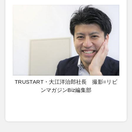
TRUSTART・大江洋治郎社長 撮影=リビ
ンマガジンBiz編集部