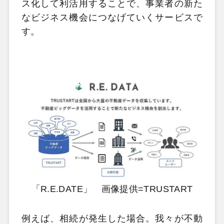
ス化して利活用することで、事業者の新た
なビジネス機会につなげていくサービスで
す。
「R.E.DATE」 画像提供=TRUSTART
例えば、相続が発生した場合。我々が不動