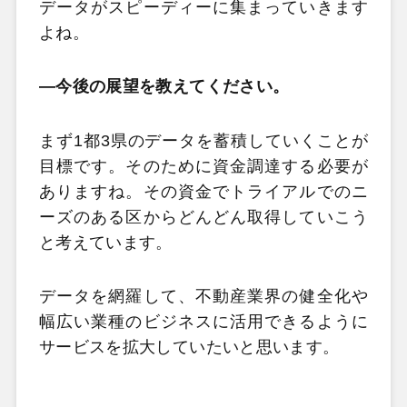
データがスピーディーに集まっていきます
よね。
―今後の展望を教えてください。
まず1都3県のデータを蓄積していくことが
目標です。そのために資金調達する必要が
ありますね。その資金でトライアルでのニ
ーズのある区からどんどん取得していこう
と考えています。
データを網羅して、不動産業界の健全化や
幅広い業種のビジネスに活用できるように
サービスを拡大していたいと思います。