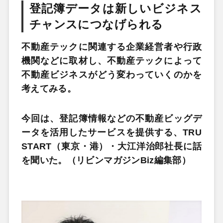
登記簿データは新しいビジネス
チャンスにつなげられる
不動産テックに関連する企業経営者や行政
機関などに取材し、不動産テックによって
不動産ビジネスがどう変わっていくのかを
考えてみる。
今回は、登記簿情報などの不動産ビッグデ
ータを活用したサービスを提供する、TRU
START（東京・港）・大江洋治郎社長に話
を聞いた。（リビンマガジンBiz編集部）