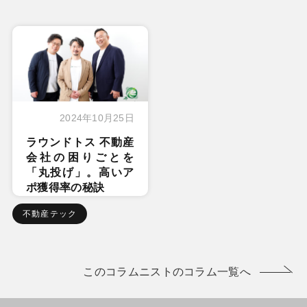
2024年10月25日
ラウンドトス 不動産
会社の困りごとを
「丸投げ」。高いア
ポ獲得率の秘訣
不動産テック
このコラムニストのコラム一覧へ