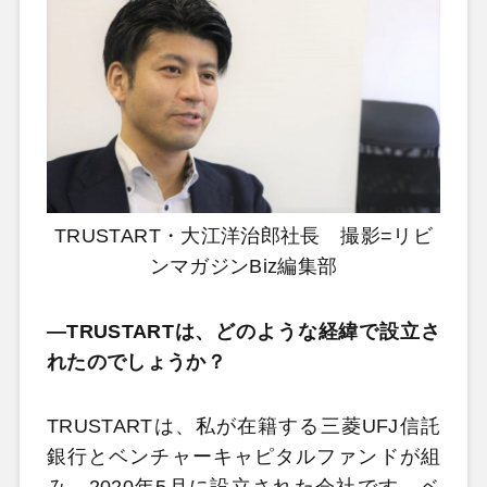
TRUSTART・大江洋治郎社長 撮影=リビ
ンマガジンBiz編集部
―TRUSTARTは、どのような経緯で設立さ
れたのでしょうか？
TRUSTARTは、私が在籍する三菱UFJ信託
銀行とベンチャーキャピタルファンドが組