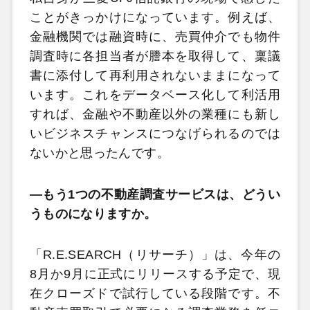
ことがきっかけになっています。例えば、
金融機関では融資時に、売買仲介でも物件
調査時に各担当者が謄本を取得して、稟議
書に添付して再利用されないままになって
います。これをデータベース化して利活用
すれば、金融や不動産以外の業種にも新し
いビジネスチャンスにつなげられるのでは
ないかと思ったんです。
―もう1つの不動産調査サービスは、どうい
うものになりますか。
「R.E.SEARCH（リサーチ）」は、今年の
8月か9月に正式にリリースする予定で、現
在クローズドで試行している段階です。不