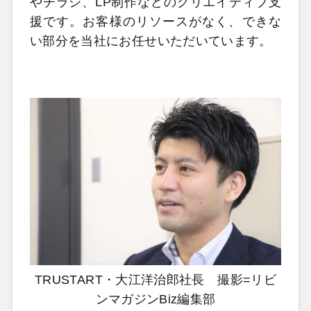
やチラシ、LP制作などのクリエイティブ支
援です。お客様のリソースがなく、できな
い部分を当社にお任せいただいています。
TRUSTART・大江洋治郎社長 撮影=リビ
ンマガジンBiz編集部