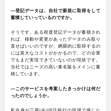
―登記データは、自社で新規に取得をして
蓄積していっているのですか。
そうです。ある程度登記データが蓄積され
れば、移動や変更があったデータのみ取り
直せばいいのですが、網羅的に取得するの
には莫大なコストがかかるので、どの企業
でもまだ実現できていないのが現状です。
当社ではニーズの高い東名阪をメインに蓄
積しています。
―このサービスを考案したきっかけは何だ
ったのでしょうか。
私自身が三菱UFJ信託銀行の現場で感じた