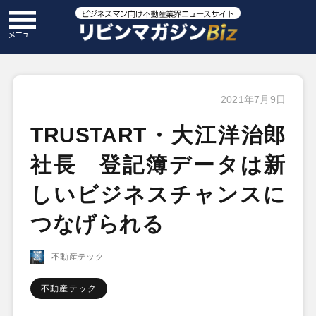
2021年7月9日
TRUSTART・大江洋治郎
社長 登記簿データは新
しいビジネスチャンスに
つなげられる
不動産テック
不動産テック