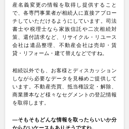
産名義変更の情報を取得し提供すること
で、各専門事業者が相続人に直接アプロー
チしていただけるようにしています。司法
書士や税理士なら家族信託や二次相続対
策、還付請求など、リサイクル・リユース
会社は遺品整理、不動産会社は売却・賃
貸・リフォーム・建て替えなどですね。
相続以外でも、お客様とディスカッション
しながら必要なデータを見極めご提供して
います。不動産売買、抵当権設定・解除、
商業謄本など様々なセグメントの登記情報
を取得します。
―そもそもどんな情報を取ったらいいか分
からないケースもありそうですね。