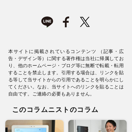
本サイトに掲載されているコンテンツ （記事・広
告・デザイン等）に関する著作権は当社に帰属してお
り、他のホームページ・ブログ等に無断で転載・転用
することを禁止します。引用する場合は、リンクを貼
る等して当サイトからの引用であることを明らかにし
てください。なお、当サイトへのリンクを貼ることは
自由です。ご連絡の必要もありません。
このコラムニストのコラム