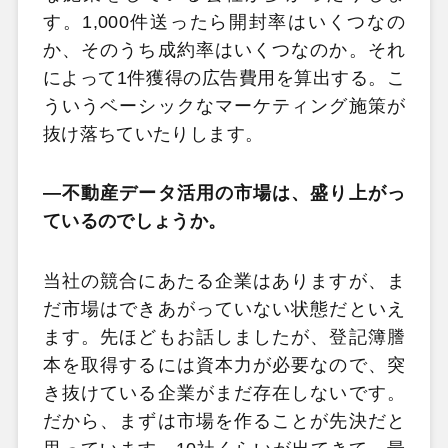
す。1,000件送ったら開封率はいくつなの
か、そのうち成約率はいくつなのか。それ
によって1件獲得の広告費用を算出する。こ
ういうベーシックなマーケティング施策が
抜け落ちていたりします。
―不動産データ活用の市場は、盛り上がっ
ているのでしょうか。
当社の競合にあたる企業はありますが、ま
だ市場はできあがっていない状態だといえ
ます。先ほどもお話しましたが、登記簿謄
本を取得するには資本力が必要なので、突
き抜けている企業がまだ存在しないです。
だから、まずは市場を作ることが先決だと