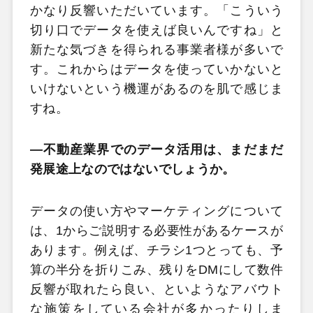
かなり反響いただいています。「こういう
切り口でデータを使えば良いんですね」と
新たな気づきを得られる事業者様が多いで
す。これからはデータを使っていかないと
いけないという機運があるのを肌で感じま
すね。
―不動産業界でのデータ活用は、まだまだ
発展途上なのではないでしょうか。
データの使い方やマーケティングについて
は、1からご説明する必要性があるケースが
あります。例えば、チラシ1つとっても、予
算の半分を折りこみ、残りをDMにして数件
反響が取れたら良い、といようなアバウト
な施策をしている会社が多かったりしま