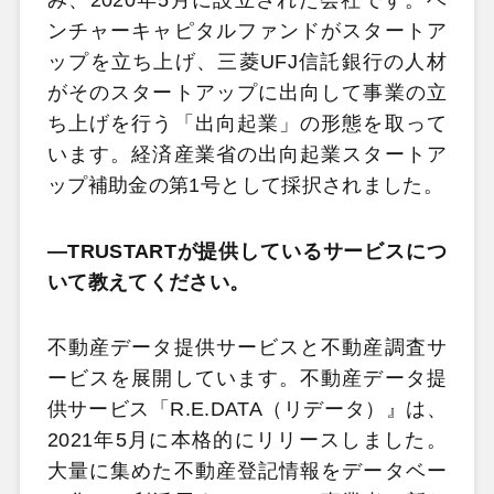
み、2020年5月に設立された会社です。ベ
ンチャーキャピタルファンドがスタートア
ップを立ち上げ、三菱UFJ信託銀行の人材
がそのスタートアップに出向して事業の立
ち上げを行う「出向起業」の形態を取って
います。経済産業省の出向起業スタートア
ップ補助金の第1号として採択されました。
―TRUSTARTが提供しているサービスにつ
いて教えてください。
不動産データ提供サービスと不動産調査サ
ービスを展開しています。不動産データ提
供サービス「R.E.DATA（リデータ）』は、
2021年5月に本格的にリリースしました。
大量に集めた不動産登記情報をデータベー