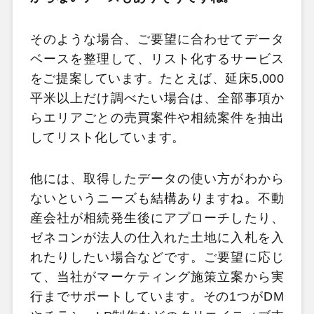
そのような場合、ご要望に合わせてデータ
ベースを整理して、リスト化するサービス
をご提案しています。たとえば、延床5,000
平米以上だけ調べたい場合は、全部事項か
らエリアごとの売買案件や相続案件を抽出
してリスト化しています。
他には、取得したデータの使い方がわから
ないというニーズも結構ありますね。不動
産会社が相続発生後にアプローチしたり、
ゼネコンが法人の仕入れた土地に入札を入
れたりしたい場合などです。ご要望に応じ
て、当社がマーケティング施策立案から実
行までサポートしています。その1つがDM