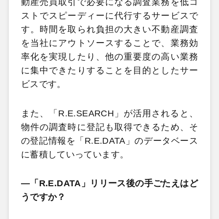
動産売買取引で必要になる調査業務を低コ
ストでスピーディーに代行するサービスで
す。時間を取られ負担の大きい不動産調査
を当社にアウトソースすることで、業務効
率化を実現したり、他の重要度の高い業務
に集中できたりすることを目的としたサー
ビスです。
また、「R.E.SEARCH」が活用されると、
物件の調査時に登記も取得できるため、そ
の登記情報を「R.E.DATA」のデータベース
に蓄積していっています。
―「R.E.DATA」リリース後の手ごたえはど
うですか？