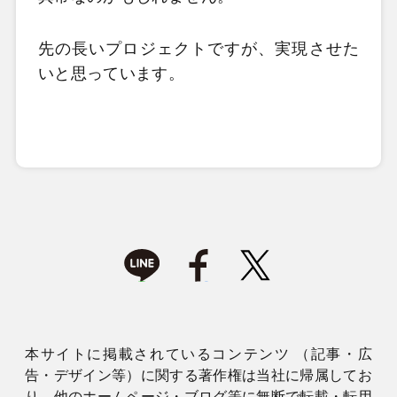
先の長いプロジェクトですが、実現させた
いと思っています。
本サイトに掲載されているコンテンツ （記事・広
告・デザイン等）に関する著作権は当社に帰属してお
り、他のホームページ・ブログ等に無断で転載・転用