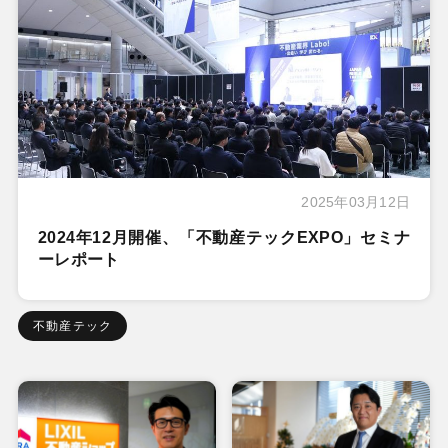
2025年03月12日
2024年12月開催、「不動産テックEXPO」セミナ
ーレポート
不動産テック