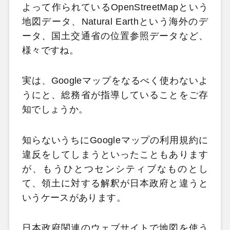
よって作られているOpenStreetMapという
地図データ、Natural Earthという海外のデ
ータ、国土交通省の位置参照データなど、
様々ですね。
実は、Googleマップをなるべく使わないよ
うにと、総務省が指導していることをご存
知でしょうか。
知らないうちにGoogleマップの利用規約に
違反をしてしまうといったこともあります
が、もうひとつセンシティブなものとし
て、領土に対する解釈が日本政府と違うと
いうケースがあります。
日本政府関連のウェブサイトで地図を使う