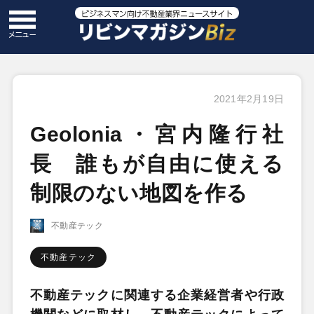
2021年2月19日
Geolonia・宮内隆行社
長 誰もが自由に使える
制限のない地図を作る
不動産テック
不動産テック
不動産テックに関連する企業経営者や行政