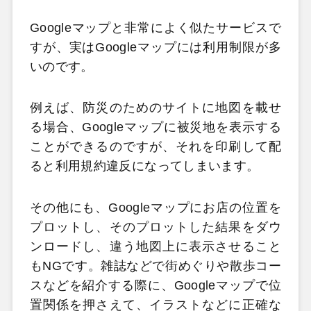
Googleマップと非常によく似たサービスで
すが、実はGoogleマップには利用制限が多
いのです。
例えば、防災のためのサイトに地図を載せ
る場合、Googleマップに被災地を表示する
ことができるのですが、それを印刷して配
ると利用規約違反になってしまいます。
その他にも、Googleマップにお店の位置を
プロットし、そのプロットした結果をダウ
ンロードし、違う地図上に表示させること
もNGです。雑誌などで街めぐりや散歩コー
スなどを紹介する際に、Googleマップで位
置関係を押さえて、イラストなどに正確な