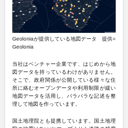
Geoloniaが提供している地図データ 提供=
Geolonia
当社はベンチャー企業です、はじめから地
図データを持っているわけがありません。
そこで、政府関係が公開している様々な住
所に絡むオープンデータや利用制限が緩い
地図データを活用し、バラバラな記述を整
理して地図を作っています。
国土地理院とも提携しています。国土地理