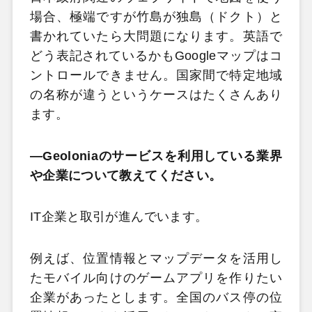
場合、極端ですが竹島が独島（ドクト）と
書かれていたら大問題になります。英語で
どう表記されているかもGoogleマップはコ
ントロールできません。国家間で特定地域
の名称が違うというケースはたくさんあり
ます。
―Geoloniaのサービスを利用している業界
や企業について教えてください。
IT企業と取引が進んでいます。
例えば、位置情報とマップデータを活用し
たモバイル向けのゲームアプリを作りたい
企業があったとします。全国のバス停の位