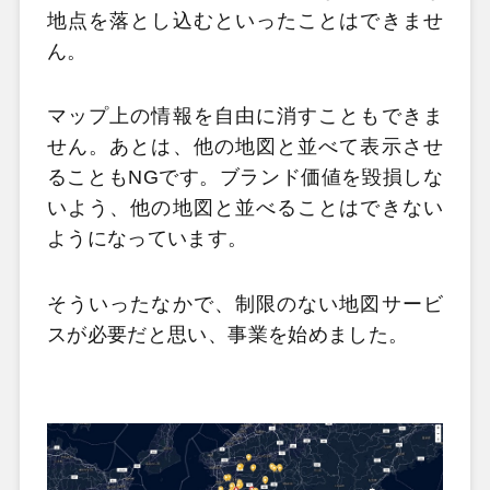
地点を落とし込むといったことはできませ
ん。
マップ上の情報を自由に消すこともできま
せん。あとは、他の地図と並べて表示させ
ることもNGです。ブランド価値を毀損しな
いよう、他の地図と並べることはできない
ようになっています。
そういったなかで、制限のない地図サービ
スが必要だと思い、事業を始めました。