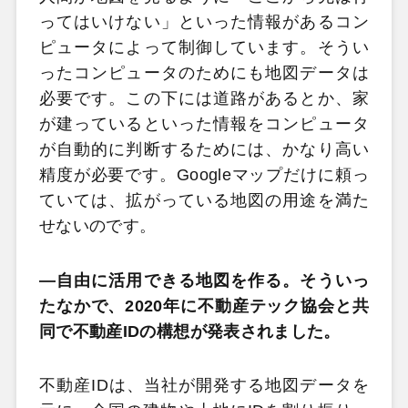
ってはいけない」といった情報があるコン
ピュータによって制御しています。そうい
ったコンピュータのためにも地図データは
必要です。この下には道路があるとか、家
が建っているといった情報をコンピュータ
が自動的に判断するためには、かなり高い
精度が必要です。Googleマップだけに頼っ
ていては、拡がっている地図の用途を満た
せないのです。
―自由に活用できる地図を作る。そういっ
たなかで、2020年に不動産テック協会と共
同で不動産IDの構想が発表されました。
不動産IDは、当社が開発する地図データを