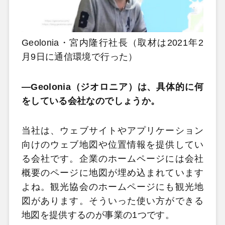
Geolonia・宮内隆行社長（取材は2021年2
月9日に通信環境で行った）
―Geolonia（ジオロニア）は、具体的に何
をしている会社なのでしょうか。
当社は、ウェブサイトやアプリケーション
向けのウェブ地図や位置情報を提供してい
る会社です。企業のホームページには会社
概要のページに地図が埋め込まれています
よね。観光協会のホームページにも観光地
図があります。そういった使い方ができる
地図を提供するのが事業の1つです。