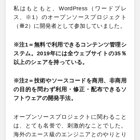
私はもともと、WordPress（ワードプレ
ス、※1）のオープンソースプロジェクト
（
※
2）に開発者として参加していました。
※注1＝無料で利用できるコンテンツ管理シ
ステム。2019年には全ウェブサイトの35％
以上のシェアを持っている。
※注2＝技術やソースコードを商用、非商用
の目的を問わず利用・修正・配布できるソ
フトウェアの開発手法。
オープンソースプロジェクトに関わること
は、とても名誉で、刺激的なことでした。
海外のエース級のエンジニアとのやりとり