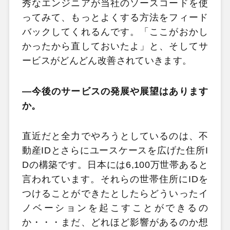
秀なエンジニアが当社のソースコードを使
ってみて、もっとよくする方法をフィード
バックしてくれるんです。「ここがおかし
かったから直しておいたよ」と、そしてサ
ービスがどんどん改善されていきます。
―今後のサービスの発展や展望はあります
か。
直近だと全力でやろうとしているのは、不
動産IDとさらにユースケースを広げた住所I
Dの構築です。日本には6,100万世帯あると
言われています。それらの世帯住所にIDを
つけることができたとしたらどういったイ
ノベーションを起こすことができるの
か・・・まだ、どれほど影響があるのか想