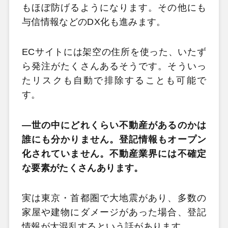
もほぼ防げるようになります。その他にも
与信情報などのDX化も進みます。
ECサイトには架空の住所を使った、いたず
ら発注がたくさんあるそうです。そういっ
たリスクも自動で排除することも可能で
す。
―世の中にどれくらい不動産があるのかは
誰にも分かりません。登記情報もオープン
化されていません。不動産業界には不確定
な要素がたくさんあります。
実は東京・首都圏で大地震があり、多数の
家屋や建物にダメージがあった場合、登記
情報が大混乱するという話があります。