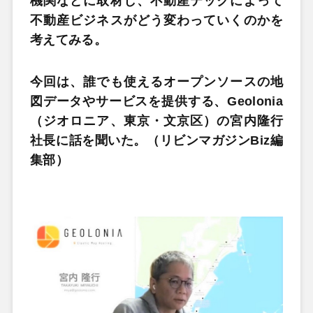
機関などに取材し、不動産テックによって
不動産ビジネスがどう変わっていくのかを
考えてみる。
今回は、誰でも使えるオープンソースの地
図データやサービスを提供する、Geolonia
（ジオロニア、東京・文京区）の宮内隆行
社長に話を聞いた。（リビンマガジンBiz編
集部）