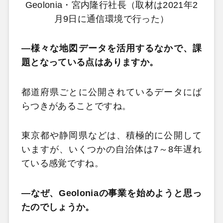
Geolonia・宮内隆行社長（取材は2021年2
月9日に通信環境で行った）
―様々な地図データを活用するなかで、課
題となっている点はありますか。
都道府県ごとに公開されているデータにば
らつきがあることですね。
東京都や静岡県などは、積極的に公開して
いますが、いくつかの自治体は7～8年遅れ
ている感覚ですね。
―なぜ、Geoloniaの事業を始めようと思っ
たのでしょうか。