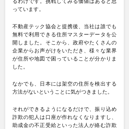
るわけです。挑戦してみる価値はあると思
っています。
不動産テック協会と提携後、当社は誰でも
無料で利用できる住所マスターデータを公
開しました。そこから、政府やたくさんの
企業からお声がけをいただき、様々な業界
が住所や地図で困っていることが分かりま
した。
なかでも、日本には架空の住所を検出する
方法がないということに気がつきました。
それができるようになるだけで、振り込め
詐欺の犯人は口座が作れなくなりますし、
助成金の不正受給といった法人が絡む詐欺