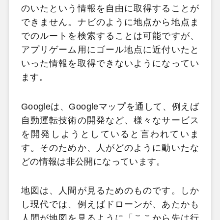
のいたという情報を自由に取得することが
できません。ナビのように地点から地点ま
でのルートを検索することは可能ですが、
アプリゲーム用にゴール地点に近付いたと
いった情報を取得できないようになってい
ます。
Googleは、Googleマップを通して、例えば
自動運転技術の開発など、様々なサービス
を開発しようとしていると言われていま
す。そのためか、人がどのように動いたな
どの情報は非公開になっています。
地図は、人間が見るためのものです。しか
し現代では、例えばドローンが、あたかも
人間が地図を見るように「ここから先は行