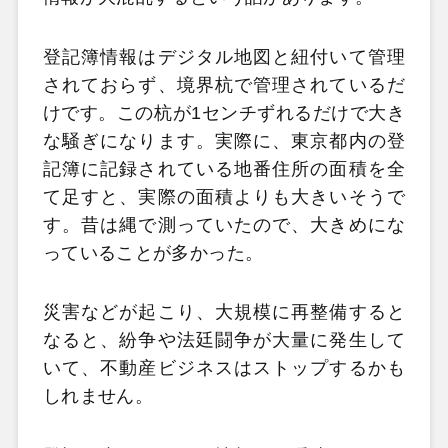
登記簿情報はデジタル地図と紐付いて管理
されておらず、境界杭で管理されているだ
けです。この杭が1センチずれるだけで大き
な騒ぎになります。実際に、東京都内の登
記簿に記録されている地番住所の面積を全
て足すと、実際の面積よりも大きいそうで
す。昔は縄で測っていたので、大きめにな
っていることが多かった。
災害などが起こり、大規模に再整備すると
なると、紛争や法廷闘争が大量に発生して
いて、不動産ビジネスはストップするかも
しれません。