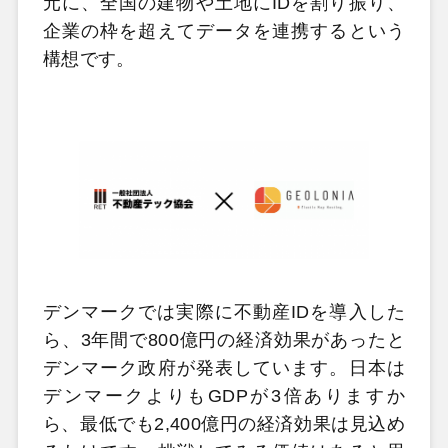
元に、全国の建物や土地にIDを割り振り、
企業の枠を超えてデータを連携するという
構想です。
デンマークでは実際に不動産IDを導入した
ら、3年間で800億円の経済効果があったと
デンマーク政府が発表しています。日本は
デンマークよりもGDPが3倍ありますか
ら、最低でも2,400億円の経済効果は見込め