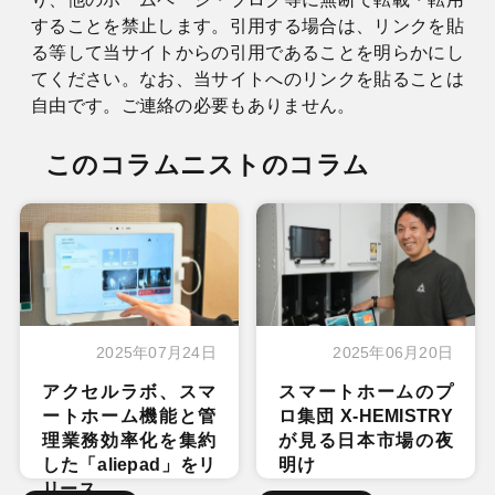
することを禁止します。引用する場合は、リンクを貼
る等して当サイトからの引用であることを明らかにし
てください。なお、当サイトへのリンクを貼ることは
自由です。ご連絡の必要もありません。
このコラムニストのコラム
2025年07月24日
2025年06月20日
アクセルラボ、スマ
スマートホームのプ
ートホーム機能と管
ロ集団 X-HEMISTRY
理業務効率化を集約
が見る日本市場の夜
した「aliepad」をリ
明け
リース