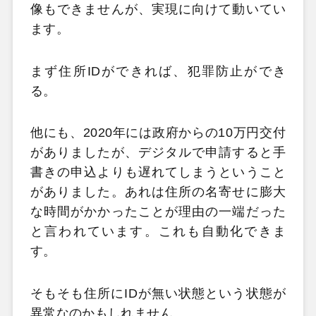
像もできませんが、実現に向けて動いてい
ます。
まず住所IDができれば、犯罪防止ができ
る。
他にも、2020年には政府からの10万円交付
がありましたが、デジタルで申請すると手
書きの申込よりも遅れてしまうということ
がありました。あれは住所の名寄せに膨大
な時間がかかったことが理由の一端だった
と言われています。これも自動化できま
す。
そもそも住所にIDが無い状態という状態が
異常なのかもしれません。