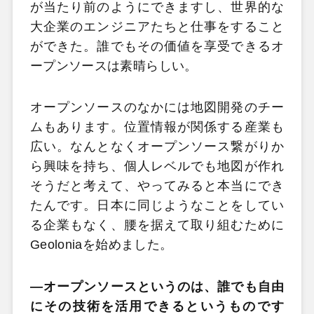
が当たり前のようにできますし、世界的な
大企業のエンジニアたちと仕事をすること
ができた。誰でもその価値を享受できるオ
ープンソースは素晴らしい。
オープンソースのなかには地図開発のチー
ムもあります。位置情報が関係する産業も
広い。なんとなくオープンソース繋がりか
ら興味を持ち、個人レベルでも地図が作れ
そうだと考えて、やってみると本当にでき
たんです。日本に同じようなことをしてい
る企業もなく、腰を据えて取り組むために
Geoloniaを始めました。
―オープンソースというのは、誰でも自由
にその技術を活用できるというものです