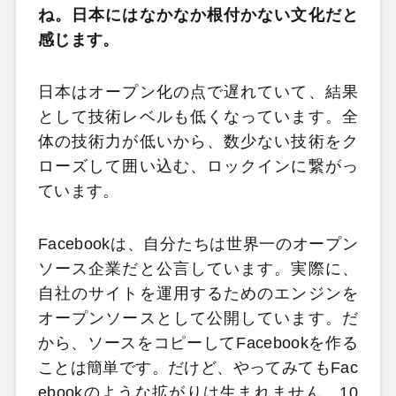
ね。日本にはなかなか根付かない文化だと
感じます。
日本はオープン化の点で遅れていて、結果
として技術レベルも低くなっています。全
体の技術力が低いから、数少ない技術をク
ローズして囲い込む、ロックインに繋がっ
ています。
Facebookは、自分たちは世界一のオープン
ソース企業だと公言しています。実際に、
自社のサイトを運用するためのエンジンを
オープンソースとして公開しています。だ
から、ソースをコピーしてFacebookを作る
ことは簡単です。だけど、やってみてもFac
ebookのような拡がりは生まれません。10