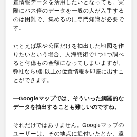
置情報データを活用したいとなっても、実
際にバス停のデータを一般の人が入手する
のは困難で、集めるのに専門知識が必要で
す。
たとえば駅や公園だけを抽出した地図を作
りたいという場合、人海戦術で1つ1つ調べ
ると何億もの金額になってしまいますが、
弊社なら9割以上の位置情報を即座に出すこ
とができます。
―Googleマップでは、そういった網羅的な
データを抽出することも難しいのですね。
それだけではありません。Googleマップの
ユーザーは、その地点に近付いたとか、遠