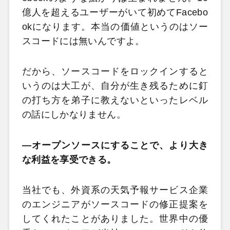
億人を超えるユーザーがいて初めてFacebo
okになります。本当の価値というのはソー
スコードには無いんですよ。
だから、ソースコードをロックインすると
いうのは大工が、自分が生き残るために釘
の打ち方を弟子に教えないといったレベル
の話にしかなりません。
―オープンソースにすることで、より大き
な利益を享受できる。
当社でも、外資系の天気予報サービス企業
のエンジニアがソースコードの修正提案を
してくれたことがありました。世界中の優