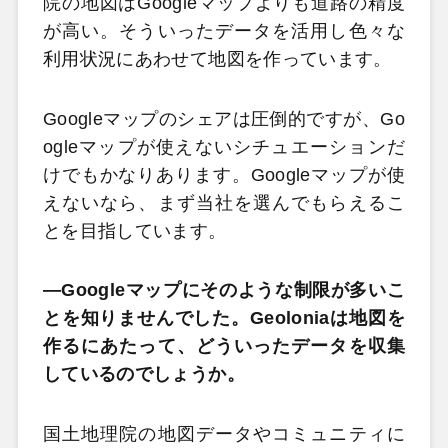
院の地図はGoogleマップよりも道路の精度
が高い。そういったデータを活用し色々な
利用状況にあわせて地図を作っています。
Googleマップのシェアは圧倒的ですが、Go
ogleマップが使えないシチュエーションだ
けでもかなりあります。Googleマップが使
えないなら、まず当社を選んでもらえるこ
とを目指しています。
―Googleマップにそのような制限が多いこ
とを知りませんでした。Geoloniaは地図を
作るにあたって、どういったデータを収集
しているのでしょうか。
国土地理院の地図データやコミュニティに