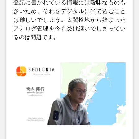
登記に書かれている情報には曖昧なものも
多いため、それをデジタルに当て込むこと
は難しいでしょう。太閤検地から始まった
アナログ管理を今も受け継いでしまってい
るのは問題です。