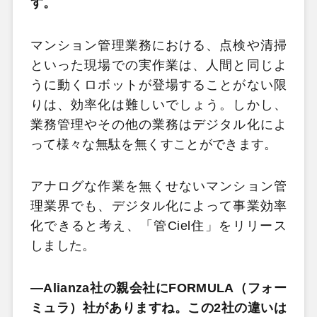
す。
マンション管理業務における、点検や清掃
といった現場での実作業は、人間と同じよ
うに動くロボットが登場することがない限
りは、効率化は難しいでしょう。しかし、
業務管理やその他の業務はデジタル化によ
って様々な無駄を無くすことができます。
アナログな作業を無くせないマンション管
理業界でも、デジタル化によって事業効率
化できると考え、「管Ciel住」をリリース
しました。
―Alianza社の親会社にFORMULA（フォー
ミュラ）社がありますね。この2社の違いは