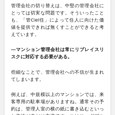
管理会社の切り替えは、中堅の管理会社に
とっては切実な問題です。そういったこと
も、「管Ciel住」によって住人に向けた価
値を提供できれば無くすことができると考
えています。
―マンション管理会社は常にリプレイスリ
スクに対応する必要がある。
些細なことで、管理会社への不信が生まれ
てしまいます。
例えば、中規模以上のマンションでは、来
客専用の駐車場がありますね。通常その予
約は、管理人室の横の紙に書き込むといっ