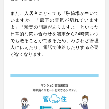
また、入居者にとっても「駐輪場が空いて
いますか」「廊下の電気が切れています
よ」「騒音の問題がありますよ」といった
日常的な問い合わせを端末から24時間いつ
でも送ることができるため、わざわざ管理
人に伝えたり、電話で連絡したりする必要
がなくなります。