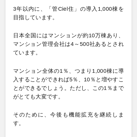
3年以内に、「管Ciel住」の導入1,000棟を
目指しています。
日本全国にはマンションが約10万棟あり、
マンション管理会社は4～500社あるとされ
ています。
マンション全体の1％、つまり1,000棟に導
入することができれば5％、10％と増やすこ
とができるでしょう。ただし、この1％まで
がとても大変です。
そのために、今後も機能拡充を継続しま
す。