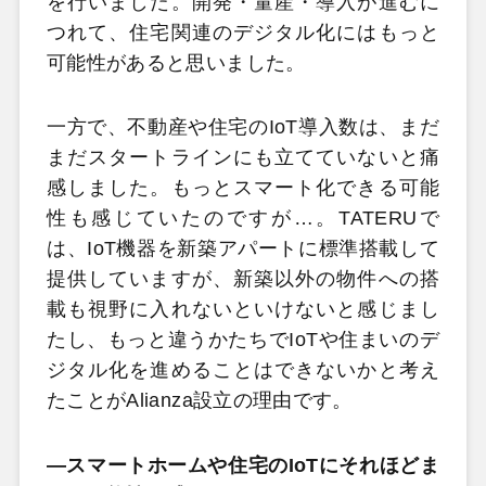
を行いました。開発・量産・導入が進むに
つれて、住宅関連のデジタル化にはもっと
可能性があると思いました。
一方で、不動産や住宅のIoT導入数は、まだ
まだスタートラインにも立てていないと痛
感しました。もっとスマート化できる可能
性も感じていたのですが…。TATERUで
は、IoT機器を新築アパートに標準搭載して
提供していますが、新築以外の物件への搭
載も視野に入れないといけないと感じまし
たし、もっと違うかたちでIoTや住まいのデ
ジタル化を進めることはできないかと考え
たことがAlianza設立の理由です。
―スマートホームや住宅のIoTにそれほどま