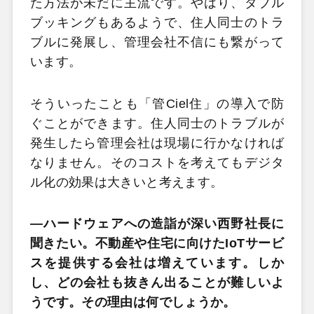
た方法が未だに主流です。やはり、ダブル
ブッキングもあるようで、住人同士のトラ
ブルに発展し、管理会社不信にも繋がって
います。
そういったことも「管Ciel住」の導入で防
ぐことができます。住人同士のトラブルが
発生したら管理会社は現場に行かなければ
なりません。そのコストを考えてもデジタ
ル化の効果は大きいと考えます。
―ハードウェアへの造詣が深い西野社長に
聞きたい。不動産や住宅に向けたIoTサービ
スを提供する会社は増えています。しか
し、どの会社も抜きん出ることが難しいよ
うです。その理由は何でしょうか。