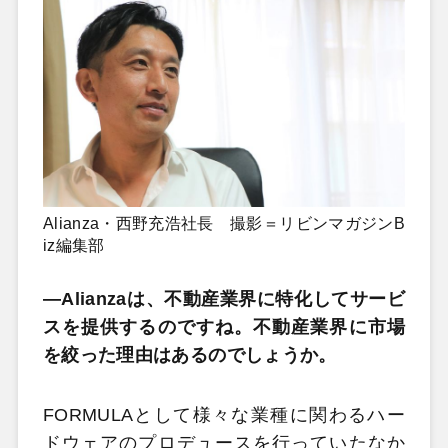
Alianza・西野充浩社長 撮影＝リビンマガジンB
iz編集部
―Alianzaは、不動産業界に特化してサービ
スを提供するのですね。不動産業界に市場
を絞った理由はあるのでしょうか。
FORMULAとして様々な業種に関わるハー
ドウェアのプロデュースを行っていたなか