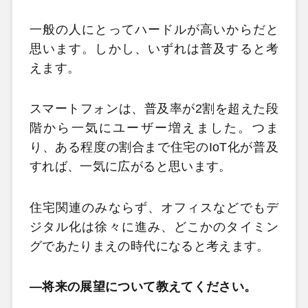
一般の人にとってハードルが高いからだと
思います。しかし、いずれは普及すると考
えます。
スマートフォンは、普及率が2割を超えた段
階から一気にユーザー増えました。つま
り、ある程度の割合まで住宅のIoT化が普及
すれば、一気に広がると思います。
住宅関連のみならず、オフィスなどでもデ
ジタル化は徐々に進み、どこかのタイミン
グであたりまえの時代になると考えます。
―将来の展望について教えてください。