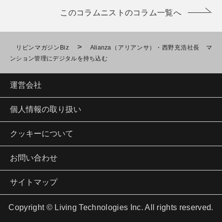
このコラムニストのコラム一覧へ
>
リビンマガジンBiz
Alianza（アリアンサ）・西野充浩社長 マ
ンション管理にデジタルを持ち込む
運営会社
個人情報の取り扱い
クッキーについて
お問い合わせ
サイトマップ
Copyright © Living Technologies Inc. All rights reserved.