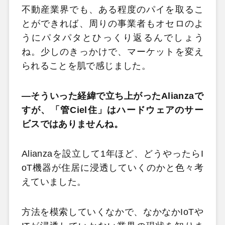
不動産業界でも、ある程度のパイを取るこ
とができれば、周りの事業者もオセロのよ
うにパタパタとひっくり返るんでしょう
ね。少しのきっかけで、マーケットを変え
られることを肌で感じました。
―そういった経緯で立ち上がったAlianzaで
すが、「管Ciel住」はハードウェアのサー
ビスではありませんね。
Alianzaを設立して1年ほど、どうやったらI
oT機器が住居に浸透していくのかと色々考
えていました。
方法を模索していくなかで、なかなかIoTや