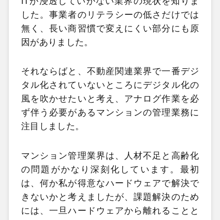
ITが浸透していかない業界の現状を知りま
した。事業者のリテラシーの低さだけでは
無く、長い商習慣で変えにくい部分にも原
因がありました。
それならばと、不動産関連業界で一番デジ
タル化されていないところにデジタル化の
風を吹かせたいと考え、アナログ作業を必
ず伴う必要があるマンションの管理業務に
注目しました。
マンション管理業界は、人材不足と高齢化
の問題がかなり深刻化しています。最初
は、何か私が得意なハードウェアで解決で
きないかと考えましたが、課題解決のため
には、一旦ハードウェアから離れることと