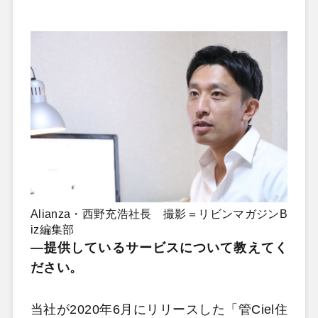
Alianza・西野充浩社長 撮影＝リビンマガジンB
iz編集部
―提供しているサービスについて教えてく
ださい。
当社が2020年6月にリリースした「管Ciel住