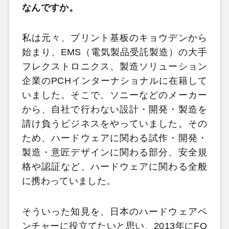
なんですか。
私は元々、プリント基板のキョウデンから
始まり、EMS（電気製品受託製造）の大手
フレクストロニクス、製造ソリューション
企業のPCHインターナショナルに在籍して
いました。そこで、ソニーなどのメーカー
から、自社で行わない設計・開発・製造を
請け負うビジネスをやっていました。その
ため、ハードウェアに関わる試作・開発・
製造・意匠デザインに関わる部分、安全規
格や認証など、ハードウェアに関わる全般
に携わっていました。
そういった知見を、日本のハードウェアベ
ンチャーに役立てたいと思い、2013年にFO