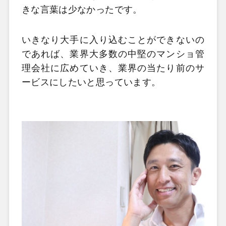
きな言葉は少なかったです。
いきなり大手に入り込むことができないの
であれば、業界大多数の中堅のマンショ管
理会社に広めていき、業界の当たり前のサ
ービスにしたいと思っています。