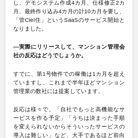
し、デモシステム作成4カ月、仕様修正2カ
月、最終作り込み4カ月の計10カ月を要し、
「管Ciel住」というSaaSのサービス開始と
なりました。
―実際にリリースして、マンション管理会
社の反応はどうでしょうか。
すでに、第1号物件での稼働は1カ月を超え
ていますし、これまで半年ほどマンション
管理業の数社には提案しています。
反応は様々で、「自社でもっと高機能なサ
ービスを作る予定」「うちは決まった手順
を変えられないからそういったサービスの
導入は難しい」など、大手であるほど前向