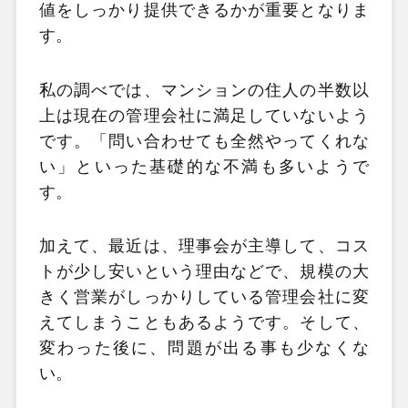
値をしっかり提供できるかが重要となりま
す。
私の調べでは、マンションの住人の半数以
上は現在の管理会社に満足していないよう
です。「問い合わせても全然やってくれな
い」といった基礎的な不満も多いようで
す。
加えて、最近は、理事会が主導して、コス
トが少し安いという理由などで、規模の大
きく営業がしっかりしている管理会社に変
えてしまうこともあるようです。そして、
変わった後に、問題が出る事も少なくな
い。