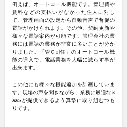
例えば、オートコール機能です。管理費や
賃料などの支払いがなかった住人に対し
て、管理画面の設定から自動音声で督促の
電話がかけられます。その他、契約更新や
様々な電話案内が可能です。管理会社の業
務には電話の業務が非常に多いことが分か
りました。「管Ciel住」のオートコール機
能の導入で、電話業務を大幅に減らす事が
出来ます。
この他にも様々な機能追加を計画していま
す。現場の声を聞きながら、業務に最適なS
aaSが提供できるよう真摯に取り組むつも
りです。