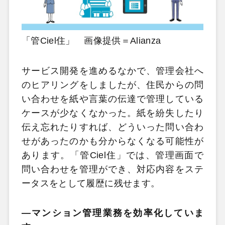
「管Ciel住」 画像提供＝Alianza
サービス開発を進めるなかで、管理会社へ
のヒアリングをしましたが、住民からの問
い合わせを紙や言葉の伝達で管理している
ケースが少なくなかった。紙を紛失したり
伝え忘れたりすれば、どういった問い合わ
せがあったのかも分からなくなる可能性が
あります。「管Ciel住」では、管理画面で
問い合わせを管理ができ、対応内容をステ
ータスをとして履歴に残せます。
―マンション管理業務を効率化していま