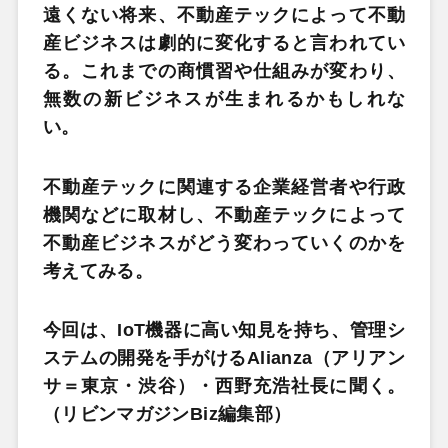
遠くない将来、不動産テックによって不動
産ビジネスは劇的に変化すると言われてい
る。これまでの商慣習や仕組みが変わり、
無数の新ビジネスが生まれるかもしれな
い。
不動産テックに関連する企業経営者や行政
機関などに取材し、不動産テックによって
不動産ビジネスがどう変わっていくのかを
考えてみる。
今回は、IoT機器に高い知見を持ち、管理シ
ステムの開発を手がけるAlianza（アリアン
サ＝東京・渋谷）・西野充浩社長に聞く。
（リビンマガジンBiz編集部）