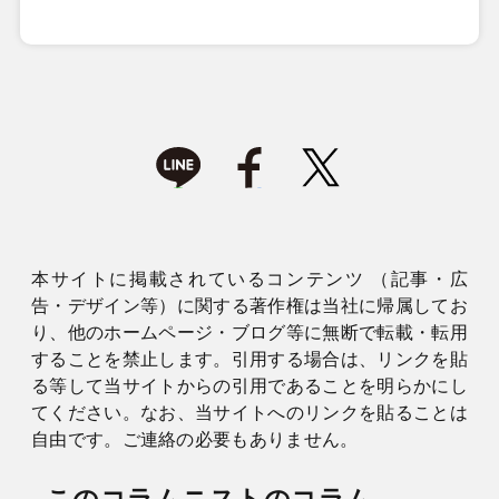
本サイトに掲載されているコンテンツ （記事・広
告・デザイン等）に関する著作権は当社に帰属してお
り、他のホームページ・ブログ等に無断で転載・転用
することを禁止します。引用する場合は、リンクを貼
る等して当サイトからの引用であることを明らかにし
てください。なお、当サイトへのリンクを貼ることは
自由です。ご連絡の必要もありません。
このコラムニストのコラム