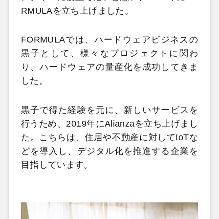
RMULAを立ち上げました。
FORMULAでは、ハードウェアビジネスの
黒子として、様々なプロジェクトに関わ
り、ハードウェアの量産化を成功してきま
した。
黒子で得た経験を元に、新しいサービスを
行うため、2019年にAlianzaを立ち上げまし
た。こちらは、住居や不動産に対してIoTな
どを導入し、デジタル化を推進する企業を
目指しています。