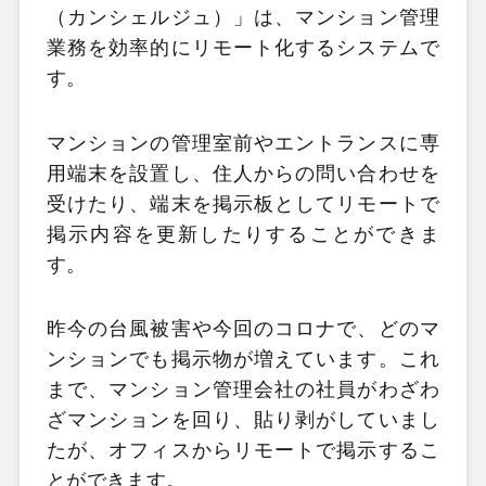
（カンシェルジュ）」は、マンション管理
業務を効率的にリモート化するシステムで
す。
マンションの管理室前やエントランスに専
用端末を設置し、住人からの問い合わせを
受けたり、端末を掲示板としてリモートで
掲示内容を更新したりすることができま
す。
昨今の台風被害や今回のコロナで、どのマ
ンションでも掲示物が増えています。これ
まで、マンション管理会社の社員がわざわ
ざマンションを回り、貼り剥がしていまし
たが、オフィスからリモートで掲示するこ
とができます。