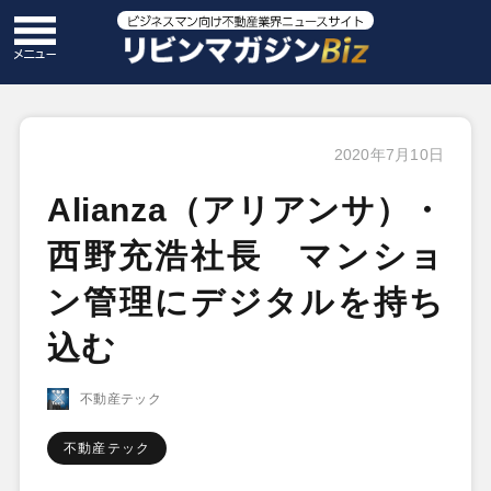
2020年7月10日
Alianza（アリアンサ）・
西野充浩社長 マンショ
ン管理にデジタルを持ち
込む
不動産テック
不動産テック