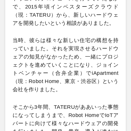
で、2015年頃インベスターズクラウド
（現：TATERU）から、新しいハードウェ
アを開発したいという相談がありました。
当時、彼らは様々な新しい住宅の構想を持
っていました。それを実現させるハードウ
ェアの知見がなかったため、一緒にプロジ
ェクトを進めていくことになり、ジョイン
トベンチャー（合弁企業）でiApartment
（現：Robot Home、東京・渋谷区）という
会社を作りました。
そこから3年間、TATERUがああいった事態
になってしまうまで、Robot HomeでIoTア
パートに向けて様々なハードウェアの開発