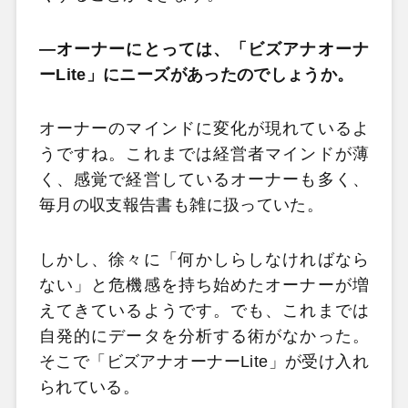
―オーナーにとっては、「ビズアナオーナ
ーLite」にニーズがあったのでしょうか。
オーナーのマインドに変化が現れているよ
うですね。これまでは経営者マインドが薄
く、感覚で経営しているオーナーも多く、
毎月の収支報告書も雑に扱っていた。
しかし、徐々に「何かしらしなければなら
ない」と危機感を持ち始めたオーナーが増
えてきているようです。でも、これまでは
自発的にデータを分析する術がなかった。
そこで「ビズアナオーナーLite」が受け入れ
られている。