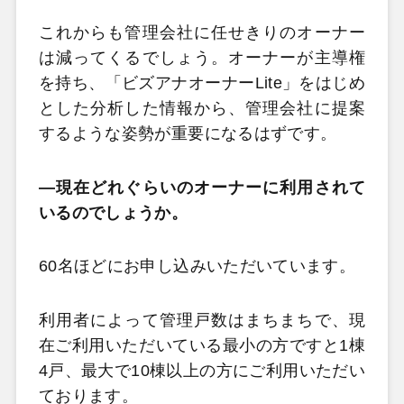
これからも管理会社に任せきりのオーナー
は減ってくるでしょう。オーナーが主導権
を持ち、「ビズアナオーナーLite」をはじめ
とした分析した情報から、管理会社に提案
するような姿勢が重要になるはずです。
―現在どれぐらいのオーナーに利用されて
いるのでしょうか。
60名ほどにお申し込みいただいています。
利用者によって管理戸数はまちまちで、現
在ご利用いただいている最小の方ですと1棟
4戸、最大で10棟以上の方にご利用いただい
ております。