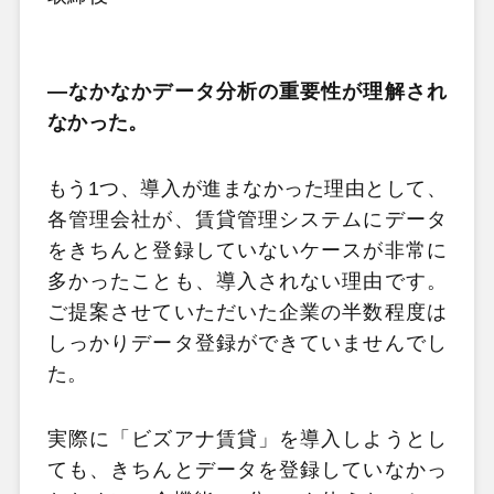
―なかなかデータ分析の重要性が理解され
なかった。
もう1つ、導入が進まなかった理由として、
各管理会社が、賃貸管理システムにデータ
をきちんと登録していないケースが非常に
多かったことも、導入されない理由です。
ご提案させていただいた企業の半数程度は
しっかりデータ登録ができていませんでし
た。
実際に「ビズアナ賃貸」を導入しようとし
ても、きちんとデータを登録していなかっ