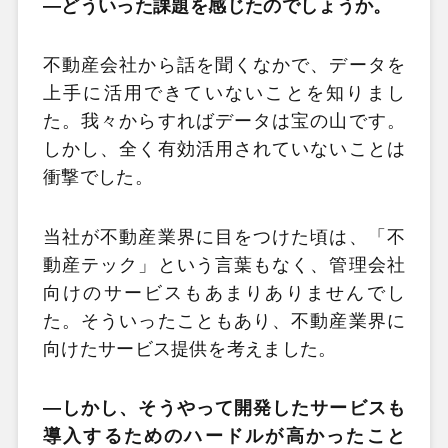
―どういった課題を感じたのでしょうか。
不動産会社から話を聞くなかで、データを
上手に活用できていないことを知りまし
た。我々からすればデータは宝の山です。
しかし、全く有効活用されていないことは
衝撃でした。
当社が不動産業界に目をつけた頃は、「不
動産テック」という言葉もなく、管理会社
向けのサービスもあまりありませんでし
た。そういったこともあり、不動産業界に
向けたサービス提供を考えました。
―しかし、そうやって開発したサービスも
導入するためのハードルが高かったこと