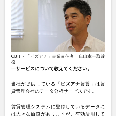
CBIT・「ビズアナ」事業責任者 庄山幸一取締
役
―サービスについて教えてください。
当社が提供している「ビズアナ賃貸」は賃
貸管理会社のデータ分析サービスです。
賃貸管理システムに登録しているデータに
は大きな価値がありますが、有効活用して