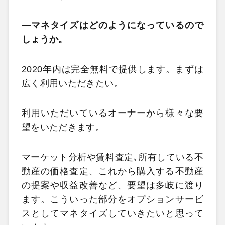
―マネタイズはどのようになっているので
しょうか。
2020年内は完全無料で提供します。まずは
広く利用いただきたい。
利用いただいているオーナーから様々な要
望をいただきます。
マーケット分析や賃料査定､所有している不
動産の価格査定、これから購入する不動産
の提案や収益改善など、要望は多岐に渡り
ます。こういった部分をオプションサービ
スとしてマネタイズしていきたいと思って