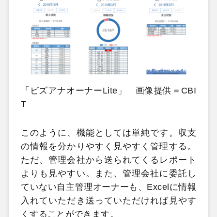
「ビズアナオーナーLite」 画像提供＝CBI
T
このように、機能としては単純です。収支
の情報を分かりやすく見やすく管理する。
ただ、管理会社から送られてくるレポート
よりも見やすい。また、管理会社に委託し
ていない自主管理オーナーも、Excelに情報
入れていただき送っていただければ見やす
くすることができます。