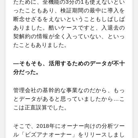
たために、全機能の3分の1も使えないとい
ったこともあり、検証期間の最中に導入を
断念せざるをえないということもしばしば
ありました。酷いケースですと、入退去の
契解約の情報が全く入っていない、といっ
たこともありました。
―そもそも、活用するためのデータが不十
分だった。
管理会社の基幹的な事業なのだから、もっ
とデータがあると思っていましたから…こ
こは正直誤算でした。
そこで、2018年にオーナー向けの分析ツー
ル「ビズアナオーナー」をリリースしまし