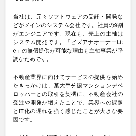
当社は、元々ソフトウェアの受託・開発な
どがメインのシステム会社です。社員の9割
がエンジニアです。現在も、売上の主軸は
システム開発です。「ビズアナオーナーLit
e」の無償提供が可能な理由も主軸事業が堅
調なためです。
不動産業界に向けてサービスの提供を始め
たきっかけは、某大手分譲マンションデベ
ロッパーとの取引を契機に、不動産会社の
受注や開発が増えたことで、業界への課題
とIT化の遅れを強く感じたことが大きな要
因です。