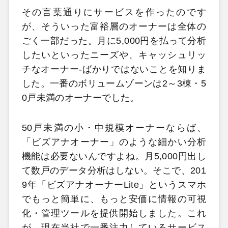
その言葉通りにサービスを作ったのです
が、そういった富裕層のオーナーは全体の
ごく一部だった。月に5,000円を払って分析
したいといったニーズや、キャッシュリッ
チなオーナー-ばかりではないことを知りま
した。一番のボリュームゾーンは2～3棟・5
0戸未満のオーナーでした。
50戸未満の小・中規模オーナーならば、
「ビズアナオーナー」のような細かい分析
機能は必要ないんですよね。月5,000円出し
て数戸のデータ分析はしない。そこで、201
9年「ビズアナオーナーLite」というスマホ
でもっと簡単に、もっと安価に情報の可視
化・管理ツールを提供開始しました。これ
が、現在当社で一番注力しているサービス