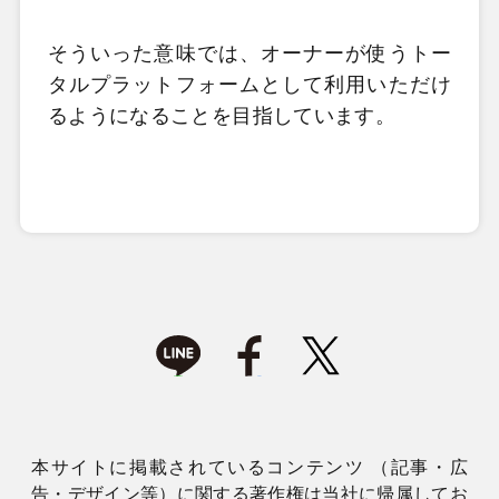
そういった意味では、オーナーが使うトー
タルプラットフォームとして利用いただけ
るようになることを目指しています。
本サイトに掲載されているコンテンツ （記事・広
告・デザイン等）に関する著作権は当社に帰属してお