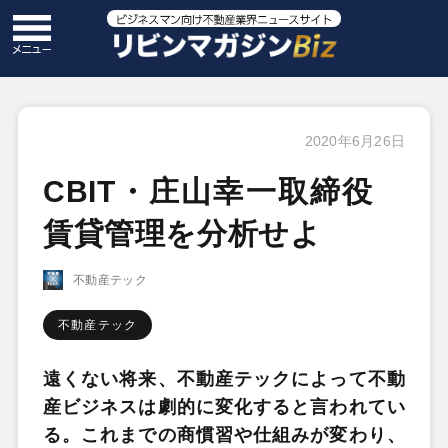
2020年6月26日
CBIT・庄山幸一取締役
賃貸管理を分析せよ
不動産テック
不動産テック
遠くない将来、不動産テックによって不動
産ビジネスは劇的に変化すると言われてい
る。これまでの商慣習や仕組みが変わり、