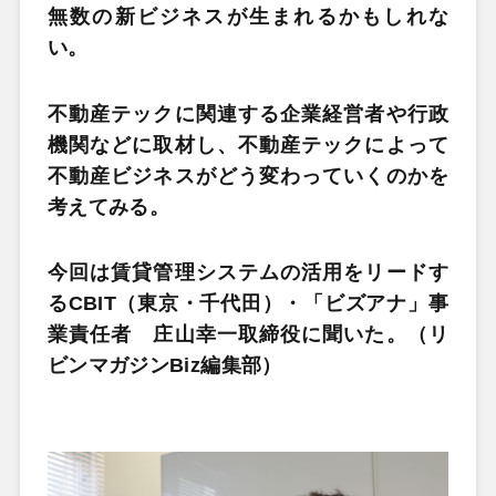
無数の新ビジネスが生まれるかもしれな
い。
不動産テックに関連する企業経営者や行政
機関などに取材し、不動産テックによって
不動産ビジネスがどう変わっていくのかを
考えてみる。
今回は賃貸管理システムの活用をリードす
るCBIT（東京・千代田）・「ビズアナ」事
業責任者 庄山幸一取締役に聞いた
。（リ
ビンマガジンBiz編集部）