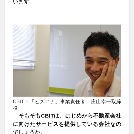
います。
CBIT・「ビズアナ」事業責任者 庄山幸一取締
役
―そもそもCBITは、はじめから不動産会社
に向けたサービスを提供している会社なの
でしょうか。