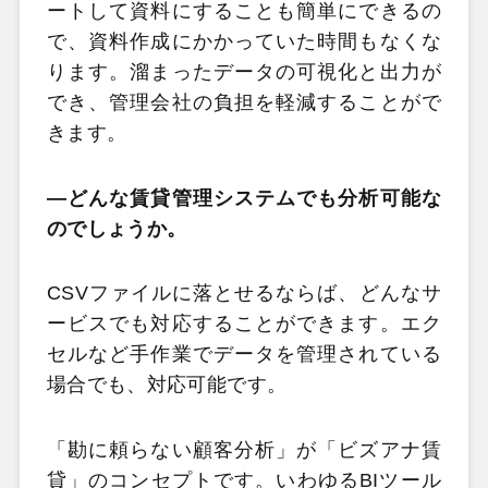
ートして資料にすることも簡単にできるの
で、資料作成にかかっていた時間もなくな
ります。溜まったデータの可視化と出力が
でき、管理会社の負担を軽減することがで
きます。
―どんな賃貸管理システムでも分析可能な
のでしょうか。
CSVファイルに落とせるならば、どんなサ
ービスでも対応することができます。エク
セルなど手作業でデータを管理されている
場合でも、対応可能です。
「勘に頼らない顧客分析」が「ビズアナ賃
貸」のコンセプトです。いわゆるBIツール