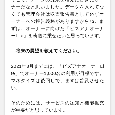
ナーだなと思いました。データを入れてな
くても管理会社は収支報告書として必ずオ
ーナーへの報告義務がありますからね。ま
ずは、オーナーに向けた「ビズアナオーナ
ーLite」を軌道に乗せたいと思っています。
―将来の展望を教えてください。
2021年3月までには、「ビズアナオーナーLi
te」でオーナー1,000名の利用が目標です。
マネタイズは後回しで、まずは普及させた
い。
そのためには、サービスの認知と機能拡充
が重要だと思っています。