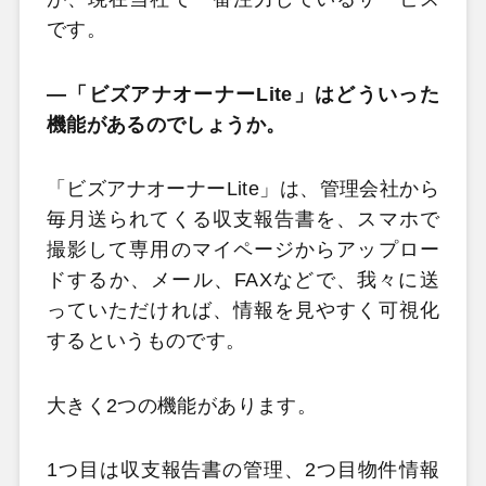
です。
―「ビズアナオーナーLite」はどういった
機能があるのでしょうか。
「ビズアナオーナーLite」は、管理会社から
毎月送られてくる収支報告書を、スマホで
撮影して専用のマイページからアップロー
ドするか、メール、FAXなどで、我々に送
っていただければ、情報を見やすく可視化
するというものです。
大きく2つの機能があります。
1つ目は収支報告書の管理、2つ目物件情報