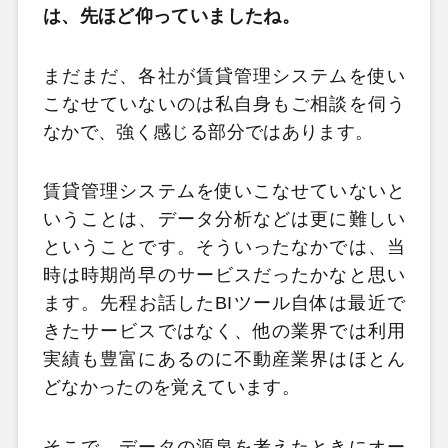
は、先ほど仰っていましたね。
まだまだ、各社が賃貸管理システムを使い
こなせていないのは私自身もご相談を伺う
なかで、強く感じる部分ではあります。
賃貸管理システムを使いこなせていないと
いうことは、データ分析などは更に難しい
ということです。そういったなかでは、当
時は時期尚早のサービスだったかなと思い
ます。先程お話したBIツール自体は最近で
きたサービスではなく、他の業界では利用
実績も豊富にあるのに不動産業界はほとん
どなかったのを覚えています。
そこで、データの源泉を考えたときにオー