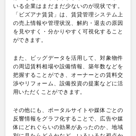
いる企業はまだまだ少ないのが現状です。
「ビズアナ賃貸」は、賃貸管理システム上
の売上情報や管理状況、解約・退去の原因
を見やすく・分かりやすく可視化すること
ができます。
また、ビッグデータを活用して、対象物件
の周辺賃料相場や設備情報、築年数などを
把握することができ、オーナーとの賃料交
渉やリフォーム、設備投資の提案などに活
用いただくことができます。
その他にも、ポータルサイトや媒体ごとの
反響情報をグラフ化することで、広告や媒
体にどれぐらいの効果があったのか、地域
別に見たらどうかなど、いろいろな視点か