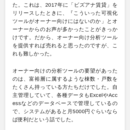
た。これは、2017年に「ビズアナ賃貸」を
リリースしたときに、『こういった可視化
ツールがオーナー向けにはないのか」とオ
ーナーからのお声が多かったことがきっか
けです。だから、オーナー向け分析ツール
を提供すれば売れると思ったのですが、こ
れも難しかった。
オーナー向けの分析ツールの要望があった
のは、富裕層に属するような棟数・戸数を
たくさん持っている方たちだけでした。自
主管理していて、各種データもExcelやAcc
essなどのデータベースで管理しているの
で、システムがあると月5000円ぐらいなら
ば便利だという話でした。