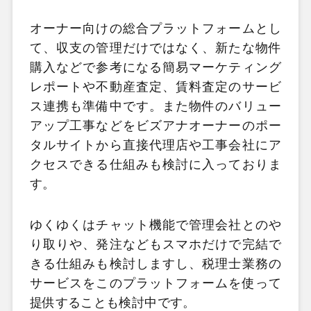
オーナー向けの総合プラットフォームとし
て、収支の管理だけではなく、新たな物件
購入などで参考になる簡易マーケティング
レポートや不動産査定、賃料査定のサービ
ス連携も準備中です。また物件のバリュー
アップ工事などをビズアナオーナーのポー
タルサイトから直接代理店や工事会社にア
クセスできる仕組みも検討に入っておりま
す。
ゆくゆくはチャット機能で管理会社とのや
り取りや、発注などもスマホだけで完結で
きる仕組みも検討しますし、税理士業務の
サービスをこのプラットフォームを使って
提供することも検討中です。