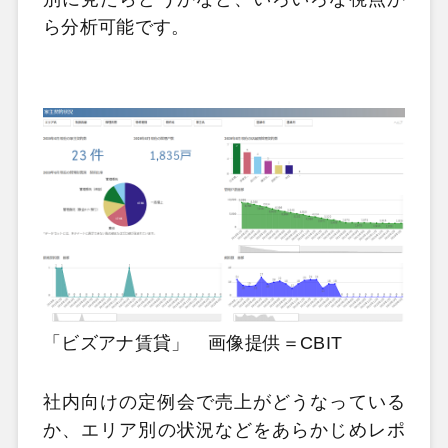
ら分析可能です。
「ビズアナ賃貸」 画像提供＝CBIT
社内向けの定例会で売上がどうなっている
か、エリア別の状況などをあらかじめレポ