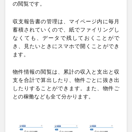
の閲覧です。
収支報告書の管理は、マイページ内に毎月
蓄積されていくので、紙でファイリングし
なくても、データで残しておくことがで
き、見たいときにスマホで開くことができ
ます。
物件情報の閲覧は、累計の収入と支出と収
支を合計で算出したり、物件ごとに抜き出
したりすることができます。また、物件ご
との稼働なども全て分かります。