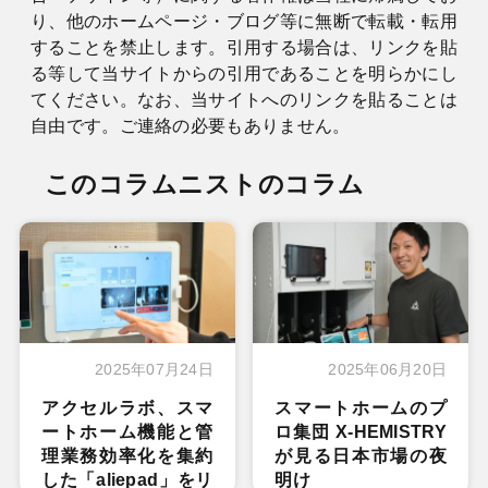
り、他のホームページ・ブログ等に無断で転載・転用
することを禁止します。引用する場合は、リンクを貼
る等して当サイトからの引用であることを明らかにし
てください。なお、当サイトへのリンクを貼ることは
自由です。ご連絡の必要もありません。
このコラムニストのコラム
2025年07月24日
2025年06月20日
アクセルラボ、スマ
スマートホームのプ
ートホーム機能と管
ロ集団 X-HEMISTRY
理業務効率化を集約
が見る日本市場の夜
した「aliepad」をリ
明け