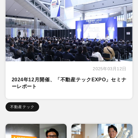
2025年03月12日
2024年12月開催、「不動産テックEXPO」セミナ
ーレポート
不動産テック