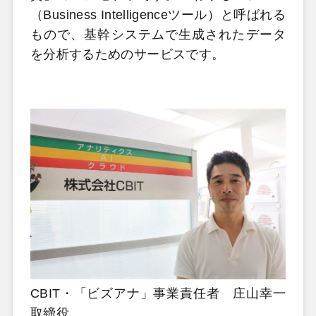
（Business Intelligenceツール）と呼ばれる
もので、基幹システムで生成されたデータ
を分析するためのサービスです。
CBIT・「ビズアナ」事業責任者 庄山幸一
取締役