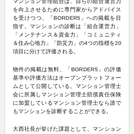
マンション管理組合は、自らの組合運営力
を向上させるために専門家からアドバイス
を受けつつ、「BORDER5」への掲載を目
指す。マンションの診断は「組合運営力」
「メンテナンス＆資金力」「コミュニティ
＆住み心地力」「防災力」の4つの指標を20
項目に分けて評価される。
物件の掲載は無料、「BORDER5」の評価
基準や評価方法はオープンプラットフォー
ムとして公開している。マンション管理士
会に所属しマンション管理士賠償責任保険
に加盟しているマンション管理士なら誰で
もマンションを診断することができる。
大西社長が挙げた課題として、マンション