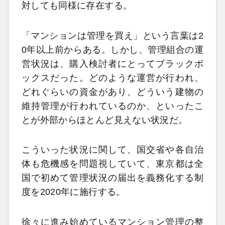
対しても同様に存在する。
「マンションは管理を買え」という言葉は2
0年以上前からある。しかし、管理組合の運
営状況は、購入検討者にとってブラックボ
ックスだった。どのような運営が行われ、
どれぐらいの資金があり、どういう建物の
維持管理が行われているのか、といったこ
とが外部からほとんど見えない状況だ。
こういった状況に関して、国交省や各自治
体も危機感を問題視していて、東京都は全
国で初めて管理状況の届出を義務化する制
度を2020年に施行する。
徐々に進み始めているマンション管理の整