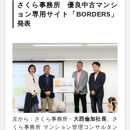
さくら事務所 優良中古マンシ
ョン専用サイト「BORDER5」
発表
左から：さくら事務所・
大西倫加社長
、さ
くら事務所 マンション管理コンサルタン