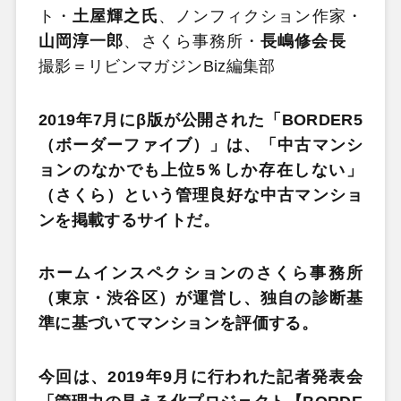
ト・
土屋輝之氏
、ノンフィクション作家・
山岡淳一郎
、さくら事務所・
長嶋修会長
撮影＝リビンマガジンBiz編集部
2019年7月にβ版が公開された「BORDER5
（ボーダーファイブ）」は、「中古マンシ
ョンのなかでも上位5％しか存在しない」
（さくら）という管理良好な中古マンショ
ンを掲載するサイトだ。
ホームインスペクションのさくら事務所
（東京・渋谷区）が運営し、独自の診断基
準に基づいてマンションを評価する。
今回は、2019年9月に行われた記者発表会