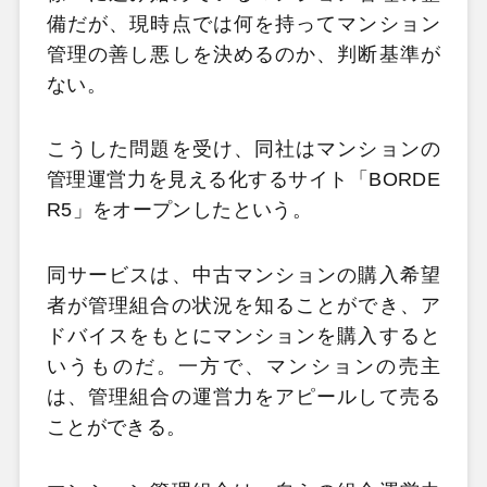
備だが、現時点では何を持ってマンション
管理の善し悪しを決めるのか、判断基準が
ない。
こうした問題を受け、同社はマンションの
管理運営力を見える化するサイト「BORDE
R5」をオープンしたという。
同サービスは、中古マンションの購入希望
者が管理組合の状況を知ることができ、ア
ドバイスをもとにマンションを購入すると
いうものだ。一方で、マンションの売主
は、管理組合の運営力をアピールして売る
ことができる。