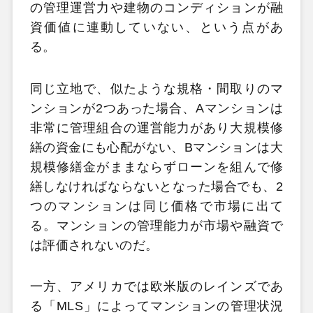
の管理運営力や建物のコンディションが融
資価値に連動していない、という点があ
る。
同じ立地で、似たような規格・間取りのマ
ンションが2つあった場合、Aマンションは
非常に管理組合の運営能力があり大規模修
繕の資金にも心配がない、Bマンションは大
規模修繕金がままならずローンを組んで修
繕しなければならないとなった場合でも、2
つのマンションは同じ価格で市場に出て
る。マンションの管理能力が市場や融資で
は評価されないのだ。
一方、アメリカでは欧米版のレインズであ
る「MLS」によってマンションの管理状況