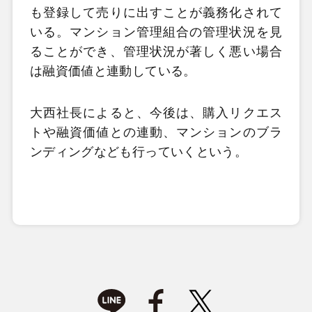
も登録して売りに出すことが義務化されて
いる。マンション管理組合の管理状況を見
ることができ、管理状況が著しく悪い場合
は融資価値と連動している。
大西社長によると、今後は、購入リクエス
トや融資価値との連動、マンションのブラ
ンディングなども行っていくという。