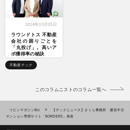
2024年10月25日
ラウンドトス 不動産
会社の困りごとを
「丸投げ」。高いア
ポ獲得率の秘訣
不動産テック
このコラムニストのコラム一覧へ
>
リビンマガジンBiz
【テックニュース】さくら事務所 優良中古
マンション専用サイト「BORDER5」発表