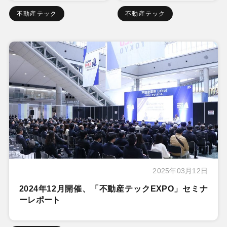
不動産テック
不動産テック
2025年03月12日
2024年12月開催、「不動産テックEXPO」セミナ
ーレポート