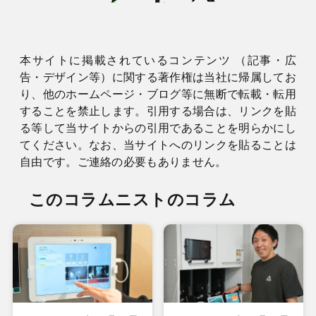
本サイトに掲載されているコンテンツ （記事・広
告・デザイン等）に関する著作権は当社に帰属してお
り、他のホームページ・ブログ等に無断で転載・転用
することを禁止します。引用する場合は、リンクを貼
る等して当サイトからの引用であることを明らかにし
てください。なお、当サイトへのリンクを貼ることは
自由です。ご連絡の必要もありません。
このコラムニストのコラム