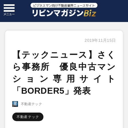
2019年11月15日
【テックニュース】さく
ら事務所 優良中古マン
ション専用サイト
「BORDER5」発表
不動産テック
不動産テック