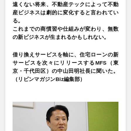
遠くない将来、不動産テックによって不動
産ビジネスは劇的に変化すると言われてい
る。
これまでの商慣習や仕組みが変わり、無数
の新ビジネスが生まれるかもしれない。
借り換えサービスを軸に、住宅ローンの新
サービスを次々にリリースするMFS（東
京・千代田区）の中山田明社長に聞いた。
（リビンマガジンBiz編集部）