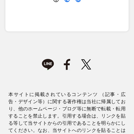
本サイトに掲載されているコンテンツ （記事・広
告・デザイン等）に関する著作権は当社に帰属してお
り、他のホームページ・ブログ等に無断で転載・転用
することを禁止します。引用する場合は、リンクを貼
る等して当サイトからの引用であることを明らかにし
てください。なお、当サイトへのリンクを貼ることは