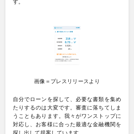
す。
画像＝プレスリリースより
自分でローンを探して、必要な書類を集め
たりするのは大変です。審査に落ちてしま
うこともあります。我々がワンストップに
対応し、お客様に合った最適な金融機関を
探し出して提案しています。