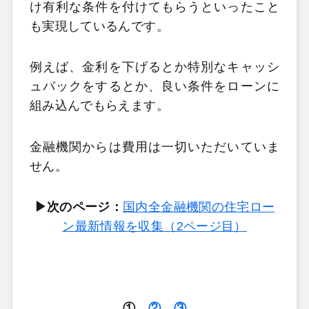
け有利な条件を付けてもらうといったこと
も実現しているんです。
例えば、金利を下げるとか特別なキャッシ
ュバックをするとか、良い条件をローンに
組み込んでもらえます。
金融機関からは費用は一切いただいていま
せん。
▶次のページ：
国内全金融機関の住宅ロー
ン最新情報を収集（2ページ目）
①
②
③