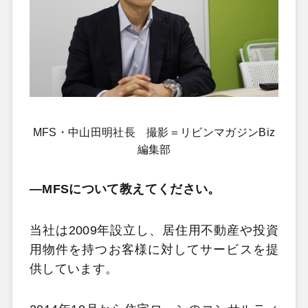
MFS・中山田明社長 撮影＝リビンマガジンBiz
編集部
―MFSについて教えてください。
当社は2009年設立し、居住用不動産や投資
用物件を持つお客様に対してサービスを提
供しています。