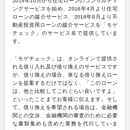
2014年10月から住宅ローンのコンサルティ
ングサービスを始め、2016年4月より住宅
ローンの媒介サービス、2018年8月より不
動産投資用ローンの媒介サービスを「モゲ
チェック」のサービス名で提供していま
す。
「モゲチェック」は、オンラインで提供さ
れる借り入れ及び借り換えのサービスです
が、借り換えの場合、単なる借り換えロー
ンを提案するだけではなく、「このローン
は、他と比較してこれぐらい良いですよ」
といったことまでお客様に伝えます。そし
て、借り換えを希望される場合は、金融機
関との交渉、金融機関の審査のために必要
な書類集めも含めた業務を代行していま