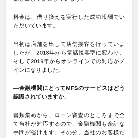
料金は、借り換えを実行した成功報酬でい
ただいています。
当初は店舗を出して店舗接客を行っていま
したが、2018年から電話接客型に変わり、
そして2019年からオンラインでの対応がメ
インになりました。
―金融機関にとってMFSのサービスはどう
認識されていますか。
書類集めから、ローン審査のところまで全
て当社が対応するので、金融機関も余計な
手間が省けます。その分、当社のお客様だ