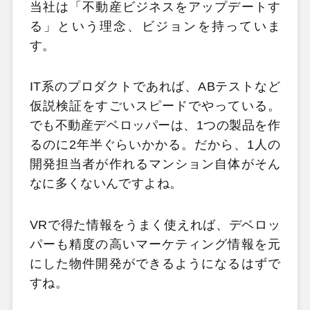
当社は「不動産ビジネスをアップデートす
る」という理念、ビジョンを持っていま
す。
IT系のプロダクトであれば、ABテストなど
仮説検証をすごいスピードでやっている。
でも不動産デベロッパーは、1つの製品を作
るのに2年半ぐらいかかる。だから、1人の
開発担当者が作れるマンション自体がそん
なに多くないんですよね。
VRで得た情報をうまく使えれば、デベロッ
パーも精度の高いマーケティング情報を元
にした物件開発ができるようになるはずで
すね。