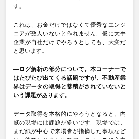
す。
これは、お金だけではなくて優秀なエンジ
ニアが数人いないと作れません。仮に大手
企業が自社だけでやろうとしても、大変だ
と思います。
―ログ解析の部分について。本コーナーで
はたびたび出てくる話題ですが、不動産業
界はデータの取得と蓄積がされていないと
いう課題があります。
データ取得を本格的にやろうとなると、内
覧の現場には課題が多いです。現場では、
まだ紙が中心で来場者が指摘した事項など