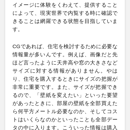
イメージに体験をくわえて、提供すること
によって、現実世界で内覧する時に確認で
きることは網羅できる状態を目指していま
す。
CGであれば、住宅を検討するために必要な
情報量が多いんです。例えば、画像だと先
ほど言ったように天井高や窓の大きさなど
サイズに対する情報がありません。やは
り、住宅を購入するときにサイズの把握が
非常に重要です。また、サイズが把握でき
るので、「壁紙を変えたい」といった要望
があったときに、部屋の壁紙を全部買えた
ら何平方メートル必要なのか、そしてコス
トはいくらなのかといったことも全部デー
タの中に入ります。こういった情報は購入