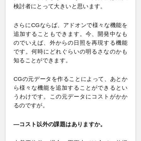
検討者にとって大きいと思います。
さらにCGならば、アドオンで様々な機能を
追加することもできます。今、開発中なも
のでいえば、外からの日照を再現する機能
です。何時にどれぐらいの明るさなのかも
知ることができます。
CGの元データを作ることによって、あとか
ら様々な機能を追加することができるとい
うわけです。この元データにコストがかか
るのですが。
―コスト以外の課題はありますか。