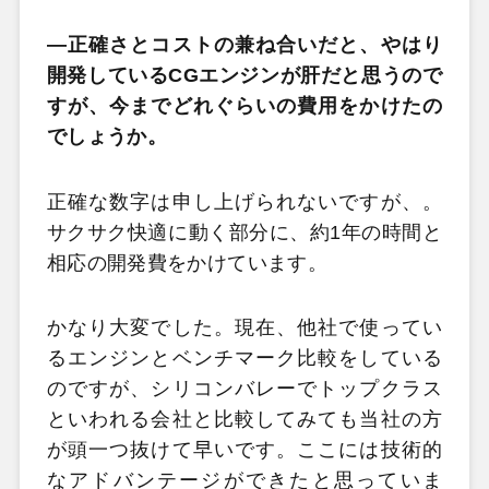
―正確さとコストの兼ね合いだと、やはり
開発しているCGエンジンが肝だと思うので
すが、今までどれぐらいの費用をかけたの
でしょうか。
正確な数字は申し上げられないですが、。
サクサク快適に動く部分に、約1年の時間と
相応の開発費をかけています。
かなり大変でした。現在、他社で使ってい
るエンジンとベンチマーク比較をしている
のですが、シリコンバレーでトップクラス
といわれる会社と比較してみても当社の方
が頭一つ抜けて早いです。ここには技術的
なアドバンテージができたと思っていま