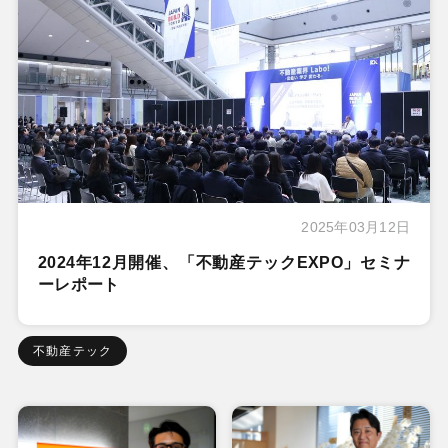
2025年03月12日
2024年12月開催、「不動産テックEXPO」セミナ
ーレポート
不動産テック