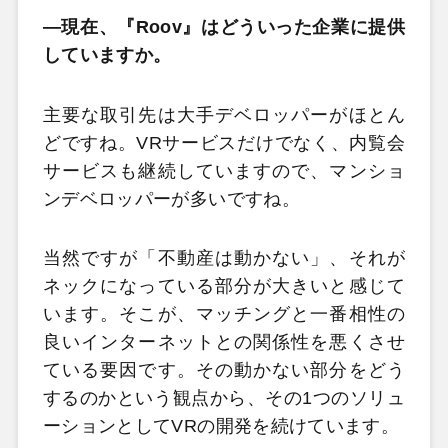
―現在、『Roov』はどういった企業に提供
していますか。
主要な取引先は大手デベロッパーがほとん
どですね。VRサービスだけでなく、内覧会
サービスも継続していますので、マンショ
ンデベロッパーが多いですね。
当然ですが「不動産は動かない」、それが
ネックになっている部分が大きいと感じて
います。そこが、マッチングと一番相性の
良いインターネットとの関係性を悪くさせ
ている要因です。その動かない部分をどう
するのかという観点から、その1つのソリュ
ーションとしてVRの開発を続けています。