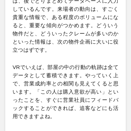
は、後でとりまとめてデータベースに入力
しているんです。来場者の動向は、すごく
貴重な情報で、ある程度のボリュームにな
ると、重要な傾向がつかめます。どういう
物件だと、どういったクレームが多いのか
といった情報は、次の物件企画に大いに役
立つはずです。
VRでいえば、部屋の中の行動の軌跡は全て
データとして蓄積できます。やっていく上
で、営業成約率との相関も見えてくると思
います。「この人は購入意欲が高い」とい
ったことを、すぐに営業社員にフィードバ
ックすることができれば、追客などにも活
用できますよね。