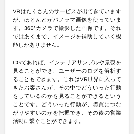
VRはたくさんのサービスが出てきています
が、ほとんどがパノラマ画像を使っていま
す。360°カメラで撮影した画像です。それ
ではあくまで、イメージを補助していく機
能しかありません。
CGであれば、インテリアサンプルや景観を
見ることができ、ユーザーのログを解析す
ることもできます。これはVR世界に入って
きたお客さんが、その中でどういった行動
をしているのかを見ることができるという
ことです。どういった行動が、購買につな
がりやすいのかを把握でき、その後の営業
活動に繋ぐことができます。