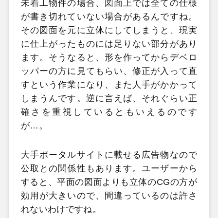
未着工物件の場合、図面上では全ての仕様
が書き切れていない場合があるんですね。
その図面を元に立体にしてしまうと、現実
に仕上がったものには足りない部分があり
ます。そうなると、形を作ってからデベロ
ッパーの方に見てもらい、修正が入って直
すという作業になり、また人手がかかって
しまうんです。逆に言えば、それぐらい正
確さを重視しているともいえるのです
が…。
大手ポータルサイトに載せる広告物なので
公取との関係性もあります。ユーザーから
すると、平面の図面よりも立体のCGの方が
効用が大きいので、間違っているのは許さ
れないわけですね。