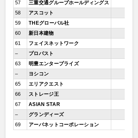
57
三重交通グループホールディングス
58
アスコット
59
THEグローバル社
60
新日本建物
61
フェイスネットワーク
–
プロパスト
63
明豊エンタープライズ
–
ヨシコン
65
エリアクエスト
66
ストレージ王
67
ASIAN STAR
–
グランディーズ
69
アーバネットコーポレーション