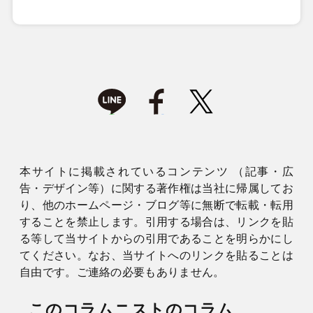
本サイトに掲載されているコンテンツ （記事・広
告・デザイン等）に関する著作権は当社に帰属してお
り、他のホームページ・ブログ等に無断で転載・転用
することを禁止します。引用する場合は、リンクを貼
る等して当サイトからの引用であることを明らかにし
てください。なお、当サイトへのリンクを貼ることは
自由です。ご連絡の必要もありません。
このコラムニストのコラム