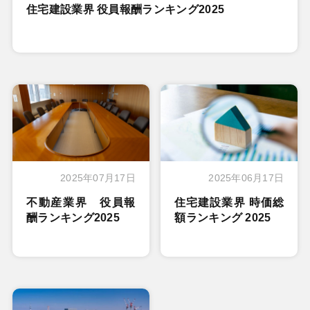
住宅建設業界 役員報酬ランキング2025
2025年07月17日
2025年06月17日
不動産業界 役員報
住宅建設業界 時価総
酬ランキング2025
額ランキング 2025