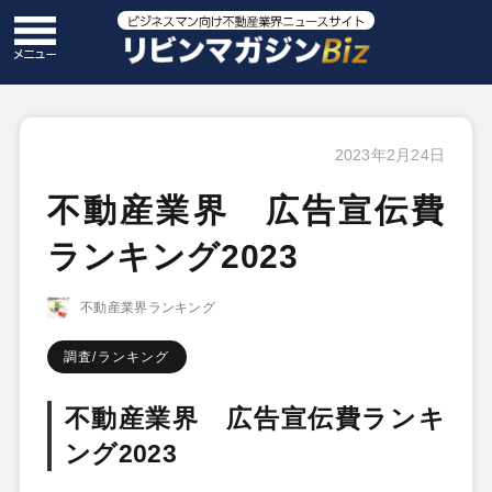
2023年2月24日
不動産業界 広告宣伝費
ランキング2023
不動産業界ランキング
調査/ランキング
不動産業界 広告宣伝費ランキ
ング2023