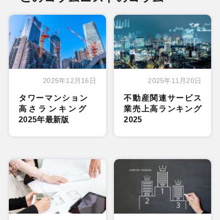
2025年12月16日
2025年11月20日
タワーマンション
不動産関連サービス
高さランキング
業売上高ランキング
2025年最新版
2025