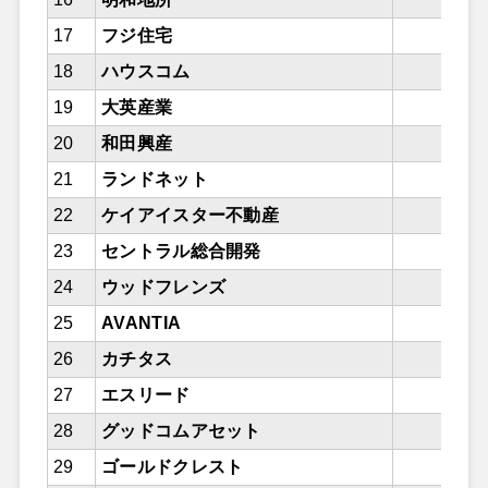
17
フジ住宅
1,
18
ハウスコム
1,
19
大英産業
1,
20
和田興産
21
ランドネット
22
ケイアイスター不動産
23
セントラル総合開発
24
ウッドフレンズ
25
AVANTIA
26
カチタス
27
エスリード
28
グッドコムアセット
29
ゴールドクレスト