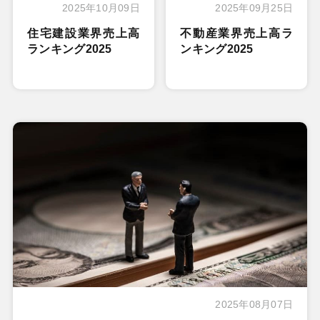
2025年10月09日
2025年09月25日
住宅建設業界売上高
不動産業界売上高ラ
ランキング2025
ンキング2025
2025年08月07日