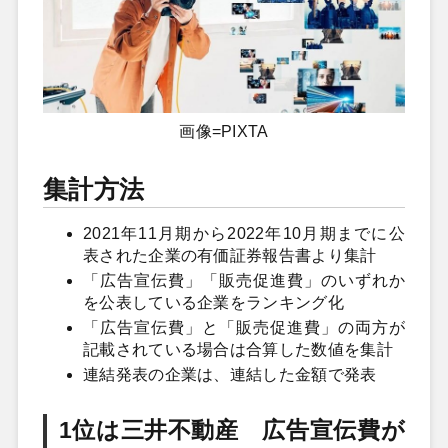
画像=PIXTA
集計方法
2021年11月期から2022年10月期までに公
表された企業の有価証券報告書より集計
「広告宣伝費」「販売促進費」のいずれか
を公表している企業をランキング化
「広告宣伝費」と「販売促進費」の両方が
記載されている場合は合算した数値を集計
連結発表の企業は、連結した金額で発表
1位は三井不動産 広告宣伝費が