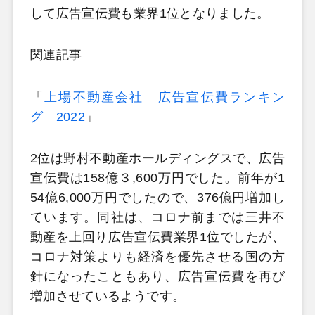
して広告宣伝費も業界1位となりました。
関連記事
「
上場不動産会社 広告宣伝費ランキン
グ 2022
」
2位は野村不動産ホールディングスで、広告
宣伝費は158億３,600万円でした。前年が1
54億6,000万円でしたので、376億円増加し
ています。同社は、コロナ前までは三井不
動産を上回り広告宣伝費業界1位でしたが、
コロナ対策よりも経済を優先させる国の方
針になったこともあり、広告宣伝費を再び
増加させているようです。