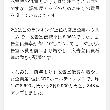
ベ物件の流通という分野で注目される同社
ですが、認知度アップのために多くの費用
を投じているようです。
2位はこのランキング上位の常連企業ハウス
コムで、広告宣伝費率は8.96%でした。広
告宣伝費率が高い10社についても、8社が広
告宣伝費を前年より増やし、広告宣伝費増
加の動きが顕著です。
ちなみに、前年よりも広告宣伝費を増やし
た企業第1位はSREホールディングスで、昨
年の8,600万円から2億9,900万円と、348％
アップしました。