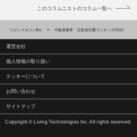
このコラムニストのコラム一覧へ
>
リビンマガジンBiz
不動産業界 広告宣伝費ランキング2022
運営会社
個人情報の取り扱い
クッキーについて
お問い合わせ
サイトマップ
Copyright © Living Technologies Inc. All rights reserved.