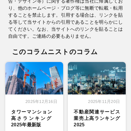
告・デザイン等）に関する著作権は当社に帰属してお
り、他のホームページ・ブログ等に無断で転載・転用
することを禁止します。引用する場合は、リンクを貼
る等して当サイトからの引用であることを明らかにし
てください。なお、当サイトへのリンクを貼ることは
自由です。ご連絡の必要もありません。
このコラムニストのコラム
2025年12月16日
2025年11月20日
タワーマンション
不動産関連サービス
高さランキング
業売上高ランキング
2025年最新版
2025