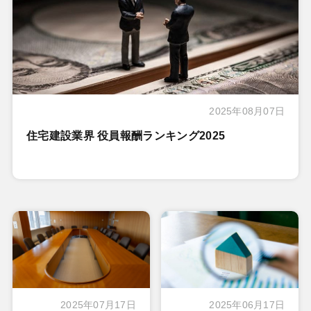
2025年08月07日
住宅建設業界 役員報酬ランキング2025
2025年07月17日
2025年06月17日