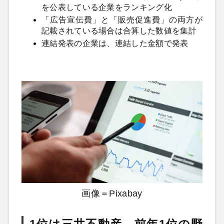
を公表している企業をランキング化
「広告宣伝費」と「販売促進費」の両方が
記載されている場合は合算した数値を集計
連結発表の企業は、連結した金額で発表
画像＝Pixabay