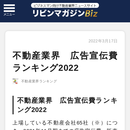
2022年3月17日
不動産業界 広告宣伝費
ランキング2022
不動産業界ランキング
不動産業界 広告宣伝費ランキ
ング2022
上場している不動産会社65社（※）につ