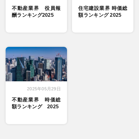
不動産業界 役員報
住宅建設業界 時価総
酬ランキング2025
額ランキング 2025
2025年05月29日
不動産業界 時価総
額ランキング 2025