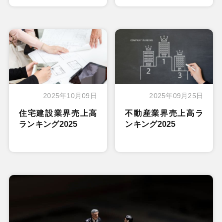
2025年10月09日
2025年09月25日
住宅建設業界売上高
不動産業界売上高ラ
ランキング2025
ンキング2025