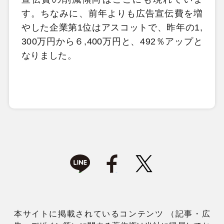
す。ちなみに、前年よりも広告宣伝費を増
やした企業第1位はアスコットで、昨年の1,
300万円から６,400万円と、492％アップと
なりました。
本サイトに掲載されているコンテンツ （記事・広