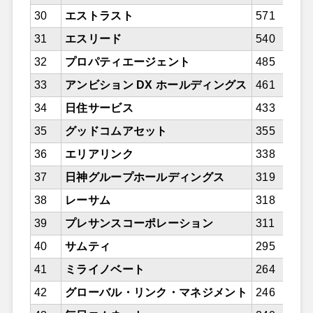
30
エストラスト
571
31
エスリード
540
32
プロパティエージェント
485
33
アンビション DX ホールディングス
461
34
日住サービス
433
35
グッドコムアセット
355
36
エリアリンク
338
37
日神グループホールディングス
319
38
レーサム
318
39
プレサンスコーポレーション
311
40
サムティ
295
41
ミライノベート
264
42
グローバル・リンク・マネジメント
246