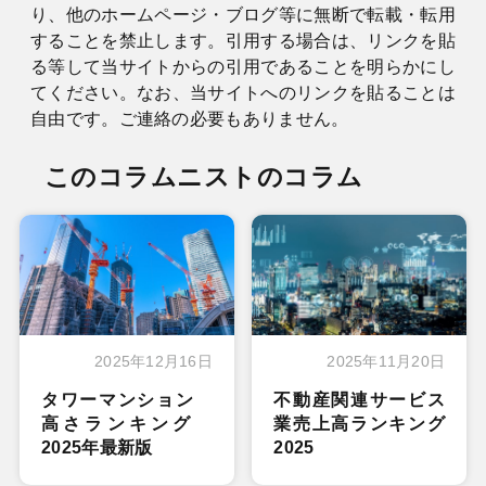
り、他のホームページ・ブログ等に無断で転載・転用
することを禁止します。引用する場合は、リンクを貼
る等して当サイトからの引用であることを明らかにし
てください。なお、当サイトへのリンクを貼ることは
自由です。ご連絡の必要もありません。
このコラムニストのコラム
2025年12月16日
2025年11月20日
タワーマンション
不動産関連サービス
高さランキング
業売上高ランキング
2025年最新版
2025