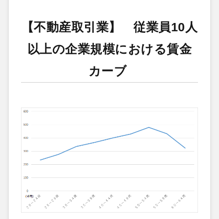
【不動産取引業】 従業員10人
以上の企業規模における賃金
カーブ