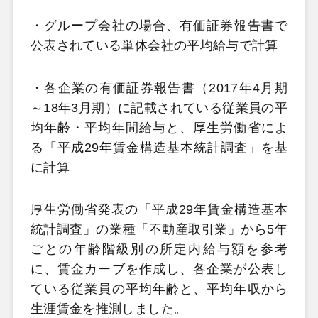
・グループ会社の場合、有価証券報告書で
公表されている単体会社の平均給与で計算
・各企業の有価証券報告書（2017年4月期
～18年3月期）に記載されている従業員の平
均年齢・平均年間給与と、厚生労働省によ
る「平成29年賃金構造基本統計調査」を基
に計算
厚生労働省発表の「平成29年賃金構造基本
統計調査」の業種「不動産取引業」から5年
ごとの年齢階級別の所定内給与額を参考
に、賃金カーブを作成し、各企業が公表し
ている従業員の平均年齢と、平均年収から
生涯賃金を推測しました。