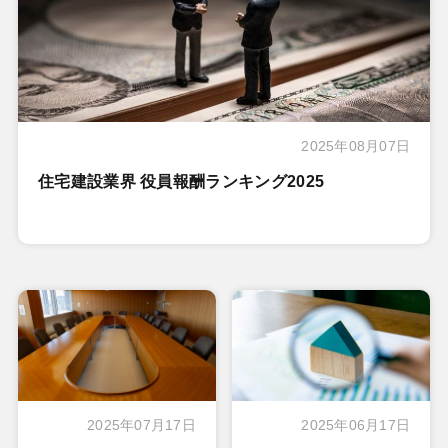
2025年08月07日
住宅建設業界 役員報酬ランキング2025
2025年07月17日
2025年06月17日