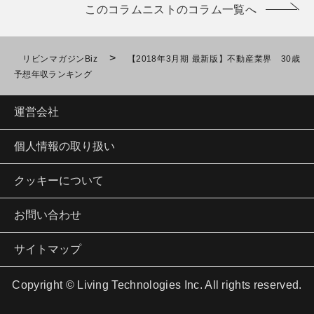
このコラムニストのコラム一覧へ
>
リビンマガジンBiz
【2018年3月期 最新版】不動産業界 30歳
予想年収ランキング
運営会社
個人情報の取り扱い
クッキーについて
お問い合わせ
サイトマップ
Copyright © Living Technologies Inc. All rights reserved.