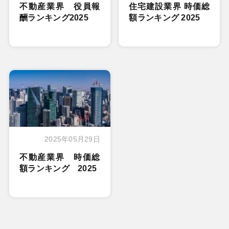
不動産業界 役員報
住宅建設業界 時価総
酬ランキング2025
額ランキング 2025
2025年05月29日
不動産業界 時価総
額ランキング 2025