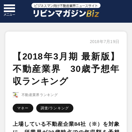
2018年7月19日
【2018年3月期 最新版】
不動産業界 30歳予想年
収ランキング
不動産業界ランキング
マネー
調査/ランキング
上場している不動産企業84社（※）を対象