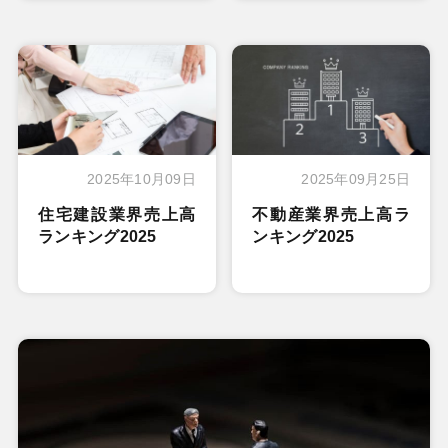
2025年10月09日
2025年09月25日
住宅建設業界売上高
不動産業界売上高ラ
ランキング2025
ンキング2025