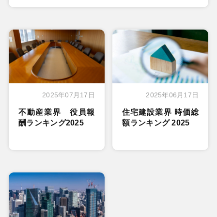
2025年07月17日
2025年06月17日
不動産業界 役員報
住宅建設業界 時価総
酬ランキング2025
額ランキング 2025