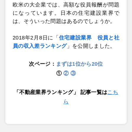
欧米の大企業では、高額な役員報酬が問題
になっています。日本の住宅建設業界で
は、そういった問題はあるのでしょうか。
2018年2月8日に「
住宅建設業界 役員と社
員の収入差ランキング
」を公開しました。
次ページ：
まずは1位から20位
①
②
③
「不動産業界ランキング」 記事一覧は
こち
ら