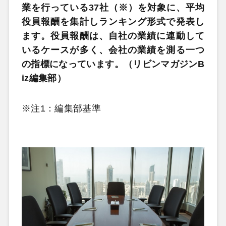
業を行っている37社（※）を対象に、平均
役員報酬を集計しランキング形式で発表し
ます。役員報酬は、自社の業績に連動して
いるケースが多く、会社の業績を測る一つ
の指標になっています。（リビンマガジンB
iz編集部）
※注1：編集部基準