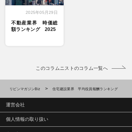
2025年05月29日
不動産業界 時価総
額ランキング 2025
このコラムニストのコラム一覧へ
>
リビンマガジンBiz
住宅建設業界 平均役員報酬ランキング
運営会社
個人情報の取り扱い