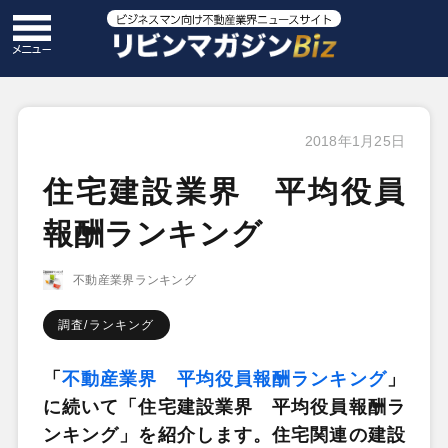
2018年1月25日
住宅建設業界 平均役員
報酬ランキング
不動産業界ランキング
調査/ランキング
「
不動産業界 平均役員報酬ランキング
」
に続いて「住宅建設業
界 平均役員報酬ラ
ンキング」を紹介します。住宅関連の建設