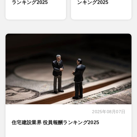
ランキング2025
ンキング2025
2025年08月07日
住宅建設業界 役員報酬ランキング2025