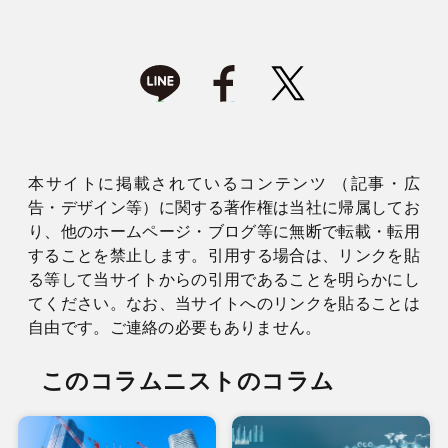
本サイトに掲載されているコンテンツ （記事・広
告・デザイン等）に関する著作権は当社に帰属してお
り、他のホームページ・ブログ等に無断で転載・転用
することを禁止します。引用する場合は、リンクを貼
る等して当サイトからの引用であることを明らかにし
てください。なお、当サイトへのリンクを貼ることは
自由です。ご連絡の必要もありません。
このコラムニストのコラム