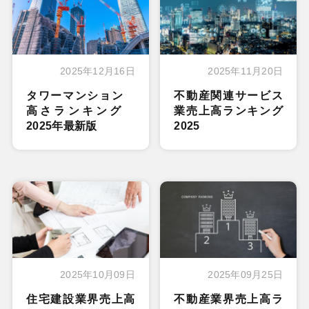
2025年12月16日
2025年11月20日
タワーマンション
不動産関連サービス
高さランキング
業売上高ランキング
2025年最新版
2025
2025年10月09日
2025年09月25日
住宅建設業界売上高
不動産業界売上高ラ