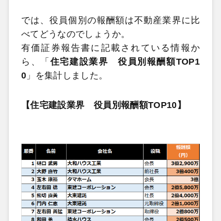
では、役員個別の報酬額は不動産業界に比
べてどうなのでしょうか。
有価証券報告書に記載されている情報か
ら、「
住宅建設業界 役員別報酬額TOP1
0
」を集計しました。
【住宅建設業界 役員別報酬額TOP10】