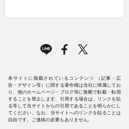
本サイトに掲載されているコンテンツ （記事・広
告・デザイン等）に関する著作権は当社に帰属してお
り、他のホームページ・ブログ等に無断で転載・転用
することを禁止します。引用する場合は、リンクを貼
る等して当サイトからの引用であることを明らかにし
てください。なお、当サイトへのリンクを貼ることは
自由です。ご連絡の必要もありません。