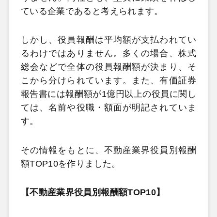
ている企業であると考えられます。
しかし、役員報酬は平均額が支払われてい
るわけではありません。多くの場合、株式
総会などで全体の役員報酬額が決まり、そ
こから分けられています。また、有価証券
報告書には報酬額が1億円以上の役員に関し
ては、名前や役職・額面が明記されていま
す。
その情報をもとに、不動産業界役員別報酬
額TOP10を作りました。
【不動産業界役員別報酬額TOP10】