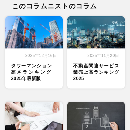
このコラムニストのコラム
2025年12月16日
2025年11月20日
タワーマンション
不動産関連サービス
高さランキング
業売上高ランキング
2025年最新版
2025