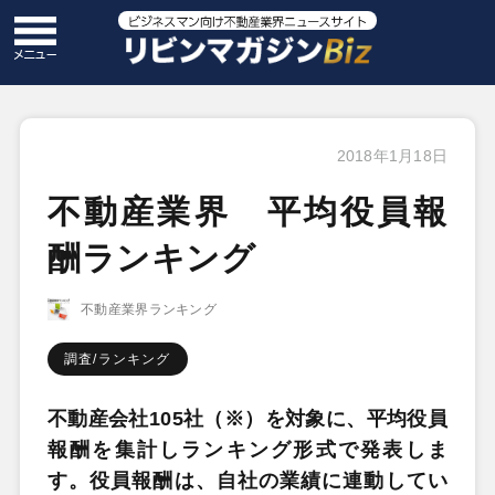
2018年1月18日
不動産業界 平均役員報
酬ランキング
不動産業界ランキング
調査/ランキング
不動産会社105社（※）を対象に、平均役員
報酬を集計しランキング形式で発表しま
す。役員報酬は、自社の業績に連動してい