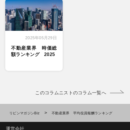
2025年05月29日
不動産業界 時価総
額ランキング 2025
このコラムニストのコラム一覧へ
>
リビンマガジンBiz
不動産業界 平均役員報酬ランキング
運営会社