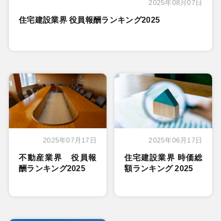
2025年08月07日
住宅建設業界 役員報酬ランキング2025
2025年07月17日
2025年06月17日
不動産業界 役員報
住宅建設業界 時価総
酬ランキング2025
額ランキング 2025