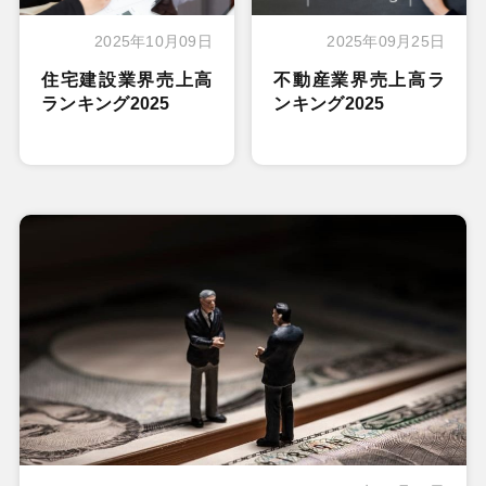
2025年10月09日
2025年09月25日
住宅建設業界売上高
不動産業界売上高ラ
ランキング2025
ンキング2025