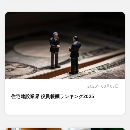
2025年08月07日
住宅建設業界 役員報酬ランキング2025