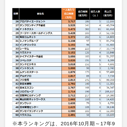
※本ランキングは、2016年10月期～17年9