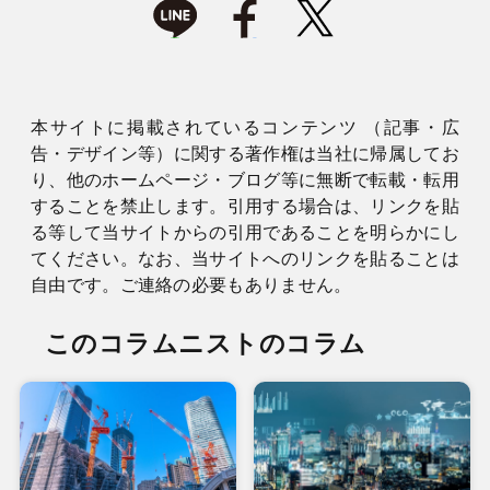
本サイトに掲載されているコンテンツ （記事・広
告・デザイン等）に関する著作権は当社に帰属してお
り、他のホームページ・ブログ等に無断で転載・転用
することを禁止します。引用する場合は、リンクを貼
る等して当サイトからの引用であることを明らかにし
てください。なお、当サイトへのリンクを貼ることは
自由です。ご連絡の必要もありません。
このコラムニストのコラム