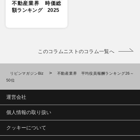
不動産業界 時価総
額ランキング 2025
このコラムニストのコラム一覧へ
>
リビンマガジンBiz
不動産業界 平均役員報酬ランキング26～
50位
運営会社
個人情報の取り扱い
クッキーについて