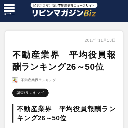
2017年11月18日
不動産業界 平均役員報
酬ランキング26～50位
不動産業界ランキング
調査/ランキング
不動産業界 平均役員報酬ラン
キング26～50位