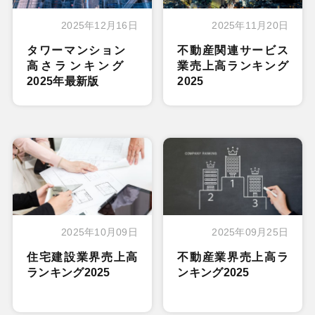
2025年12月16日
2025年11月20日
タワーマンション
不動産関連サービス
高さランキング
業売上高ランキング
2025年最新版
2025
2025年10月09日
2025年09月25日
住宅建設業界売上高
不動産業界売上高ラ
ランキング2025
ンキング2025