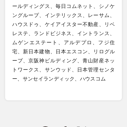
ールディングス、毎日コムネット、シノケ
ングループ、インテリックス、レーサム、
ハウスドゥ、ケイアイスター不動産、リベ
レステ、ランドビジネス、イントランス、
ムゲンエステート、アルデプロ、フジ住
宅、新日本建物、日本エスコン、リログル
ープ、京阪神ビルディング、青山財産ネッ
トワークス、サンウッド、日本管理センタ
ー、サンセイランディック、ハウスコム