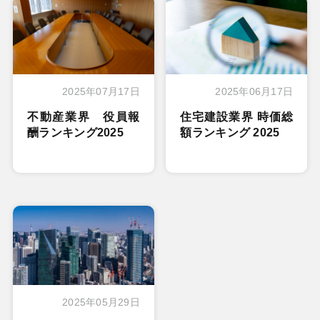
2025年07月17日
2025年06月17日
不動産業界 役員報
住宅建設業界 時価総
酬ランキング2025
額ランキング 2025
2025年05月29日