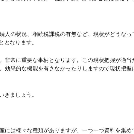
続人の状況、相続税課税の有無など、現状がどうなっ
ととなります。
、非常に重要な事柄となります。この現状把握が適当
、効果的な機能を有さなかったりしますので現状把握
いきましょう。
産には様々な種類がありますが、一つ一つ資料を集め