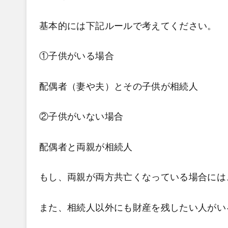
基本的には下記ルールで考えてください。
①子供がいる場合
配偶者（妻や夫）とその子供が相続人
②子供がいない場合
配偶者と両親が相続人
もし、両親が両方共亡くなっている場合には
また、相続人以外にも財産を残したい人がい