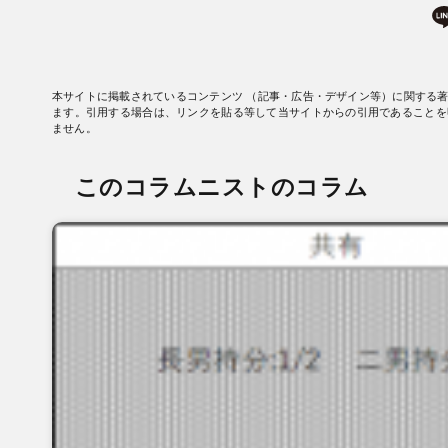
本サイトに掲載されているコンテンツ （記事・広告・デザイン等）に関する
ます。引用する場合は、リンクを貼る等して当サイトからの引用であることを
ません。
このコラムニストのコラム