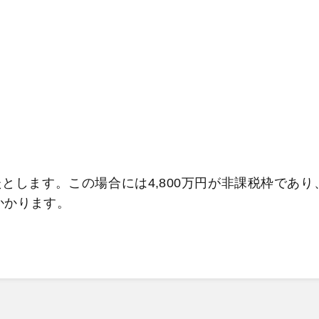
とします。この場合には4,800万円が非課税枠であり
かかります。