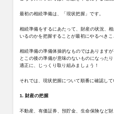
最初の相続準備は、「現状把握」です。
相続準備をするにあたって、財産の状況、相
いるのかを把握することが最初にやるべきこ
相続準備の準備体操的なものではありますが
とこの後の準備が意味のないものになったり
適正に、じっくり取り組みましょう！
それでは、現状把握について順番に確認して
1. 財産の把握
不動産、有価証券、預貯金、生命保険など財