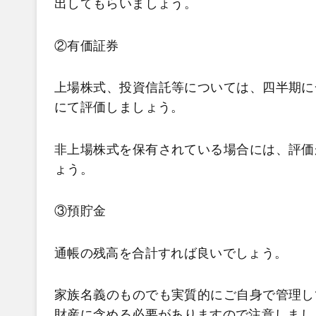
出してもらいましょう。
②有価証券
上場株式、投資信託等については、四半期に
にて評価しましょう。
非上場株式を保有されている場合には、評価
ょう。
③預貯金
通帳の残高を合計すれば良いでしょう。
家族名義のものでも実質的にご自身で管理し
財産に含める必要がありますので注意しまし