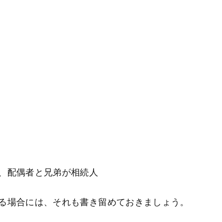
、配偶者と兄弟が相続人
る場合には、それも書き留めておきましょう。