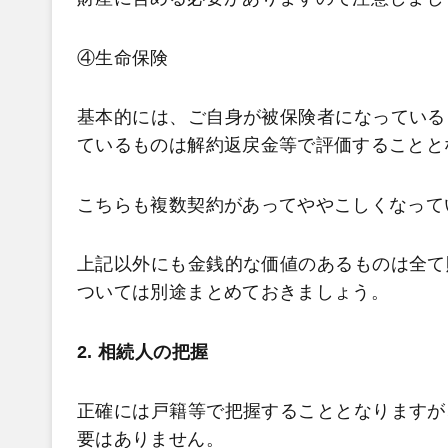
④生命保険
基本的には、ご自身が被保険者になっている
ているものは解約返戻金等で評価することと
こちらも複数契約があってややこしくなって
上記以外にも金銭的な価値のあるものは全て
ついては別途まとめておきましょう。
2. 相続人の把握
正確には戸籍等で把握することとなりますが
要はありません。