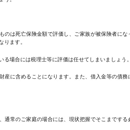
ものは死亡保険金額で評価し、ご家族が被保険者にな
なります。
いる場合には税理士等に評価は任せてしまいましょう
財産に含めることになります。また、借入金等の債務
、通常のご家庭の場合には、現状把握でそこまでする