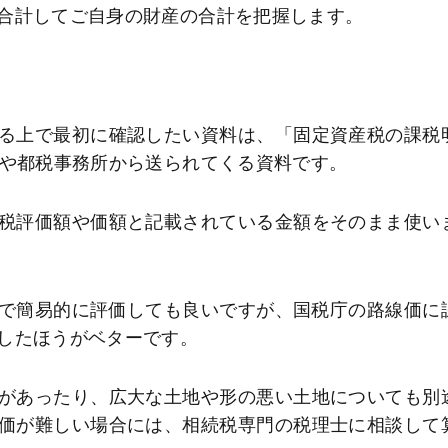
合計してご自身の財産の合計を把握します。
る上で最初に確認したい資料は、「固定資産税の課税
所や都税事務所から送られてくる資料です。
税評価額や価額と記載されている金額をそのまま使い
倍で簡易的に評価しても良いですが、国税庁の路線価に
したほうがベターです。
があったり、広大な土地や形の悪い土地についても別
価が難しい場合には、相続税専門の税理士に相談して