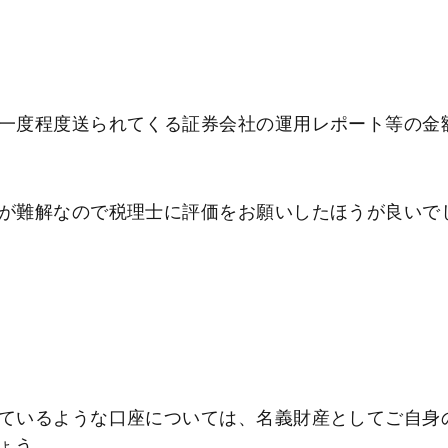
一度程度送られてくる証券会社の運用レポート等の金
が難解なので税理士に評価をお願いしたほうが良いで
ているような口座については、名義財産としてご自身
ょう。