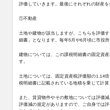
評価していきます。最後にそれぞれの財産を
①不動産
土地や建物が該当しますが、こちらを評価す
細書」となります。毎年5月や6月頃に市役
建物については、この課税明細書の固定資産
す。
土地については、固定資産税評価額の1.14
税明細書に記載されている地積を乗じて計算
また、賃貸物件やその敷地については評価減
評価減の規定がありますので、ご自身では評