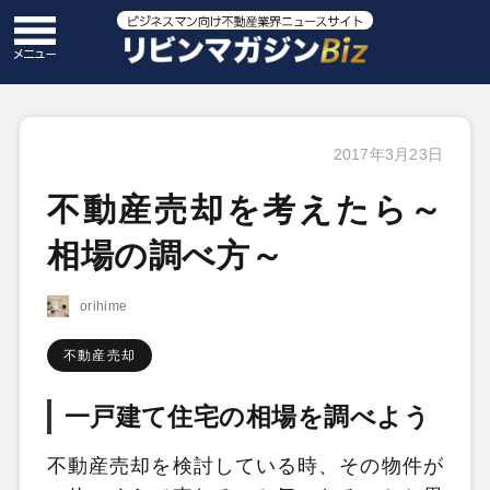
2017年3月23日
不動産売却を考えたら～
相場の調べ方～
orihime
不動産売却
一戸建て住宅の相場を調べよう
不動産売却を検討している時、その物件が