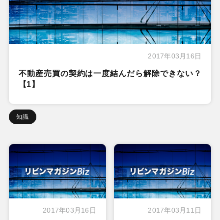
2017年03月16日
不動産売買の契約は一度結んだら解除できない？
【1】
知識
2017年03月16日
2017年03月11日