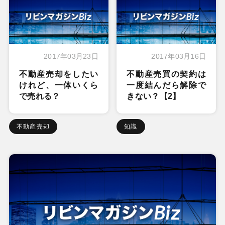
2017年03月23日
2017年03月16日
不動産売却をしたい
不動産売買の契約は
けれど、一体いくら
一度結んだら解除で
で売れる？
きない？【2】
不動産売却
知識