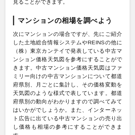
見ることができます。
マンションの相場を調べよう
次にマンションの場合ですが、先にご紹介
した土地総合情報システムやREINSの他に
（株）東京カンテイで発表している中古マ
ンション価格天気図を参考にすることがで
きます。中古マンション価格天気図はファ
ミリー向けの中古マンションについて都道
府県別、月ごとに集計し、その価格変動を
天気図のような様式で表しています。都道
府県別の動向がわかりますので調べてみて
はいかがでしょうか。また、インターネッ
ト広告に出ている中古マンションの売り出
し価格も相場の参考にすることができま