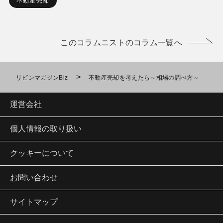
不動産売却
このコラムニストのコラム一覧へ
>
リビンマガジンBiz
不動産売却を考えたら～相場の調べ方～
運営会社
個人情報の取り扱い
クッキーについて
お問い合わせ
サイトマップ