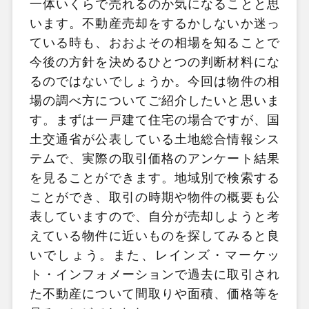
一体いくらで売れるのか気になることと思
います。不動産売却をするかしないか迷っ
ている時も、おおよその相場を知ることで
今後の方針を決めるひとつの判断材料にな
るのではないでしょうか。今回は物件の相
場の調べ方についてご紹介したいと思いま
す。まずは一戸建て住宅の場合ですが、国
土交通省が公表している土地総合情報シス
テムで、実際の取引価格のアンケート結果
を見ることができます。地域別で検索する
ことができ、取引の時期や物件の概要も公
表していますので、自分が売却しようと考
えている物件に近いものを探してみると良
いでしょう。また、レインズ・マーケッ
ト・インフォメーションで過去に取引され
た不動産について間取りや面積、価格等を