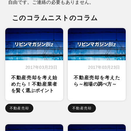
自由です。ご連絡の必要もありません。
このコラムニストのコラム
2017年03月23日
2017年03月23日
不動産売却を考え始
不動産売却を考えた
めたら！不動産業者
ら～相場の調べ方～
を賢く選ぶポイント
不動産売却
不動産売却