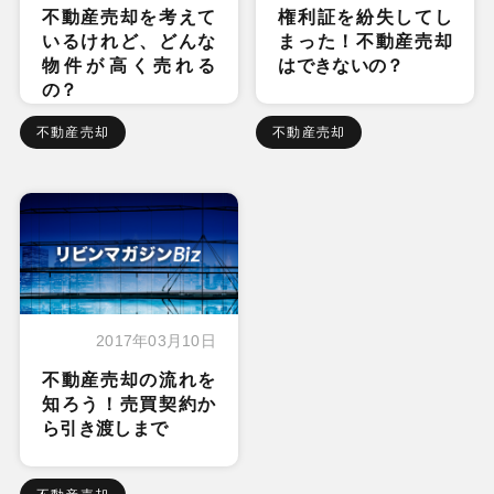
不動産売却を考えて
権利証を紛失してし
いるけれど、どんな
まった！不動産売却
物件が高く売れる
はできないの？
の？
不動産売却
不動産売却
2017年03月10日
不動産売却の流れを
知ろう！売買契約か
ら引き渡しまで