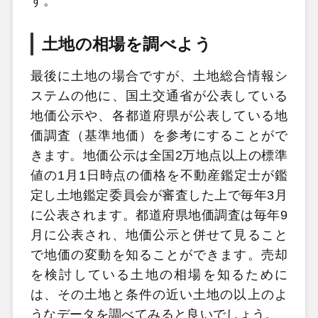
す。
土地の相場を調べよう
最後に土地の場合ですが、土地総合情報シ
ステムの他に、国土交通省が公表している
地価公示や、各都道府県が公表している地
価調査（基準地価）を参考にすることがで
きます。地価公示は全国2万地点以上の標準
値の1月1日時点の価格を不動産鑑定士が鑑
定し土地鑑定委員会が審査した上で毎年3月
に公表されます。都道府県地価調査は毎年9
月に公表され、地価公示と併せて見ること
で地価の変動を知ることができます。売却
を検討している土地の相場を知るために
は、その土地と条件の近い土地の以上のよ
うなデータを調べてみると良いでしょう。