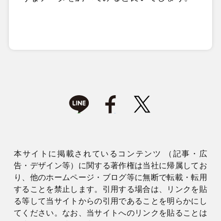
本サイトに掲載されているコンテンツ （記事・広
告・デザイン等）に関する著作権は当社に帰属してお
り、他のホームページ・ブログ等に無断で転載・転用
することを禁止します。引用する場合は、リンクを貼
る等して当サイトからの引用であることを明らかにし
てください。なお、当サイトへのリンクを貼ることは