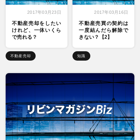
2017年03月23日
2017年03月16日
不動産売却をしたい
不動産売買の契約は
けれど、一体いくら
一度結んだら解除で
で売れる？
きない？【2】
不動産売却
知識