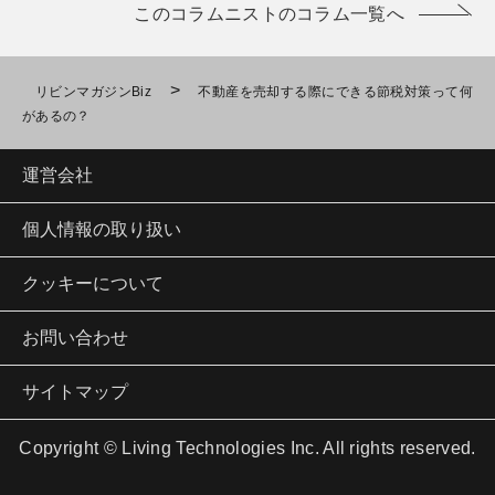
このコラムニストのコラム一覧へ
>
リビンマガジンBiz
不動産を売却する際にできる節税対策って何
があるの？
運営会社
個人情報の取り扱い
クッキーについて
お問い合わせ
サイトマップ
Copyright © Living Technologies Inc. All rights reserved.