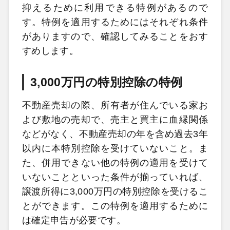
抑えるために利用できる特例があるので
す。特例を適用するためにはそれぞれ条件
がありますので、確認してみることをおす
すめします。
3,000万円の特別控除の特例
不動産売却の際、所有者が住んでいる家お
よび敷地の売却で、売主と買主に血縁関係
などがなく、不動産売却の年を含め過去3年
以内に本特別控除を受けていないこと。ま
た、併用できない他の特例の適用を受けて
いないことといった条件が揃っていれば、
譲渡所得に3,000万円の特別控除を受けるこ
とができます。この特例を適用するために
は確定申告が必要です。