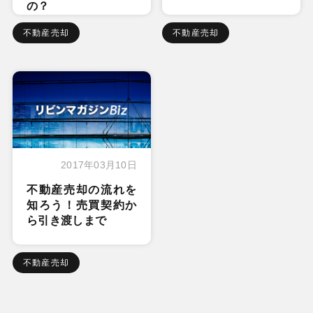
の？
不動産売却
不動産売却
2017年03月10日
不動産売却の流れを
知ろう！売買契約か
ら引き渡しまで
不動産売却