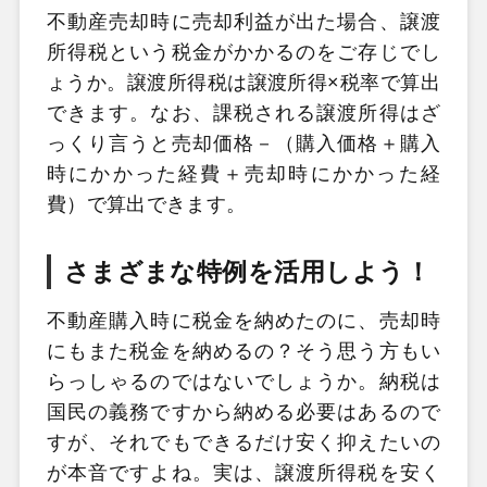
不動産売却時に売却利益が出た場合、譲渡
所得税という税金がかかるのをご存じでし
ょうか。譲渡所得税は譲渡所得×税率で算出
できます。なお、課税される譲渡所得はざ
っくり言うと売却価格－（購入価格＋購入
時にかかった経費＋売却時にかかった経
費）で算出できます。
さまざまな特例を活用しよう！
不動産購入時に税金を納めたのに、売却時
にもまた税金を納めるの？そう思う方もい
らっしゃるのではないでしょうか。納税は
国民の義務ですから納める必要はあるので
すが、それでもできるだけ安く抑えたいの
が本音ですよね。実は、譲渡所得税を安く