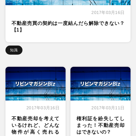
2017年03月16日
不動産売買の契約は一度結んだら解除できない？
【1】
知識
2017年03月16日
2017年03月11日
不動産売却を考えて
権利証を紛失してし
いるけれど、どんな
まった！不動産売却
物件が高く売れる
はできないの？