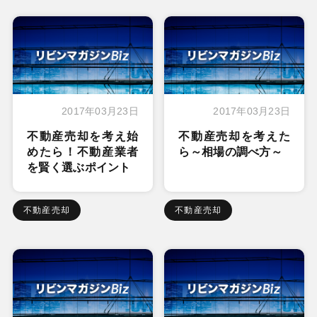
2017年03月23日
2017年03月23日
不動産売却を考え始
不動産売却を考えた
めたら！不動産業者
ら～相場の調べ方～
を賢く選ぶポイント
不動産売却
不動産売却