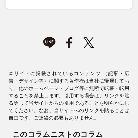
本サイトに掲載されているコンテンツ （記事・広
告・デザイン等）に関する著作権は当社に帰属してお
り、他のホームページ・ブログ等に無断で転載・転用
することを禁止します。引用する場合は、リンクを貼
る等して当サイトからの引用であることを明らかにし
てください。なお、当サイトへのリンクを貼ることは
自由です。ご連絡の必要もありません。
このコラムニストのコラム