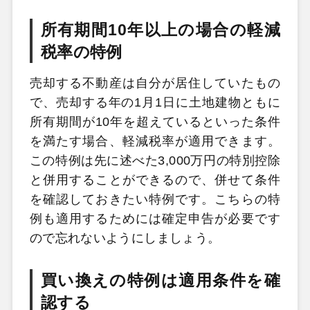
所有期間10年以上の場合の軽減
税率の特例
売却する不動産は自分が居住していたもの
で、売却する年の1月1日に土地建物ともに
所有期間が10年を超えているといった条件
を満たす場合、軽減税率が適用できます。
この特例は先に述べた3,000万円の特別控除
と併用することができるので、併せて条件
を確認しておきたい特例です。こちらの特
例も適用するためには確定申告が必要です
ので忘れないようにしましょう。
買い換えの特例は適用条件を確
認する