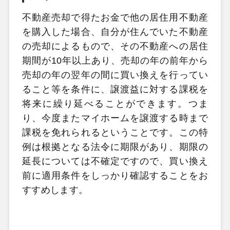
不動産売却で得たお金で他の居住用不動産
を購入した場合、自分が住んでいた不動産
の売却によるもので、その不動産への居住
期間が10年以上あり、売却の年の前年から
売却の年の翌年の間に買い換えを行ってい
ること等を条件に、譲渡益に対する課税を
将来に繰り延べることができます。つま
り、今度またマイホームを譲渡する時まで
課税を免れられるということです。この特
例は根拠となる法令に期限があり、期限の
延長については不確定ですので、買い換え
前に適用条件をしっかり確認することをお
すすめします。