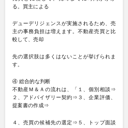
る。買主による
デューデリジェンスが実施されるため、売
主の事務負担は増えます。不動産売買と比
較して、売却
先の選択肢は多くはないことが挙げられま
す。
④ 総合的な判断
不動産Ｍ＆Ａの流れは、「１、個別相談⇒
２、アドバイザリー契約⇒３、企業評価、
提案書の作成⇒
４、売買の候補先の選定⇒５、トップ面談