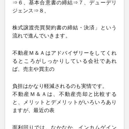
⇒６、基本合意書の締結⇒７、デューデリ
ジェンス⇒８、
株式譲渡売買契約書の締結・決済」という
流れで進んでいきます。
不動産Ｍ＆Ａはアドバイザリーをしてくれ
るところがしっかりしている会社であれ
ば、売主や買主の
負担はかなり軽減されるのも実情です。
不動産Ｍ＆Ａは、不動産売却と比較する
と、メリットとデメリットがいろいろあり
ますが、最近の表
面利回りでは、なかなか、インカムゲイン