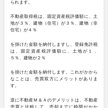
られます。
不動産取得税は、固定資産税評価額に、土
地が３％、建物（住宅）が３％、建物（非
住宅）が４％
を掛けた金額を納付しますし、登録免許税
は、固定資産税評価額に、土地が１．
５％、建物が２％
を掛けた金額を納付します。これがかから
なことは、売買双方にメリットがありま
す。
逆に不動産Ｍ＆Ａのデメリットは、不動産
売買と比較して、売却までに時間がかか