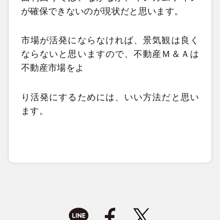
が確保できないのが現状だと思います。
市場が活発にならなければ、景気観は良く
ならないと思いますので、不動産Ｍ＆Ａは
不動産市場をよ
り活発にするためには、いい方法だと思い
ます。