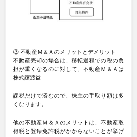
③ 不動産Ｍ＆Ａのメリットとデメリット
不動産売却の場合は、移転過程での税の負
担が重くなるのに対して、不動産Ｍ＆Ａは
株式譲渡益
課税だけで済むので、株主の手取り額は多
くなります。
他の不動産Ｍ＆Ａのメリットは、不動産取
得税と登録免許税がかからないことが挙げ