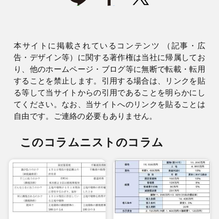
本サイトに掲載されているコンテンツ （記事・広
告・デザイン等）に関する著作権は当社に帰属してお
り、他のホームページ・ブログ等に無断で転載・転用
することを禁止します。引用する場合は、リンクを貼
る等して当サイトからの引用であることを明らかにし
てください。なお、当サイトへのリンクを貼ることは
自由です。ご連絡の必要もありません。
このコラムニストのコラム