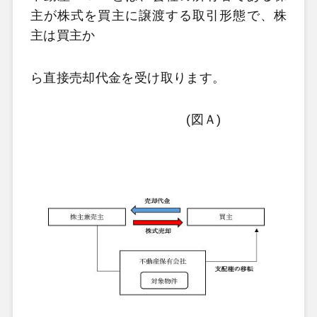
主が株式を買主に譲渡する取引形態で、株
主は買主か
ら直接売却代金を受け取ります。
(図Ａ)