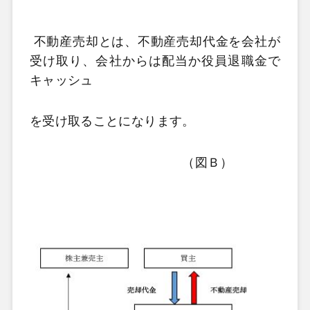
不動産売却とは、不動産売却代金を会社が
受け取り、会社からは配当か役員退職金で
キャッシュ
を受け取ることになります。
（図Ｂ）