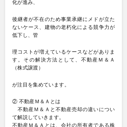
化が進み、
後継者が不在のため事業承継にメドが立た
ないケース、建物の老朽化による競争力が
低下し、管
理コストが増えているケースなどがありま
す。その解決方法として、不動産Ｍ＆Ａ
（株式譲渡）
が注目を集めています。
② 不動産Ｍ＆Ａとは
不動産Ｍ＆Ａと不動産売却の違いについ
て解説していきます。
不動産Ｍ＆Ａとは、会社の所有者である株