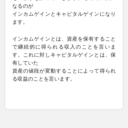
なるのが
インカムゲインとキャピタルゲインになり
ます。
インカムゲインとは、資産を保有すること
で継続的に得られる収入のことを言いま
す。これに対しキャピタルゲインとは、保
有していた
資産の値段が変動することによって得られ
る収益のことを言います。