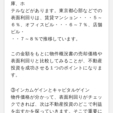
庫、ホ
テルなどがあります。東京都心部などでの
表面利回りは、賃貸マンション・・・５～
６％、オフィスビル・・・６～７％、店舗
ビル・
・・７～８％で推移しています。
この金額をもとに物件概況書の売却価格や
表面利回りと比較してみることが、不動産
投資を成功させる１つのポイントになりま
す。
③インカムゲインとキャピタルゲイン
物件価格が分かって、表面利回りがチェッ
クできれば、次は不動産投資のどこで利益
を出すかを探っていきます。そこで重要に