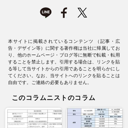
本サイトに掲載されているコンテンツ （記事・広
告・デザイン等）に関する著作権は当社に帰属してお
り、他のホームページ・ブログ等に無断で転載・転用
することを禁止します。引用する場合は、リンクを貼
る等して当サイトからの引用であることを明らかにし
てください。なお、当サイトへのリンクを貼ることは
自由です。ご連絡の必要もありません。
このコラムニストのコラム