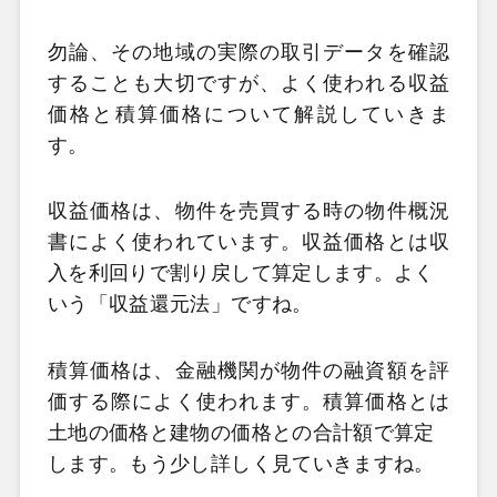
勿論、その地域の実際の取引データを確認
することも大切ですが、よく使われる収益
価格と積算価格について解説していきま
す。
収益価格は、物件を売買する時の物件概況
書によく使われています。収益価格とは収
入を利回りで割り戻して算定します。よく
いう「収益還元法」ですね。
積算価格は、金融機関が物件の融資額を評
価する際によく使われます。積算価格とは
土地の価格と建物の価格との合計額で算定
します。もう少し詳しく見ていきますね。