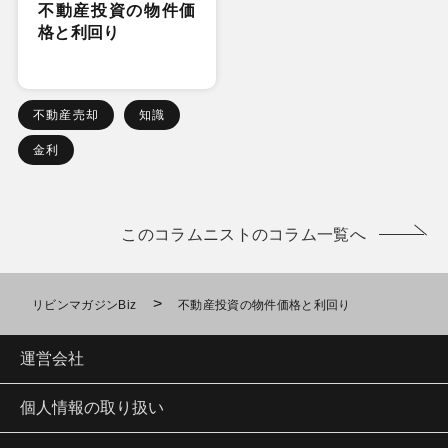
不動産投資の物件価
格と利回り
不動産売却
知識
金利
このコラムニストのコラム一覧へ
>
リビンマガジンBiz
不動産投資の物件価格と利回り
運営会社
個人情報の取り扱い