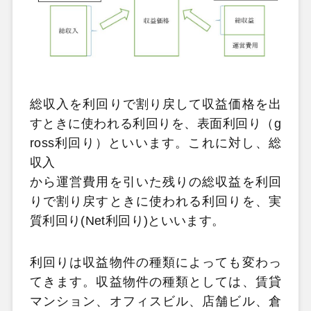
総収入を利回りで割り戻して収益価格を出
すときに使われる利回りを、表面利回り（g
ross利回り）といいます。これに対し、総
収入
から運営費用を引いた残りの総収益を利回
りで割り戻すときに使われる利回りを、実
質利回り(Net利回り)といいます。
利回りは収益物件の種類によっても変わっ
てきます。収益物件の種類としては、賃貸
マンション、オフィスビル、店舗ビル、倉