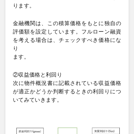
ります。
金融機関は、この積算価格をもとに独自の
評価額を設定しています。フルローン融資
を考える場合は、チェックすべき価格にな
り
ます。
②収益価格と利回り
次に物件概況書に記載されている収益価格
が適正かどうか判断するときの利回りにつ
いてみていきます。