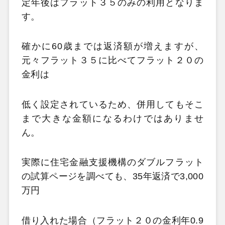
定年後はフラット３５のみの利用となりま
す。
確かに60歳までは返済額が増えますが、
元々フラット３５に比べてフラット２０の
金利は
低く設定されているため、併用してもそこ
まで大きな金額になるわけではありませ
ん。
実際に住宅金融支援機構のダブルフラット
の試算ページを調べても、35年返済で3,000
万円
借り入れた場合（フラット２０の金利年0.9