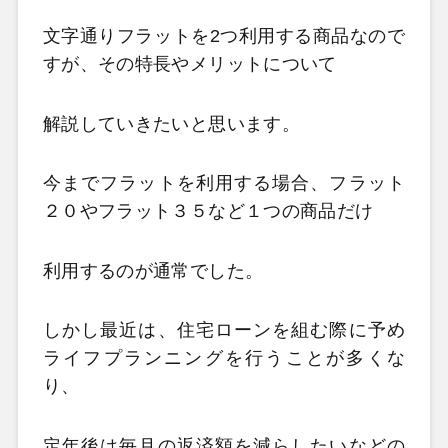
文字通りフラットを2つ利用する商品なので
すが、その特長やメリットについて
解説していきたいと思います。
今までフラットを利用する場合、フラット
２０やフラット３５など１つの商品だけ
利用するのが通常でした。
しかし最近は、住宅ローンを組む際に予め
ライフプランニングを行うことが多くな
り、
定年後は毎月の返済額を減らしたいなどの