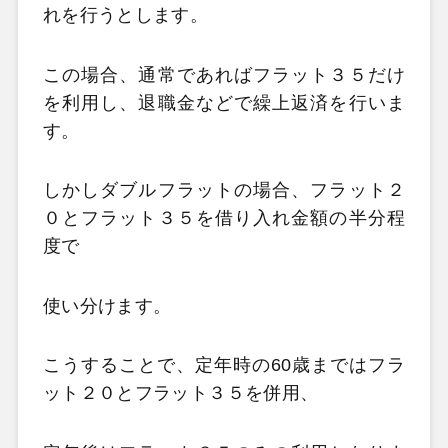
れを行うとします。
この場合、通常であればフラット３５だけ
を利用し、退職金などで繰上返済を行いま
す。
しかしダブルフラットの場合、フラット２
０とフラット３５を借り入れ金額の半分程
度で
使い分けます。
こうすることで、定年時の60歳まではフラ
ット２０とフラット３５を併用、