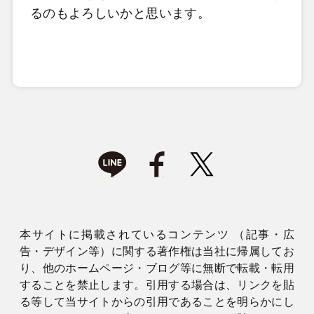
るのもよろしいかと思います。
本サイトに掲載されているコンテンツ （記事・広
告・デザイン等）に関する著作権は当社に帰属してお
り、他のホームページ・ブログ等に無断で転載・転用
することを禁止します。引用する場合は、リンクを貼
る等して当サイトからの引用であることを明らかにし