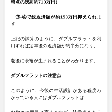
時点の残高約713万円）
③-④で総返済額が約153万円抑えられま
す
上記の試算のように、ダブルフラットを利
用すれば定年後の返済額が約半分になり、
老後に余裕が生まれることがわかります。
ダブルフラットの注意点
このように、今後の生活設計がある程度わ
かっている人にはダブルフラットは