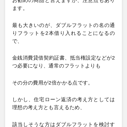
お勧めの商品と言えますが、注意点もあり
ます。
最も大きいのが、ダブルフラットの名の通
りフラットを2本借り入れることになるの
で、
金銭消費貸借契約証書、抵当権設定などが2
つ必要になり、通常のフラットよりも
その分の費用が2倍かかる点です。
しかし、住宅ローン返済の考え方としては
理想の考え方とも言えるため、
該当しそうな方はダブルフラットを検討す