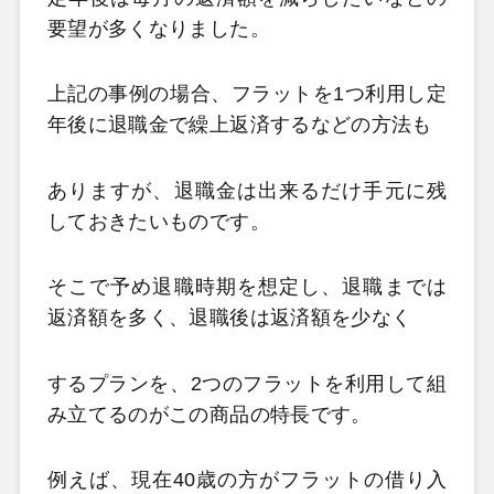
要望が多くなりました。
上記の事例の場合、フラットを1つ利用し定
年後に退職金で繰上返済するなどの方法も
ありますが、退職金は出来るだけ手元に残
しておきたいものです。
そこで予め退職時期を想定し、退職までは
返済額を多く、退職後は返済額を少なく
するプランを、2つのフラットを利用して組
み立てるのがこの商品の特長です。
例えば、現在40歳の方がフラットの借り入