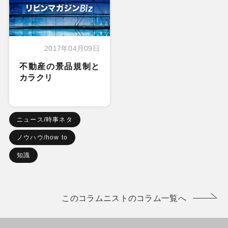
2017年04月09日
不動産の景品規制と
カラクリ
ニュース/時事ネタ
ノウハウ/how to
知識
このコラムニストのコラム一覧へ