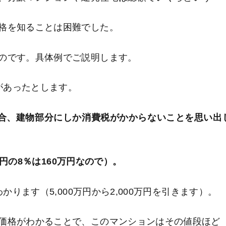
格を知ることは困難でした。
のです。具体例でご説明します。
ンがあったとします。
場合、建物部分にしか消費税がかからないことを思い出
万円の8％は160万円なので）。
かります（5,000万円から2,000万円を引きます）。
価格がわかることで、このマンションはその値段ほど