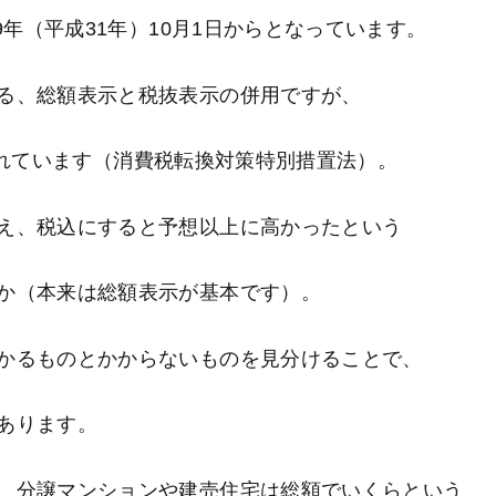
9年（平成31年）10月1日からとなっています。
る、総額表示と税抜表示の併用ですが、
延長されています（消費税転換対策特別措置法）。
え、税込にすると予想以上に高かったという
か（本来は総額表示が基本です）。
かるものとかからないものを見分けることで、
あります。
、分譲マンションや建売住宅は総額でいくらという