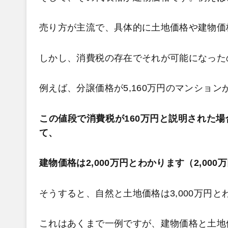
売り方が主流で、具体的に土地価格や建物価
しかし、消費税の存在でそれが可能になった
例えば、分譲価格が5,160万円のマンショ
この値段で消費税が160万円と説明された
て、
建物価格は2,000万円とわかります（2,000
そうすると、自然と土地価格は3,000万円とわ
これはあくまで一例ですが、建物価格と土地