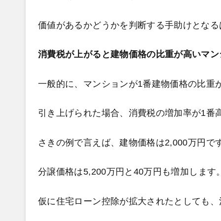
価値があるかどうかを判断する手助けとなる
消費税が上がると建物価格の比重が高いマン
一般的に、マンションが1番建物価格の比重
引き上げられた場合、消費税の増加率が1番
さきの例で言えば、建物価格は2,000万円で
分譲価格は5,200万円と40万円も増加します
仮に住宅ローン控除が拡大されたとしても、