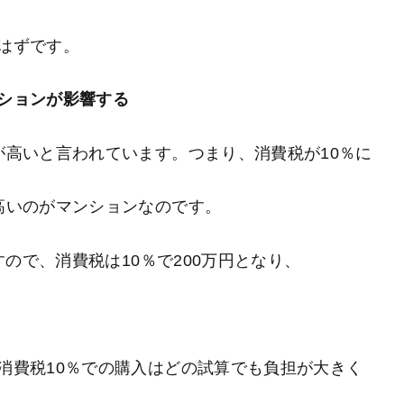
はずです。
ションが影響する
が高いと言われています。つまり、消費税が10％に
高いのがマンションなのです。
すので、消費税は10％で200万円となり、
。
消費税10％での購入はどの試算でも負担が大きく