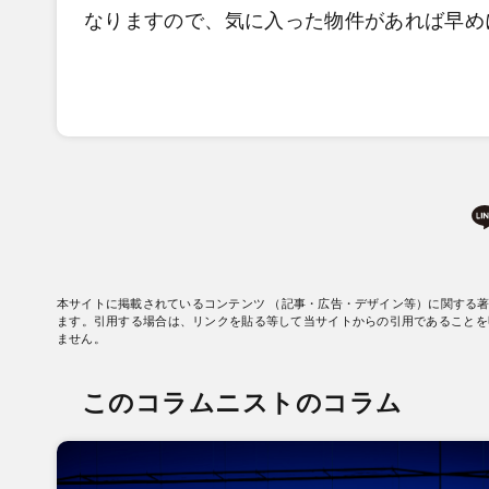
なりますので、気に入った物件があれば早め
本サイトに掲載されているコンテンツ （記事・広告・デザイン等）に関する
ます。引用する場合は、リンクを貼る等して当サイトからの引用であることを
ません。
このコラムニストのコラム