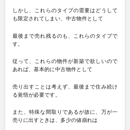
しかし、これらのタイプの需要はどうして
も限定されてしまい、中古物件として
最後まで売れ残るのも、これらのタイプで
す。
従って、これらの物件が新築で欲しいので
あれば、基本的に中古物件として
売り出すことは考えず、最後まで住み続け
る覚悟が必要です。
また、特殊な間取りであるが故に、万が一
売りに出すときは、多少の値崩れは