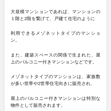
大規模マンションであれば、マンションの
１階と2階を繋げて、戸建て住宅のように
利用できるメゾネットタイプのマンショ
ン。
また、建築スペースの関係で生まれた、屋
上のバルコニー付きマンションなどです。
メゾネットタイプのマンションは、家族数
が多い世帯や2世帯住宅向きに販売され、
屋上のバルコニー付きマンションは特別な
物件として販売されます。