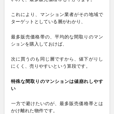
これにより、マンション業者がその地域で
ターゲットとしている層がわかり、
最多販売価格帯の、平均的な間取りのマン
ションを購入しておけば、
次に買うのも同じ層ですから、値下がりし
にくく、売りやすいという算段です。
特殊な間取りのマンションは値崩れしやす
い
一方で避けたいのが、最多販売価格帯とは
かけ離れた物件です。