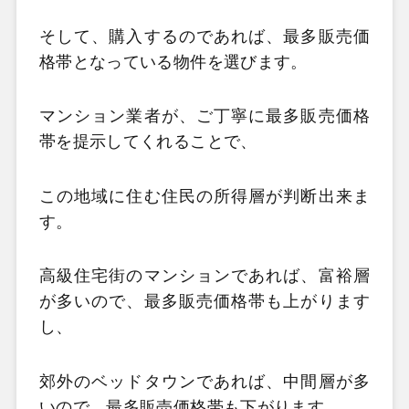
そして、購入するのであれば、最多販売価
格帯となっている物件を選びます。
マンション業者が、ご丁寧に最多販売価格
帯を提示してくれることで、
この地域に住む住民の所得層が判断出来ま
す。
高級住宅街のマンションであれば、富裕層
が多いので、最多販売価格帯も上がります
し、
郊外のベッドタウンであれば、中間層が多
いので、最多販売価格帯も下がります。