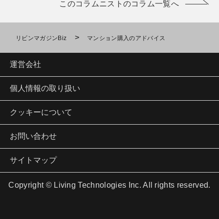
このコラムニストのコラム一覧へ
>
リビンマガジンBiz
マンション購入のアドバイス
運営会社
個人情報の取り扱い
クッキーについて
お問い合わせ
サイトマップ
Copyright © Living Technologies Inc. All rights reserved.