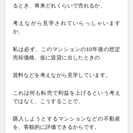
るとき、将来どれくらいで売れるか、
考えながら見学されていらっしゃいます
か。
私は必ず、このマンションの10年後の想定
売却価格、仮に賃貸に出したときの
賃料などを考えながら見学しています。
これは何も転売で利益を上げるという考え
ではなく、こうすることで、
購入しようとするマンションなどの不動産
を、客観的に評価できるからです。