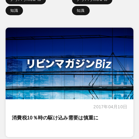
知識
知識
2017年04月10日
消費税10％時の駆け込み需要は慎重に