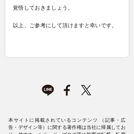
覚悟しておきましょう。
以上、ご参考にして頂けますと幸いです。
本サイトに掲載されているコンテンツ （記事・広
告・デザイン等）に関する著作権は当社に帰属してお