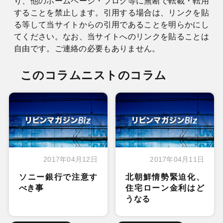
り、他のホームページ・ブログ等に無断で転載・転用
することを禁止します。引用する場合は、リンクを貼
る等して当サイトからの引用であることを明らかにし
てください。なお、当サイトへのリンクを貼ることは
自由です。ご連絡の必要もありません。
このコラムニストのコラム
2017年04月12日
2017年04月11日
ソニー銀行で注意す
北朝鮮情勢緊迫化、
べき事
住宅ローン金利はど
うなる