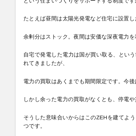
という住まいづくりをサポートする制度です
たとえば昼間は太陽光発電など住宅に設置し
余剰分はストック。夜間は安価な深夜電力を
自宅で発電した電力は国が買い取る、という
れてきましたが、
電力の買取はあくまでも期間限定です。今後
しかし余った電力の買取がなくとも、停電や
そうした意味合いからはこのZEHを建てよ
つです。