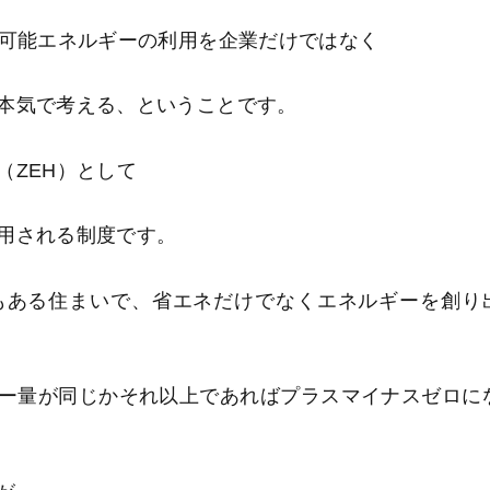
生可能エネルギーの利用を企業だけではなく
本気で考える、ということです。
（ZEH）として
用される制度です。
もある住まいで、省エネだけでなくエネルギーを創り
ー量が同じかそれ以上であればプラスマイナスゼロに