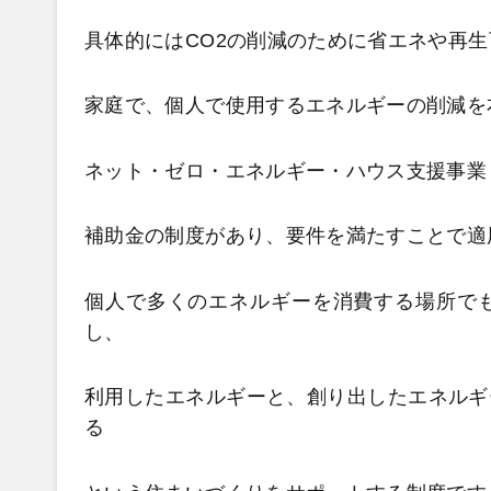
具体的にはCO2の削減のために省エネや再
家庭で、個人で使用するエネルギーの削減を
ネット・ゼロ・エネルギー・ハウス支援事業
補助金の制度があり、要件を満たすことで適
個人で多くのエネルギーを消費する場所で
し、
利用したエネルギーと、創り出したエネルギ
る