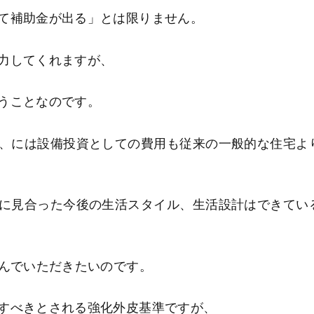
て補助金が出る」とは限りません。
力してくれますが、
うことなのです。
、には設備投資としての費用も従来の一般的な住宅よ
に見合った今後の生活スタイル、生活設計はできてい
選んでいただきたいのです。
すべきとされる強化外皮基準ですが、