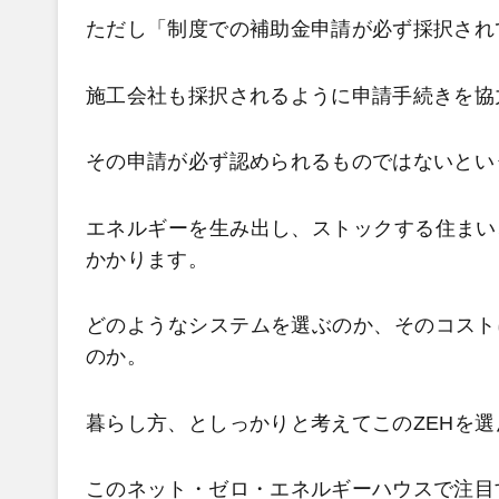
ただし「制度での補助金申請が必ず採択され
施工会社も採択されるように申請手続きを協
その申請が必ず認められるものではないとい
エネルギーを生み出し、ストックする住まい
かかります。
どのようなシステムを選ぶのか、そのコスト
のか。
暮らし方、としっかりと考えてこのZEHを
このネット・ゼロ・エネルギーハウスで注目