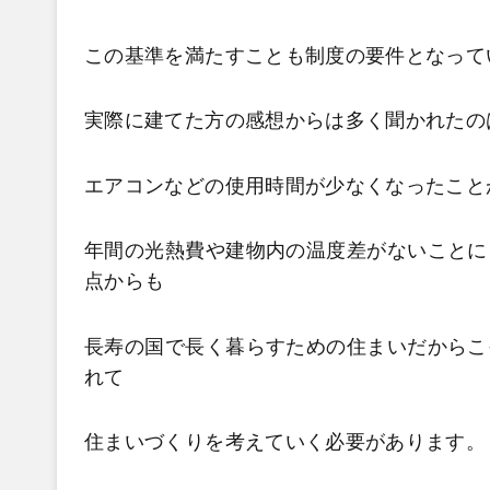
この基準を満たすことも制度の要件となって
実際に建てた方の感想からは多く聞かれたの
エアコンなどの使用時間が少なくなったこと
年間の光熱費や建物内の温度差がないことに
点からも
長寿の国で長く暮らすための住まいだからこ
れて
住まいづくりを考えていく必要があります。