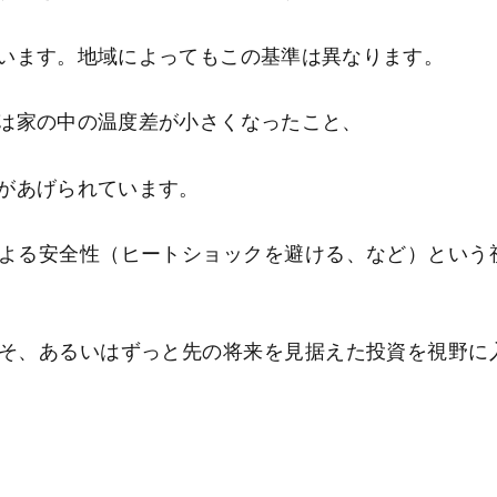
います。地域によってもこの基準は異なります。
は家の中の温度差が小さくなったこと、
があげられています。
よる安全性（ヒートショックを避ける、など）という
そ、あるいはずっと先の将来を見据えた投資を視野に