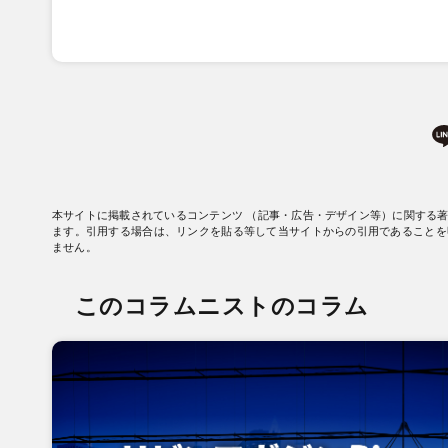
本サイトに掲載されているコンテンツ （記事・広告・デザイン等）に関する
ます。引用する場合は、リンクを貼る等して当サイトからの引用であることを
ません。
このコラムニストのコラム