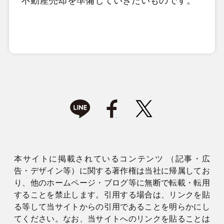
不動産売却を準備していきたいものです。
本サイトに掲載されているコンテンツ （記事・広
告・デザイン等）に関する著作権は当社に帰属してお
り、他のホームページ・ブログ等に無断で転載・転用
することを禁止します。引用する場合は、リンクを貼
る等して当サイトからの引用であることを明らかにし
てください。なお、当サイトへのリンクを貼ることは