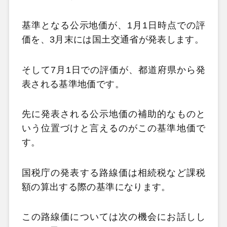
基準となる公示地価が、1月1日時点での評
価を、3月末には国土交通省が発表します。
そして7月1日での評価が、都道府県から発
表される基準地価です。
先に発表される公示地価の補助的なものと
いう位置づけと言えるのがこの基準地価で
す。
国税庁の発表する路線価は相続税など課税
額の算出する際の基準になります。
この路線価については次の機会にお話しし