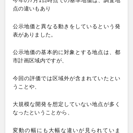
今年の7月1日時点での基準地価は、調査地
点の違いもあり
公示地価と異なる動きをしているという発
表がありました。
公示地価の基本的に対象とする地点は、都
市計画区域内ですが、
今回の評価では区域外が含まれていたとい
うことや、
大規模な開発を想定していない地点が多く
なったということから、
変動の幅にも大幅な違いが見られていま