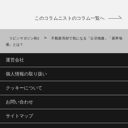
このコラムニストのコラム一覧へ
>
リビンマガジンBiz
不動産売却で気になる「公示地価」「基準地
価」とは？
運営会社
個人情報の取り扱い
クッキーについて
お問い合わせ
サイトマップ