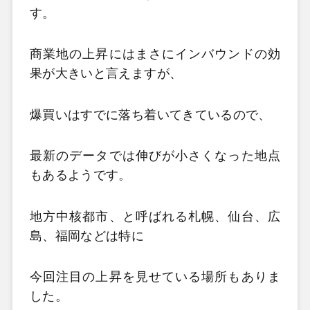
す。
商業地の上昇にはまさにインバウンドの効
果が大きいと言えますが、
爆買いはすでに落ち着いてきているので、
最新のデータでは伸びが小さくなった地点
もあるようです。
地方中核都市、と呼ばれる札幌、仙台、広
島、福岡などは特に
今回注目の上昇を見せている場所もありま
した。