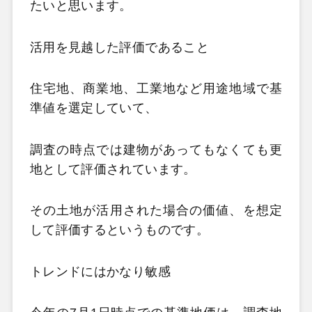
たいと思います。
活用を見越した評価であること
住宅地、商業地、工業地など用途地域で基
準値を選定していて、
調査の時点では建物があってもなくても更
地として評価されています。
その土地が活用された場合の価値、を想定
して評価するというものです。
トレンドにはかなり敏感