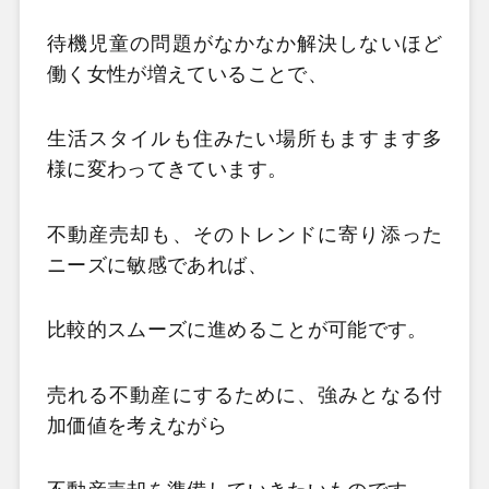
待機児童の問題がなかなか解決しないほど
働く女性が増えていることで、
生活スタイルも住みたい場所もますます多
様に変わってきています。
不動産売却も、そのトレンドに寄り添った
ニーズに敏感であれば、
比較的スムーズに進めることが可能です。
売れる不動産にするために、強みとなる付
加価値を考えながら