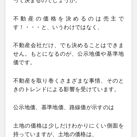
って決まるのでしょうか。
不動産の価格を決めるのは売主で
す！・・・と、いうわけではなく、
不動産会社だけ、でも決めることはできま
せん。もとになるのが、公示地価や基準地
価です。
不動産を取り巻くさまざまな事情、そのと
きのトレンドによる影響を受けています。
公示地価、基準地価、路線価が示すのは
土地の価格は少しだけわかりにくい側面を
持っていますが、土地の価格は、