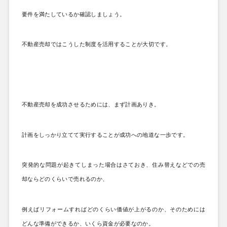
要件を満たしているか確認しましょう。
不動産売却ではこうした制度を活用することが大切です。
不動産売却を成功させるためには、まず計画ありき。
計画をしっかり立てて実行することが成功への地道な一歩です。
突発的な問題が起きてしまった場合はさておき、住み替えなどでの売
却ならどのくらいで売れるのか、
例えばリフォームすればどのくらい価値が上がるのか、そのためには
どんな準備ができるか、いくら資金が必要なのか。