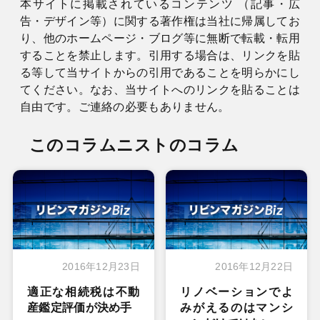
本サイトに掲載されているコンテンツ （記事・広
告・デザイン等）に関する著作権は当社に帰属してお
り、他のホームページ・ブログ等に無断で転載・転用
することを禁止します。引用する場合は、リンクを貼
る等して当サイトからの引用であることを明らかにし
てください。なお、当サイトへのリンクを貼ることは
自由です。ご連絡の必要もありません。
このコラムニストのコラム
2016年12月23日
2016年12月22日
適正な相続税は不動
リノベーションでよ
産鑑定評価が決め手
みがえるのはマンシ