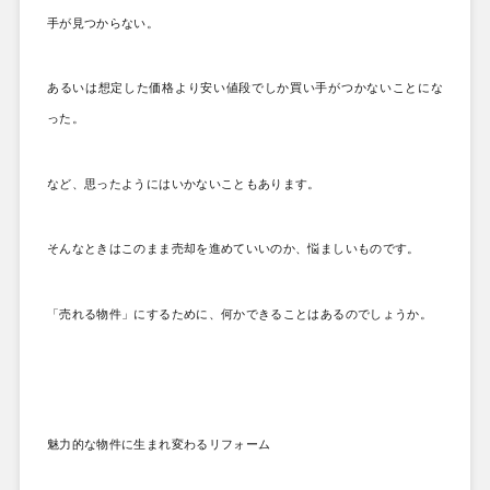
手が見つからない。
あるいは想定した価格より安い値段でしか買い手がつかないことにな
った。
など、思ったようにはいかないこともあります。
そんなときはこのまま売却を進めていいのか、悩ましいものです。
「売れる物件」にするために、何かできることはあるのでしょうか。
魅力的な物件に生まれ変わるリフォーム