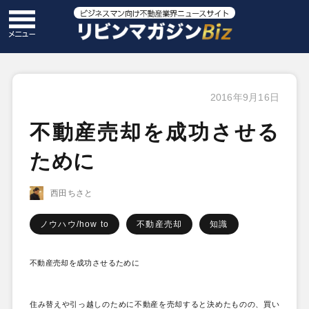
2016年9月16日
不動産売却を成功させる
ために
西田ちさと
ノウハウ/how to
不動産売却
知識
不動産売却を成功させるために
住み替えや引っ越しのために不動産を売却すると決めたものの、買い