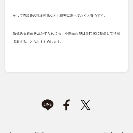
そして売却後の税金控除なども綿密に調べておくと安心です。
価値ある資産を活かすためにも、不動産売却は専門家に相談して情報
収集することもおすすめします。