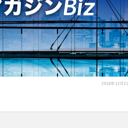
2016年12月2