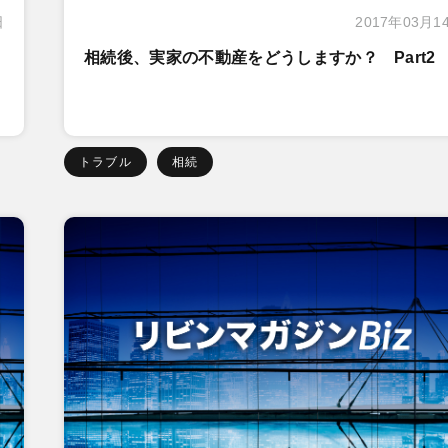
日
2017年03月1
相続後、実家の不動産をどうしますか？ Part2
トラブル
相続