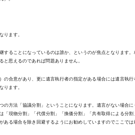
なります。
継することになっているのは誰か、というのが焦点となります。
ると思えるのであれば問題ありません。
）の合意があり、更に遺言執行者の指定がある場合には遺言執行
なります。
つの方法「協議分割」ということになります。遺言がない場合に
は「現物分割」「代償分割」「換価分割」「共有取得による分割
がある場合を除き回避するようにお勧めしていますのでここでは