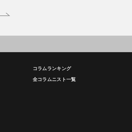
コラムランキング
全コラムニスト一覧