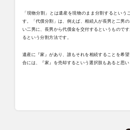
「現物分割」とは遺産を現物のまま分割するという
す。「代償分割」は、例えば、相続人が長男と二男の
い二男に、長男から代償金を交付するというものです
るという分割方法です。
遺産に『家』があり、誰もそれを相続することを希望
合には、『家』を売却するという選択肢もあると思い