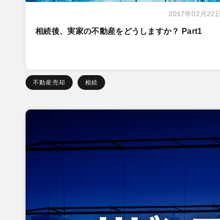
2017年02月22
相続後、実家の不動産をどうしますか？ Part1
不動産売却
相続