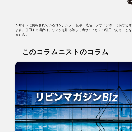
本サイトに掲載されているコンテンツ （記事・広告・デザイン等）に関する
ます。引用する場合は、リンクを貼る等して当サイトからの引用であることを
ません。
このコラムニストのコラム