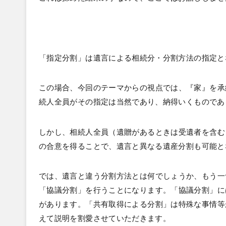
「指定分割」は遺言による相続分・分割方法の指定と
この場合、今回のテーマからの視点では、『家』を承
続人全員がその指定は当然であり、納得いくものであ
しかし、相続人全員（遺贈があるときは受遺者を含む
の合意を得ることで、遺言と異なる遺産分割も可能と
では、遺言と違う分割方法とは何でしょうか、もう一
「協議分割」を行うことになります。「協議分割」に
があります。「共有取得による分割」は特殊な事情等
えて説明を割愛させていただきます。