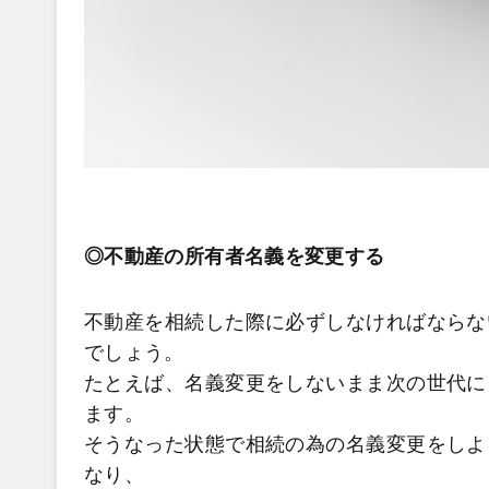
◎不動産の所有者名義を変更する
不動産を相続した際に必ずしなければならな
でしょう。
たとえば、名義変更をしないまま次の世代に
ます。
そうなった状態で相続の為の名義変更をしよ
なり、