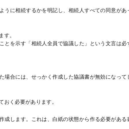
ように相続するかを明記し、相続人すべての同意があ
ます。
ことを示す「相続人全員で協議した」という文言は必
た場合には、せっかく作成した協議書が無効になって
ておく必要があります。
作成します。これは、白紙の状態から作る必要がある