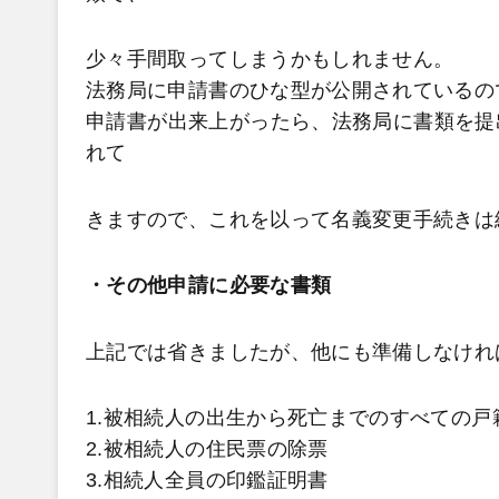
少々手間取ってしまうかもしれません。
法務局に申請書のひな型が公開されているの
申請書が出来上がったら、法務局に書類を提
れて
きますので、これを以って名義変更手続きは
・その他申請に必要な書類
上記では省きましたが、他にも準備しなけれ
1.被相続人の出生から死亡までのすべての戸
2.被相続人の住民票の除票
3.相続人全員の印鑑証明書