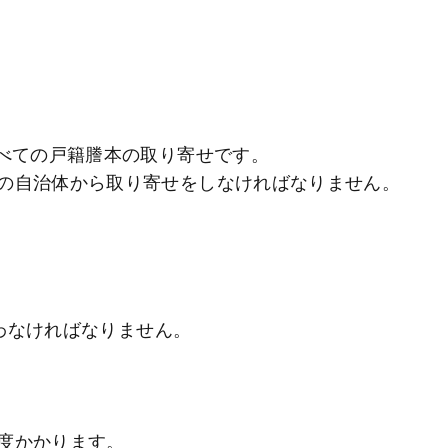
すべての戸籍謄本の取り寄せです。
の自治体から取り寄せをしなければなりません。
払わなければなりません。
度かかります。