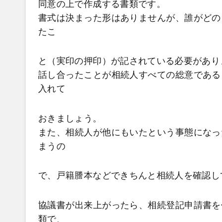
同意の上で作成する書類です。
書式は決まった形はありませんが、誰がどの
たこ
と（実印の押印）が記されている必要があり
話し合ったことが相続人すべての総意である
入れて
おきましょう。
また、相続人が他にもいたという事態になっ
まうの
で、戸籍謄本などできちんと相続人を確認し
協議書が出来上がったら、相続登記申請書を
類で、