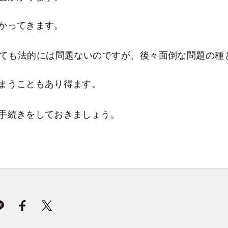
かってきます。
ても法的には問題ないのですが、後々面倒な問題の種
まうこともあり得ます。
手続きをしておきましょう。