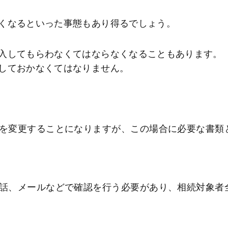
くなるといった事態もあり得るでしょう。
入してもらわなくてはならなくなることもあります。
しておかなくてはなりません。
を変更することになりますが、この場合に必要な書類
話、メールなどで確認を行う必要があり、相続対象者