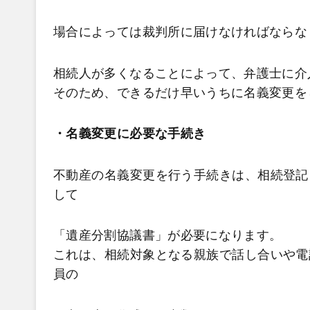
場合によっては裁判所に届けなければならな
相続人が多くなることによって、弁護士に介
そのため、できるだけ早いうちに名義変更を
・名義変更に必要な手続き
不動産の名義変更を行う手続きは、相続登記
して
「遺産分割協議書」が必要になります。
これは、相続対象となる親族で話し合いや電
員の