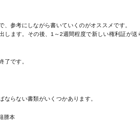
で、参考にしながら書いていくのがオススメです。
出します。その後、1～2週間程度で新しい権利証が送
終了です。
ばならない書類がいくつかあります。
籍謄本