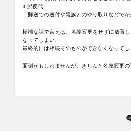
4.郵便代
郵送での送付や親族とのやり取りなどでか
極端な話で言えば、名義変更をせずに放置し
なってしまい、
最終的には相続そのものができなくなってし
面倒かもしれませんが、きちんと名義変更の