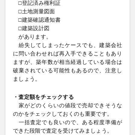
□登記済み権利証
□土地測量図面
□建築確認通知書
□建築設計図
があります。
紛失してしまったケースでも、建築会社
に問い合わせれば再入手できることもあり
ますが、築年数が相当経過している場合は
破棄されている可能性もあるので、注意し
ましょう。
・査定額をチェックする
家がどのくらいの値段で売却できそうな
のかをチェックしておくのも重要です。
一括査定でも良いので、ある程度準備が
できた段階で査定を受けてみましょう。