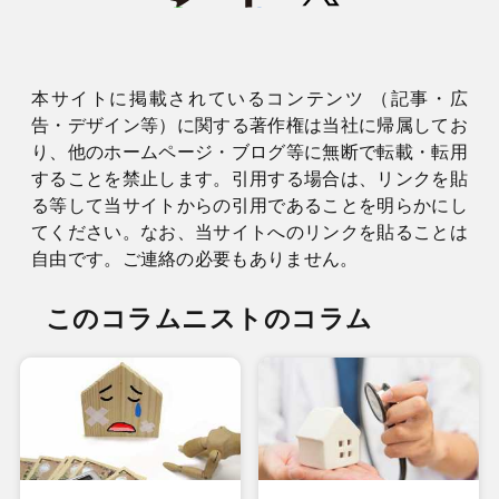
本サイトに掲載されているコンテンツ （記事・広
告・デザイン等）に関する著作権は当社に帰属してお
り、他のホームページ・ブログ等に無断で転載・転用
することを禁止します。引用する場合は、リンクを貼
る等して当サイトからの引用であることを明らかにし
てください。なお、当サイトへのリンクを貼ることは
自由です。ご連絡の必要もありません。
このコラムニストのコラム