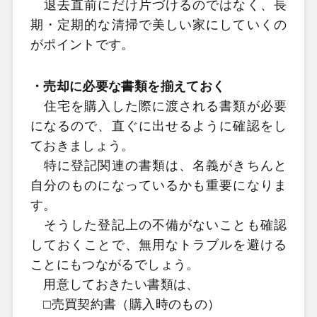
退去直前にだけ片づけるのではなく、長
期・定期的な清掃で美しい家にしていくの
がポイントです。
・売却に必要な書類を揃えておく
住宅を購入した際に渡される書類が必要
になるので、直ぐに出せるように確認をし
ておきましょう。
特に登記関連の書類は、名義がきちんと
自分のものになっているかも重要になりま
す。
そうした登記上の不備がないことも確認
しておくことで、無用なトラブルを避ける
ことにもつながるでしょう。
用意しておきたい書類は、
□売買契約書（購入時のもの）