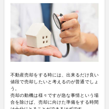
不動産売却をする時には、出来るだけ良い
値段で売却したいと考えるのが普通でしょ
う。
売却の動機は様々ですが急な事情という場
合を除けば、売却に向けた準備をする時間
は十分にとることができるはずです。