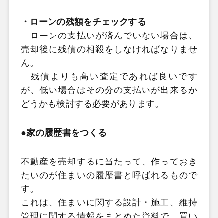
・ローンの残額をチェックする
ローンの支払いが済んでいない場合は、
売却後に残債の相殺をしなければなりませ
ん。
残債よりも高い査定であれば良いです
が、低い場合はその分の支払いが出来るか
どうかも検討する必要があります。
●家の履歴書をつくる
不動産を売却するに当たって、作っておき
たいのが住まいの履歴書と呼ばれるもので
す。
これは、住まいに関する設計・施工、維持
管理に関する情報をまとめた資料で、買い