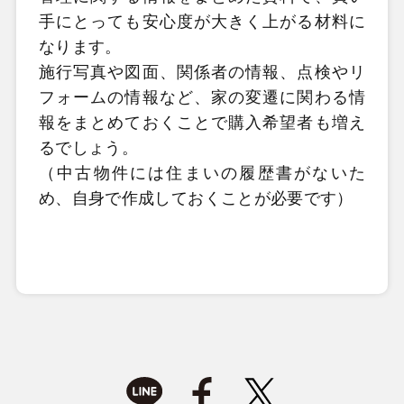
手にとっても安心度が大きく上がる材料に
なります。
施行写真や図面、関係者の情報、点検やリ
フォームの情報など、家の変遷に関わる情
報をまとめておくことで購入希望者も増え
るでしょう。
（中古物件には住まいの履歴書がないた
め、自身で作成しておくことが必要です）