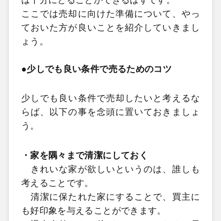
ここでは売却に向けた準備について、やっ
ておいた方が良いことを紹介していきまし
ょう。
●少しでも良い条件で売るためのコツ
少しでも良い条件で売却したいと考えるな
らば、以下の事を念頭に置いておきましょ
う。
・家を隅々まで清潔にしておく
きれいな家が欲しいというのは、誰しも
考えることです。
清潔に保たれた家にすることで、買主に
も好印象を与えることができます。