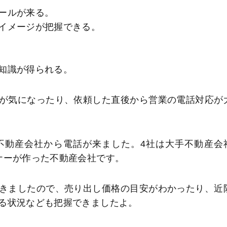
ールが来る。
イメージが把握できる。
知識が得られる。
が気になったり、依頼した直後から営業の電話対応が
不動産会社から電話が来ました。4社は大手不動産会
ナーが作った不動産会社です。
きましたので、売り出し価格の目安がわかったり、近
る状況なども把握できましたよ。