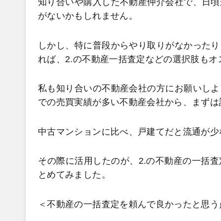
知り合いや購入した不動産仲介会社で、日頃
がないかもしれません。
しかし、特に普段からやり取りがなかったり
れば、2.の不動産一括査定などの選択肢もオ
私も知り合いの不動産会社の方にお願いしよ
での売買実績が多い不動産会社から、まずは
中古マンションに比べ、戸建てだと流通が少
その際に活用したのが、2.の不動産の一括
とめてみました。
＜不動産の一括査定を頼んで良かったと思う