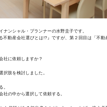
イナンシャル・プランナーの水野圭子です。
る不動産会社選びとは!?』ですが、第２回目は「不動
会社に依頼しますか？
選択肢を検討しました。
る。
会社の中から選択して依頼する。