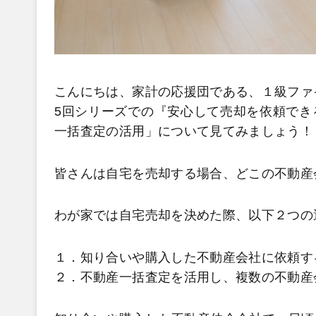
こんにちは、家計の応援団である、１級ファ
5回シリーズでの『安心して売却を依頼でき
一括査定の活用」について見てみましょう！
皆さんは自宅を売却する場合、どこの不動産
わが家では自宅売却を決めた際、以下２つの
１．知り合いや購入した不動産会社に依頼す
２．不動産一括査定を活用し、複数の不動産