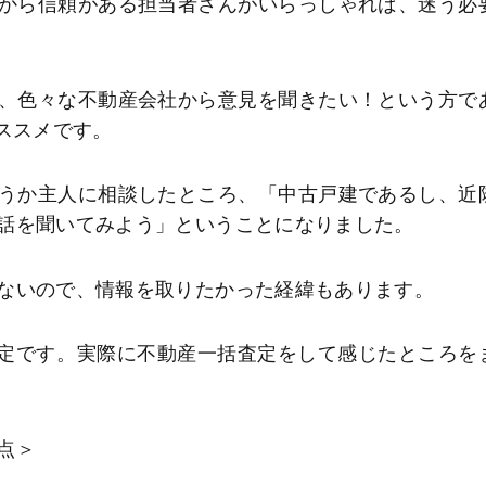
から信頼がある担当者さんがいらっしゃれば、迷う必
、色々な不動産会社から意見を聞きたい！という方で
ススメです。
うか主人に相談したところ、「中古戸建であるし、近
話を聞いてみよう」ということになりました。
ないので、情報を取りたかった経緯もあります。
査定です。実際に不動産一括査定をして感じたところを
点＞