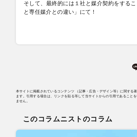
そして、最終的には１社と媒介契約をするこ
と専任媒介との違い」にて！
本サイトに掲載されているコンテンツ （記事・広告・デザイン等）に関する
ます。引用する場合は、リンクを貼る等して当サイトからの引用であることを
ません。
このコラムニストのコラム