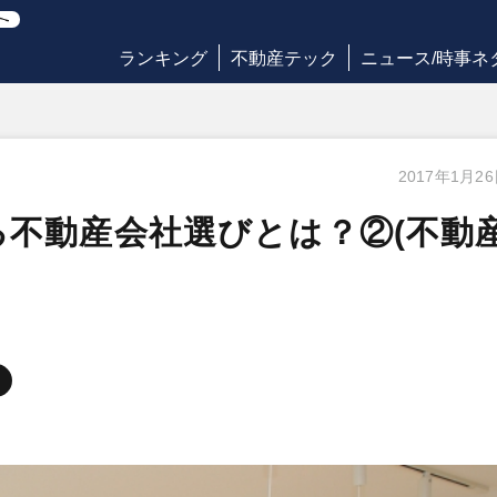
ランキング
不動産テック
ニュース/時事ネ
2017年1月2
不動産会社選びとは？②(不動