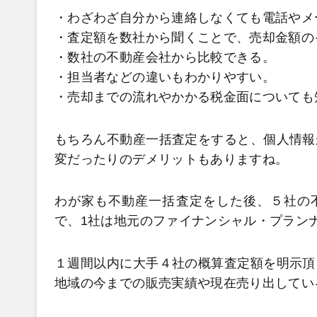
・わざわざ自分から連絡しなくても電話やメ
・査定額を数社から聞くことで、売却金額の
・数社の不動産会社から比較できる。
・担当者などの違いもわかりやすい。
・売却までの流れやかかる税金面についても
もちろん不動産一括査定をすると、個人情報
変だったりのデメリットもありますね。
わが家も不動産一括査定をした後、５社の
で、1社は地元のファイナンシャル・プラン
１週間以内に大手４社の概算査定額を明示頂
地域の今までの販売実績や現在売り出してい