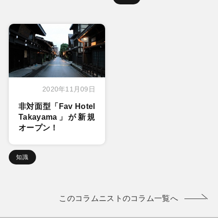
2020年11月09日
非対面型「Fav Hotel
Takayama」が新規
オープン！
知識
このコラムニストのコラム一覧へ