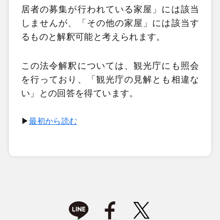
居者の募集が行われている家屋」には該当
しませんが、「その他の家屋」には該当す
るものと解釈可能と考えられます。
この法令解釈については、観光庁にも照会
を行っており、「観光庁の見解とも相違な
い」との回答を得ています。
▶
最初から読む