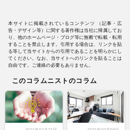
本サイトに掲載されているコンテンツ （記事・広
告・デザイン等）に関する著作権は当社に帰属してお
り、他のホームページ・ブログ等に無断で転載・転用
することを禁止します。引用する場合は、リンクを貼
る等して当サイトからの引用であることを明らかにし
てください。なお、当サイトへのリンクを貼ることは
自由です。ご連絡の必要もありません。
このコラムニストのコラム
2021年02月22日
2021年02月08日