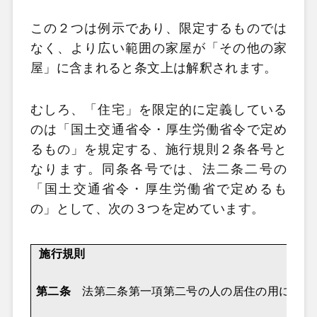
この２つは例示であり、限定するものでは
なく、より広い範囲の家屋が「その他の家
屋」に含まれると条文上は解釈されます。
むしろ、「住宅」を限定的に定義している
のは「国土交通省令・厚生労働省令で定め
るもの」を規定する、施行規則２条各号と
なります。同条各号では、法二条二号の
「国土交通省令・厚生労働省で定めるも
の」として、次の３つを定めています。
施行規則
第二条
法第二条第一項第二号の人の居住の用に供さ