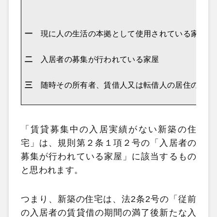
一
現に人の生活の本拠として使用されている家屋
二
入居者の募集が行われている家屋
三
随時その所有者、賃借人又は転借人の居住の用に
「賃貸募集中の入居実績がない新築の住
宅」は、規則第２条１項２号の「入居者の
募集が行われている家屋」に該当するもの
と思われます。
つまり、新築の住宅は、法2条2号の「従前
の入居者の賃貸借の期間の満了後新たな入