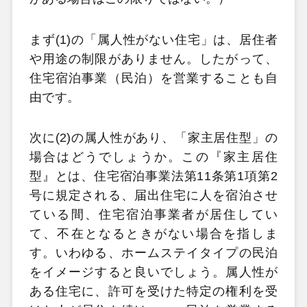
まず(1)の「属人性がない住宅」は、居住者
や用途の制限がありません。したがって、
住宅宿泊事業（民泊）を営業することも自
由です。
次に(2)の属人性があり、「家主居住型」の
場合はどうでしょうか。この『家主居住
型』とは、住宅宿泊事業法第11条第1項第2
号に規定される、届出住宅に人を宿泊させ
ている間、住宅宿泊事業者が居住してい
て、不在となるときがない場合を指しま
す。いわゆる、ホームステイタイプの民泊
をイメージすると良いでしょう。属人性が
ある住宅に、許可を受けた特定の権利を受