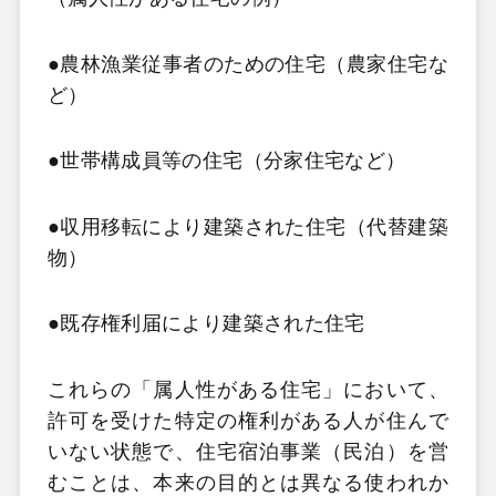
●農林漁業従事者のための住宅（農家住宅な
ど）
●世帯構成員等の住宅（分家住宅など）
●収用移転により建築された住宅（代替建築
物）
●既存権利届により建築された住宅
これらの「属人性がある住宅」において、
許可を受けた特定の権利がある人が住んで
いない状態で、住宅宿泊事業（民泊）を営
むことは、本来の目的とは異なる使われか