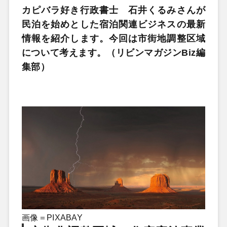
カピバラ好き行政書士 石井くるみさんが
民泊を始めとした宿泊関連ビジネスの最新
情報を紹介します。今回は市街地調整区域
について考えます。（リビンマガジンBiz編
集部）
画像＝PIXABAY