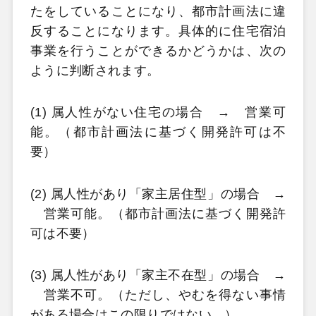
たをしていることになり、都市計画法に違
反することになります。具体的に住宅宿泊
事業を行うことができるかどうかは、次の
ように判断されます。
(1) 属人性がない住宅の場合 → 営業可
能。（都市計画法に基づく開発許可は不
要）
(2) 属人性があり「家主居住型」の場合 →
営業可能。（都市計画法に基づく開発許
可は不要）
(3) 属人性があり「家主不在型」の場合 →
営業不可。（ただし、やむを得ない事情
がある場合はこの限りではない。）