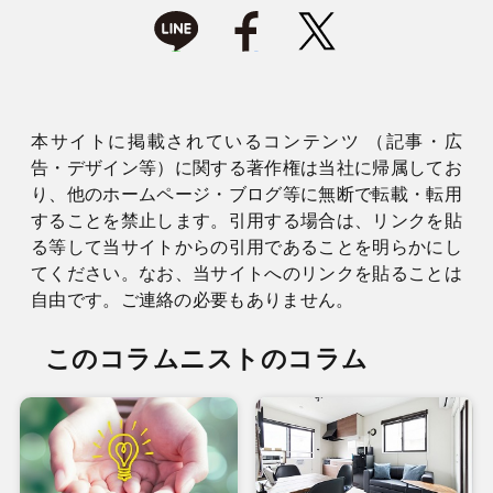
本サイトに掲載されているコンテンツ （記事・広
告・デザイン等）に関する著作権は当社に帰属してお
り、他のホームページ・ブログ等に無断で転載・転用
することを禁止します。引用する場合は、リンクを貼
る等して当サイトからの引用であることを明らかにし
てください。なお、当サイトへのリンクを貼ることは
自由です。ご連絡の必要もありません。
このコラムニストのコラム