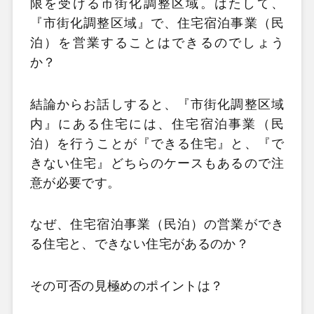
限を受ける市街化調整区域。はたして、
『市街化調整区域』で、住宅宿泊事業（民
泊）を営業することはできるのでしょう
か？
結論からお話しすると、『市街化調整区域
内』にある住宅には、住宅宿泊事業（民
泊）を行うことが『できる住宅』と、『で
きない住宅』どちらのケースもあるので注
意が必要です。
なぜ、住宅宿泊事業（民泊）の営業ができ
る住宅と、できない住宅があるのか？
その可否の見極めのポイントは？