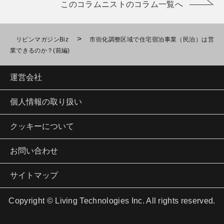
このコラムニストのコラム一覧へ
>
リビンマガジンBiz
市街化調整区域で住宅宿泊事業（民泊）は営
業できるのか？(前編)
運営会社
個人情報の取り扱い
クッキーについて
お問い合わせ
サイトマップ
Copyright © Living Technologies Inc. All rights reserved.