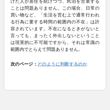
けた人が居住を続けつつ、民泊を営業する
ことは問題ありません。この場合、日常の
買い物など、「生活を営む上で通常行われ
る行為に要する時間の範囲内の不在」は許
容されています。不在になるときがないと
言っても、まったく外出しないということ
は現実的に不可能ですから、それは常識の
範囲内でとらえて問題ありません。
次のページ：
どのように判断するのか