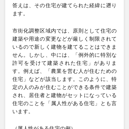
答えは、その住宅が建てられた経緯に遡り
ます。
市街化調整区域内では、原則として住宅の
建築や用途の変更などが厳しく制限されて
いるので新しく建物を建てることはできま
せん。しかし、中には、「例外的に特別な
許可を受けて建築された住宅」がありま
す。例えば、「農業を営む人が住むための
住宅」などが該当します。このように、特
定の人のみが住むことができる条件で建築
され、居住者と建物がセットになっている
住宅のことを「属人性がある住宅」とも言
います。
（属人性がある住宅の例）