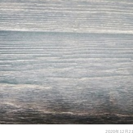
2020年12月2