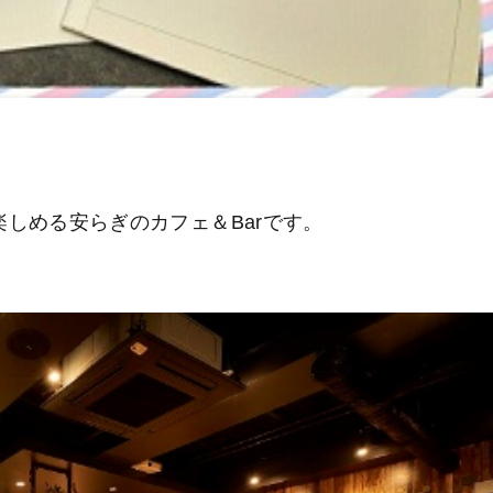
しめる安らぎのカフェ＆Barです。