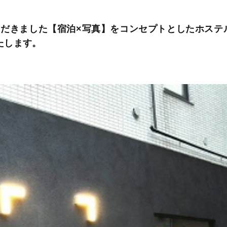
だきました【宿泊×写真】をコンセプトとしたホステ
いたします。