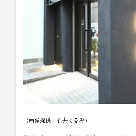
（画像提供＝石井くるみ）