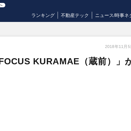
ランキング
不動産テック
ニュース/時事ネ
2018年11月
OCUS KURAMAE（蔵前）」