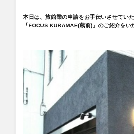
本日は、旅館業の申請をお手伝いさせていた
「FOCUS KURAMAE(蔵前)」のご紹介を